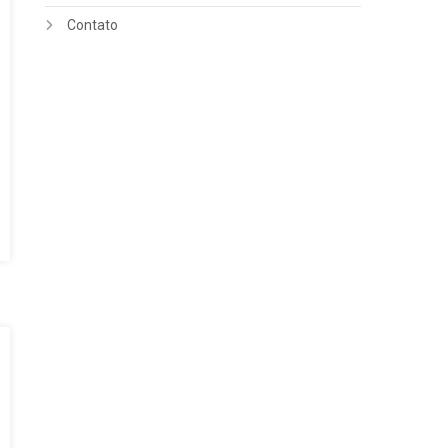
Contato