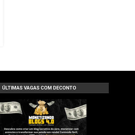
ÚLTIMAS VAGAS COM DECONTO