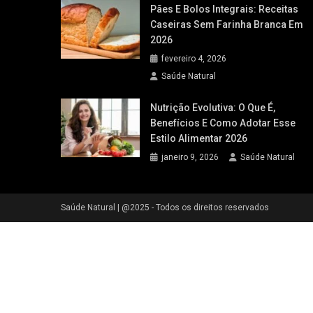
Pães E Bolos Integrais: Receitas
Caseiras Sem Farinha Branca Em
2026
fevereiro 4, 2026
Saúde Natural
Nutrição Evolutiva: O Que É,
Benefícios E Como Adotar Esse
Estilo Alimentar 2026
janeiro 9, 2026
Saúde Natural
Saúde Natural
|
@2025 - Todos os direitos reservados