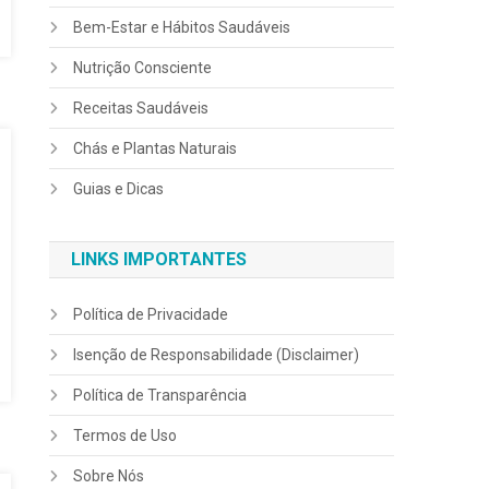
Bem-Estar e Hábitos Saudáveis
Nutrição Consciente
Receitas Saudáveis
Chás e Plantas Naturais
Guias e Dicas
LINKS IMPORTANTES
Política de Privacidade
Isenção de Responsabilidade (Disclaimer)
Política de Transparência
Termos de Uso
Sobre Nós