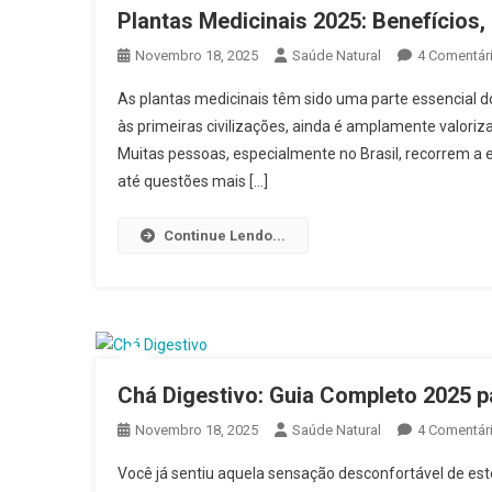
Plantas Medicinais 2025: Benefícios
Novembro 18, 2025
Saúde Natural
4 Comentár
As plantas medicinais têm sido uma parte essencial 
às primeiras civilizações, ainda é amplamente valori
Muitas pessoas, especialmente no Brasil, recorrem a 
até questões mais […]
Continue Lendo...
Chá Digestivo: Guia Completo 2025 p
Novembro 18, 2025
Saúde Natural
4 Comentár
Você já sentiu aquela sensação desconfortável de e