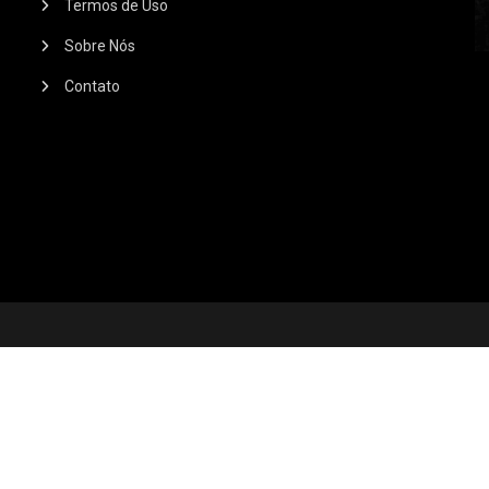
Termos de Uso
Sobre Nós
Contato