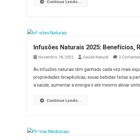
Continue Lendo...
Infusões Naturais 2025: Benefícios, 
Novembro 18, 2025
Saúde Natural
3 Comentár
As infusões naturais têm ganhado cada vez mais espaç
propriedades terapêuticas, essas bebidas feitas a par
a saúde, aumentar a energia e até mesmo aliviar sin
Continue Lendo...