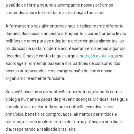
a saúde de forma natural e acompanhe nossos próximos
conteúdos sobre bem-estar e alimentação funcional.
A forma como nos alimentamos hoje é radicalmente diferente
daquela dos nossos ancestrais. Enquanto o corpo humano levou
milhões de anos para se adaptar a determinados alimentos, as
mudanças na dieta moderna aconteceram em apenas algumas
décadas. É nesse contexto que surge a
nutrição evolutiva,
uma
abordagem alimentar baseada nos padrões de consumo dos
nossos antepassados e na compreensão de como nosso
organismo realmente funciona.
Se você busca uma alimentação mais natural, alinhada com a
biologia humana e capaz de prevenir doenças crônicas, este guia
completo vai revelar tudo sobre a nutrição evolutiva: seus
princípios, benefícios comprovados, alimentos permitidos e
restritos, e como implementá-la de forma prática no seu dia a
dia, respeitando a realidade brasileira.