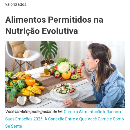
valorizados.
Alimentos Permitidos na
Nutrição Evolutiva
Você também pode gostar de ler:
Como a Alimentação Influencia
Suas Emoções 2025: A Conexão Entre o Que Você Come e Como
Se Sente