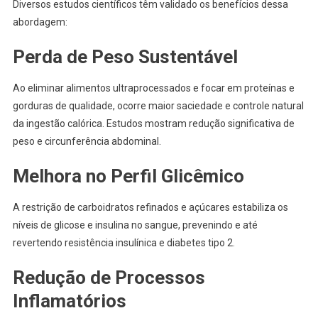
Diversos estudos científicos têm validado os benefícios dessa
abordagem:
Perda de Peso Sustentável
Ao eliminar alimentos ultraprocessados e focar em proteínas e
gorduras de qualidade, ocorre maior saciedade e controle natural
da ingestão calórica. Estudos mostram redução significativa de
peso e circunferência abdominal.
Melhora no Perfil Glicêmico
A restrição de carboidratos refinados e açúcares estabiliza os
níveis de glicose e insulina no sangue, prevenindo e até
revertendo resistência insulínica e diabetes tipo 2.
Redução de Processos
Inflamatórios