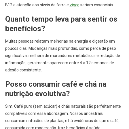
B12 e atenção aos níveis de ferro e
zinco
seriam essenciais.
Quanto tempo leva para sentir os
benefícios?
Muitas pessoas relatam melhorias na energia e digestão em
poucos dias. Mudanças mais profundas, como perda de peso
significativa, melhora de marcadores metabólicos e redução de
inflamação, geralmente aparecem entre 4 a 12 semanas de
adesão consistente.
Posso consumir café e chá na
nutrição evolutiva?
Sim. Café puro (sem açúcar) e chás naturais são perfeitamente
compatíveis com essa abordagem. Nossos ancestrais
consumiam infusões de plantas, e há evidências de que o café,
consumido com moderação, traz benefícios à saúde.