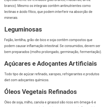
branco). Mesmo os integrais contêm antinutrientes como
lectinas e ácido fítico, que podem interferir na absorção de
minerais.
Leguminosas
Feijão, lentilha, grão-de-bico e soja contêm compostos que
podem causar inflamação intestinal. Se consumidos, devem ser
bem preparados (molho prolongado, germinação, fermentação).
Açúcares e Adoçantes Artificiais
Todo tipo de açúcar refinado, xaropes, refrigerantes e produtos
diet com adoçantes químicos.
Óleos Vegetais Refinados
Óleo de soja, milho, canola e girassol são ricos em ômega-6 e