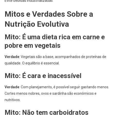
Evite bebidas industrializadas.
Mitos e Verdades Sobre a
Nutrição Evolutiva
Mito: É uma dieta rica em carne e
pobre em vegetais
Verdade
: Vegetais são a base, acompanhados de proteínas de
qualidade. O equilíbrio é essencial.
Mito: É cara e inacessível
Verdade
: Com planejamento, é possível seguir gastando menos.
Cortes menos nobres, ovos e sardinha são econômicos e
nutritivos.
Mito: Não tem carboidratos