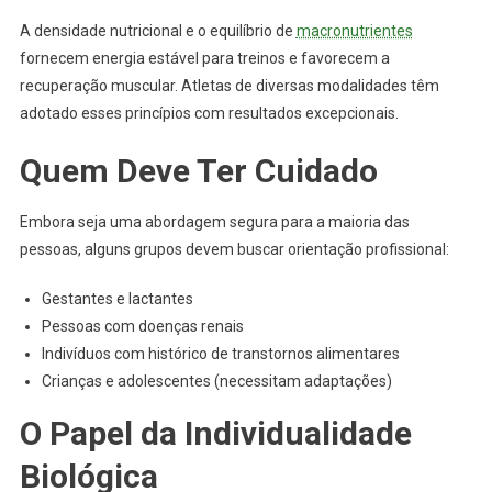
A densidade nutricional e o equilíbrio de
macronutrientes
fornecem energia estável para treinos e favorecem a
recuperação muscular. Atletas de diversas modalidades têm
adotado esses princípios com resultados excepcionais.
Quem Deve Ter Cuidado
Embora seja uma abordagem segura para a maioria das
pessoas, alguns grupos devem buscar orientação profissional:
Gestantes e lactantes
Pessoas com doenças renais
Indivíduos com histórico de transtornos alimentares
Crianças e adolescentes (necessitam adaptações)
O Papel da Individualidade
Biológica