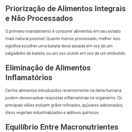
Priorização de Alimentos Integrais
e Não Processados
O primeiro mandamento é consumir alimentos em seu estado
mais natural possível. Quanto menos processado, melhor. Isso
significa escolher uma batata-doce assada em vez de um
salgadinho de batata, ou um ovo cozido em vez de um embutido.
Eliminação de Alimentos
Inflamatórios
Certos alimentos introduzidos recentemente na dieta humana
podem desencadear respostas inflamatórias no organismo. Os
principais vilões incluem grãos refinados, açúcares adicionados,
óleos vegetais industrializados e aditivos químicos.
Equilíbrio Entre Macronutrientes