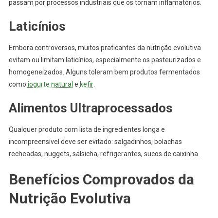
passam por processos industriais que os tornam inflamatórios.
Laticínios
Embora controversos, muitos praticantes da nutrição evolutiva
evitam ou limitam laticínios, especialmente os pasteurizados e
homogeneizados. Alguns toleram bem produtos fermentados
como
iogurte natural
e
kefir
.
Alimentos Ultraprocessados
Qualquer produto com lista de ingredientes longa e
incompreensível deve ser evitado: salgadinhos, bolachas
recheadas, nuggets, salsicha, refrigerantes, sucos de caixinha.
Benefícios Comprovados da
Nutrição Evolutiva