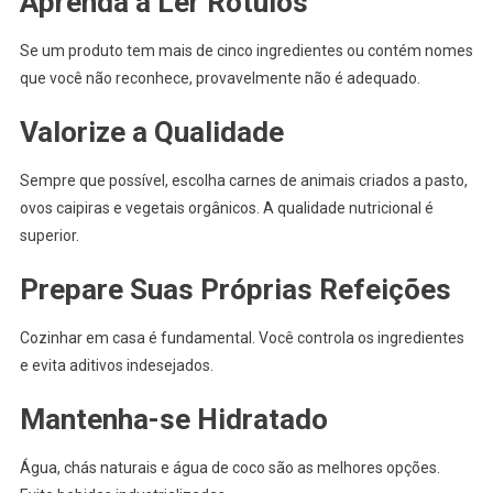
Aprenda a Ler Rótulos
Se um produto tem mais de cinco ingredientes ou contém nomes
que você não reconhece, provavelmente não é adequado.
Valorize a Qualidade
Sempre que possível, escolha carnes de animais criados a pasto,
ovos caipiras e vegetais orgânicos. A qualidade nutricional é
superior.
Prepare Suas Próprias Refeições
Cozinhar em casa é fundamental. Você controla os ingredientes
e evita aditivos indesejados.
Mantenha-se Hidratado
Água, chás naturais e água de coco são as melhores opções.