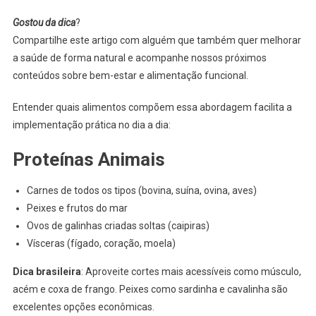
Gostou da dica
?
Compartilhe este artigo com alguém que também quer melhorar
a saúde de forma natural e acompanhe nossos próximos
conteúdos sobre bem-estar e alimentação funcional.
Entender quais alimentos compõem essa abordagem facilita a
implementação prática no dia a dia:
Proteínas Animais
Carnes de todos os tipos (bovina, suína, ovina, aves)
Peixes e frutos do mar
Ovos de galinhas criadas soltas (caipiras)
Vísceras (fígado, coração, moela)
Dica brasileira
: Aproveite cortes mais acessíveis como músculo,
acém e coxa de frango. Peixes como sardinha e cavalinha são
excelentes opções econômicas.