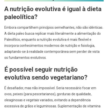
A nutrição evolutiva é igual à dieta
paleolítica?
Embora compartilhem princípios semelhantes, não são idênticas.
A dieta paleo busca replicar mais literalmente a alimentação do
Paleolítico, enquanto a nutrição evolutiva é mais flexível e
incorpora conhecimentos modernos de nutrição e fisiologia,
adaptando-se à realidade contemporânea sem perder de vista
os fundamentos evolutivos.
É possível seguir nutrição
evolutiva sendo vegetariano?
É desafiador, mas não impossível. Seria necessário focar em
ovos, peixes (para pescetarianos), gorduras de qualidade,
oleaginosas e vegetais variados, evitando a dependência
excessiva de grãos e leguminosas. Suplementação de vitamina