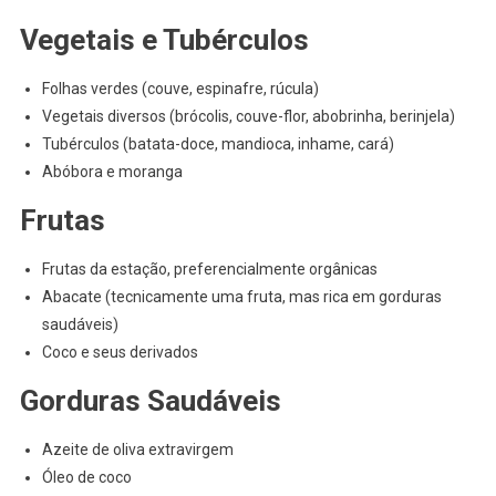
Vegetais e Tubérculos
Folhas verdes (couve, espinafre, rúcula)
Vegetais diversos (brócolis, couve-flor, abobrinha, berinjela)
Tubérculos (batata-doce, mandioca, inhame, cará)
Abóbora e moranga
Frutas
Frutas da estação, preferencialmente orgânicas
Abacate (tecnicamente uma fruta, mas rica em gorduras
saudáveis)
Coco e seus derivados
Gorduras Saudáveis
Azeite de oliva extravirgem
Óleo de coco