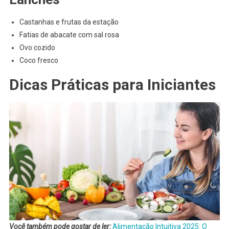
Castanhas e frutas da estação
Fatias de abacate com sal rosa
Ovo cozido
Coco fresco
Dicas Práticas para Iniciantes
Você também pode gostar de ler:
Alimentação Intuitiva 2025: O