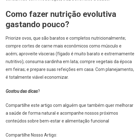
Como fazer nutrição evolutiva
gastando pouco?
Priorize ovos, que são baratos e completos nutricionalmente;
compre cortes de carne mais econômicos como músculo e
acém; aproveite vísceras (fígado é muito barato e extremamente
nutritivo); consuma sardinha em lata; compre vegetais da época
em feiras; e prepare suas refeições em casa. Com planejamento,
é totalmente viável economizar.
Gostou das dicas
?
Compartilhe este artigo com alguém que também quer melhorar
a saúde de forma natural e acompanhe nossos próximos
conteúdos sobre bem-estar e alimentação funcional
Compartilhe Nosso Artigo: