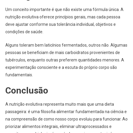
Um conceito importante é que não existe uma fórmula única. A
nutrição evolutiva oferece princípios gerais, mas cada pessoa
deve ajustar conforme sua tolerância individual, objetivos e
condições de saúde.
Alguns toleram bem laticínios fermentados, outros não. Algumas
pessoas se beneficiam de mais carboidratos provenientes de
tubérculos, enquanto outras preferem quantidades menores. A
experimentação consciente e a escuta do próprio corpo são
fundamentais.
Conclusão
A nutrição evolutiva representa muito mais que uma dieta
passageira: é uma filosofia alimentar fundamentada na ciência e
na compreensão de como nosso corpo evoluiu para funcionar. Ao
priorizar alimentos integrais, eliminar ultraprocessados e