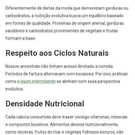
Diferentemente de dietas da moda que demonizam gorduras ou
carboidratos, a nutrição evolutiva busca um equilíbrio baseado
em fontes de qualidade. Proteínas de origem animal, gorduras
saudáveis e carboidratos provenientes de vegetais e frutas
formam a base.
Respeito aos Ciclos Naturais
Nossos ancestrais não tinham acesso ilimitado a comida.
Períodos de fartura alternavam com escassez. Por isso, práticas
como o
jejum intermitente
se alinham com essa perspectiva
evolutiva.
Densidade Nutricional
Cada caloria consumida deve trazer consigo vitaminas, minerais
e compostos bioativos. Alimentos densos nutricionalmente,
como vísceras, frutos do mar e vegetais folhosos escuros, são