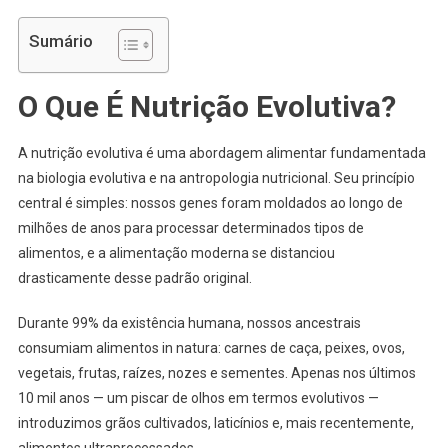
Sumário
O Que É Nutrição Evolutiva?
A nutrição evolutiva é uma abordagem alimentar fundamentada
na biologia evolutiva e na antropologia nutricional. Seu princípio
central é simples: nossos genes foram moldados ao longo de
milhões de anos para processar determinados tipos de
alimentos, e a alimentação moderna se distanciou
drasticamente desse padrão original.
Durante 99% da existência humana, nossos ancestrais
consumiam alimentos in natura: carnes de caça, peixes, ovos,
vegetais, frutas, raízes, nozes e sementes. Apenas nos últimos
10 mil anos — um piscar de olhos em termos evolutivos —
introduzimos grãos cultivados, laticínios e, mais recentemente,
alimentos ultraprocessados.