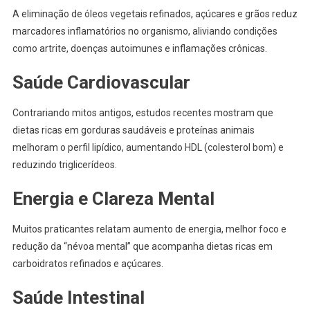
A eliminação de óleos vegetais refinados, açúcares e grãos reduz
marcadores inflamatórios no organismo, aliviando condições
como artrite, doenças autoimunes e inflamações crônicas.
Saúde Cardiovascular
Contrariando mitos antigos, estudos recentes mostram que
dietas ricas em gorduras saudáveis e proteínas animais
melhoram o perfil lipídico, aumentando HDL (colesterol bom) e
reduzindo triglicerídeos.
Energia e Clareza Mental
Muitos praticantes relatam aumento de energia, melhor foco e
redução da “névoa mental” que acompanha dietas ricas em
carboidratos refinados e açúcares.
Saúde Intestinal