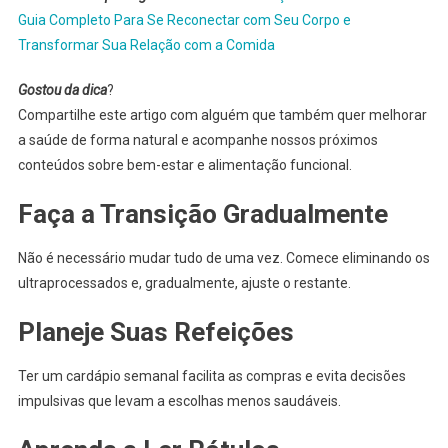
Guia Completo Para Se Reconectar com Seu Corpo e
Transformar Sua Relação com a Comida
Gostou da dica
?
Compartilhe este artigo com alguém que também quer melhorar
a saúde de forma natural e acompanhe nossos próximos
conteúdos sobre bem-estar e alimentação funcional.
Faça a Transição Gradualmente
Não é necessário mudar tudo de uma vez. Comece eliminando os
ultraprocessados e, gradualmente, ajuste o restante.
Planeje Suas Refeições
Ter um cardápio semanal facilita as compras e evita decisões
impulsivas que levam a escolhas menos saudáveis.