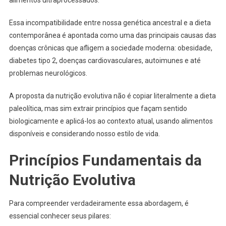
Essa incompatibilidade entre nossa genética ancestral e a dieta
contemporânea é apontada como uma das principais causas das
doenças crônicas que afligem a sociedade moderna: obesidade,
diabetes tipo 2, doenças cardiovasculares, autoimunes e até
problemas neurológicos.
A proposta da nutrição evolutiva não é copiar literalmente a dieta
paleolítica, mas sim extrair princípios que façam sentido
biologicamente e aplicá-los ao contexto atual, usando alimentos
disponíveis e considerando nosso estilo de vida.
Princípios Fundamentais da
Nutrição Evolutiva
Para compreender verdadeiramente essa abordagem, é
essencial conhecer seus pilares: