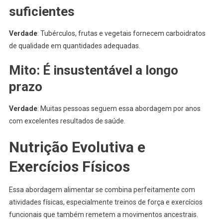
suficientes
Verdade
: Tubérculos, frutas e vegetais fornecem carboidratos
de qualidade em quantidades adequadas.
Mito: É insustentável a longo
prazo
Verdade
: Muitas pessoas seguem essa abordagem por anos
com excelentes resultados de saúde.
Nutrição Evolutiva e
Exercícios Físicos
Essa abordagem alimentar se combina perfeitamente com
atividades físicas, especialmente treinos de força e exercícios
funcionais que também remetem a movimentos ancestrais.