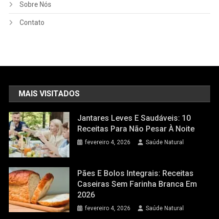
Sobre Nós
Contato
MAIS VISITADOS
Jantares Leves E Saudáveis: 10
Receitas Para Não Pesar À Noite
fevereiro 4, 2026
Saúde Natural
Pães E Bolos Integrais: Receitas
Caseiras Sem Farinha Branca Em
2026
fevereiro 4, 2026
Saúde Natural