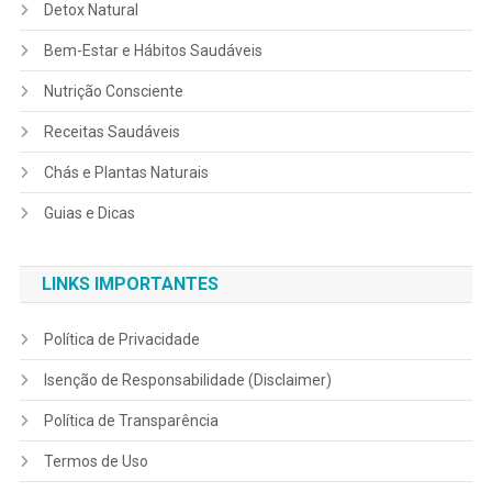
Detox Natural
Bem-Estar e Hábitos Saudáveis
Nutrição Consciente
Receitas Saudáveis
Chás e Plantas Naturais
Guias e Dicas
LINKS IMPORTANTES
Política de Privacidade
Isenção de Responsabilidade (Disclaimer)
Política de Transparência
Termos de Uso