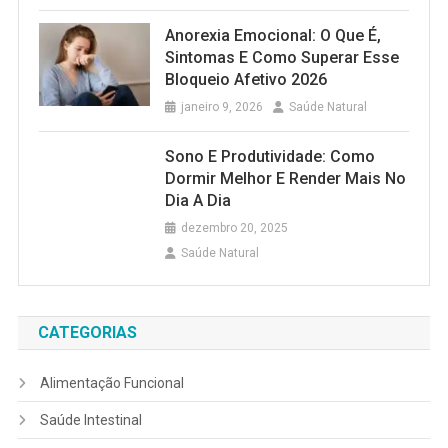
Anorexia Emocional: O Que É,
Sintomas E Como Superar Esse
Bloqueio Afetivo 2026
janeiro 9, 2026
Saúde Natural
Sono E Produtividade: Como
Dormir Melhor E Render Mais No
Dia A Dia
dezembro 20, 2025
Saúde Natural
CATEGORIAS
Alimentação Funcional
Saúde Intestinal