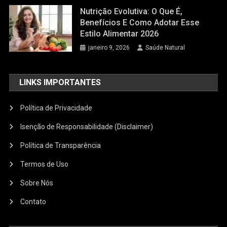
Nutrição Evolutiva: O Que É,
Benefícios E Como Adotar Esse
Estilo Alimentar 2026
janeiro 9, 2026
Saúde Natural
LINKS IMPORTANTES
Política de Privacidade
Isenção de Responsabilidade (Disclaimer)
Política de Transparência
Termos de Uso
Sobre Nós
Contato