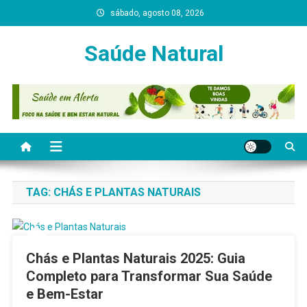
Skip
sábado, agosto 08, 2026
to
content
Saúde Natural
TAG:
CHÁS E PLANTAS NATURAIS
Chás e Plantas Naturais 2025: Guia
Completo para Transformar Sua Saúde
e Bem-Estar