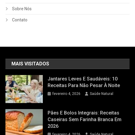
Sobre Nós
Contato
MAIS VISITADOS
Jantares Leves E Saudáveis: 10
Receitas Para Não Pesar À Noite
fevereiro 4, 2026
Saúde Natural
Pães E Bolos Integrais: Receitas
Caseiras Sem Farinha Branca Em
2026
fevereiro 4, 2026
Saúde Natural