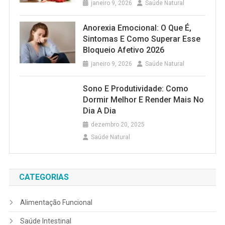
janeiro 9, 2026
Saúde Natural
Anorexia Emocional: O Que É,
Sintomas E Como Superar Esse
Bloqueio Afetivo 2026
janeiro 9, 2026
Saúde Natural
Sono E Produtividade: Como
Dormir Melhor E Render Mais No
Dia A Dia
dezembro 20, 2025
Saúde Natural
CATEGORIAS
Alimentação Funcional
Saúde Intestinal