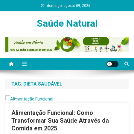
Skip
domingo, agosto 09, 2026
to
content
Saúde Natural
TAG:
DIETA SAUDÁVEL
Alimentação Funcional: Como
Transformar Sua Saúde Através da
Comida em 2025