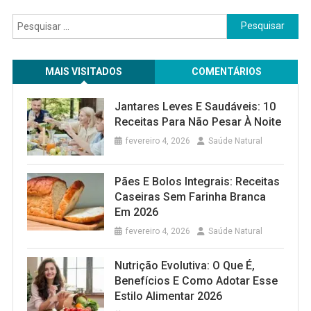
Pesquisar
por:
MAIS VISITADOS
COMENTÁRIOS
Jantares Leves E Saudáveis: 10
Receitas Para Não Pesar À Noite
fevereiro 4, 2026
Saúde Natural
Pães E Bolos Integrais: Receitas
Caseiras Sem Farinha Branca
Em 2026
fevereiro 4, 2026
Saúde Natural
Nutrição Evolutiva: O Que É,
Benefícios E Como Adotar Esse
Estilo Alimentar 2026