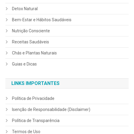
Detox Natural
Bem-Estar e Hábitos Saudáveis
Nutrição Consciente
Receitas Saudáveis
Chás e Plantas Naturais
Guias e Dicas
LINKS IMPORTANTES
Política de Privacidade
Isenção de Responsabilidade (Disclaimer)
Política de Transparência
Termos de Uso