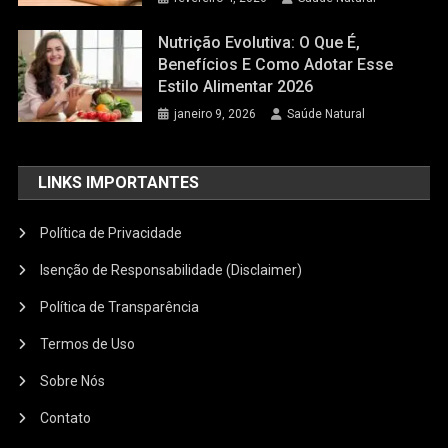
Nutrição Evolutiva: O Que É,
Benefícios E Como Adotar Esse
Estilo Alimentar 2026
janeiro 9, 2026
Saúde Natural
LINKS IMPORTANTES
Política de Privacidade
Isenção de Responsabilidade (Disclaimer)
Política de Transparência
Termos de Uso
Sobre Nós
Contato