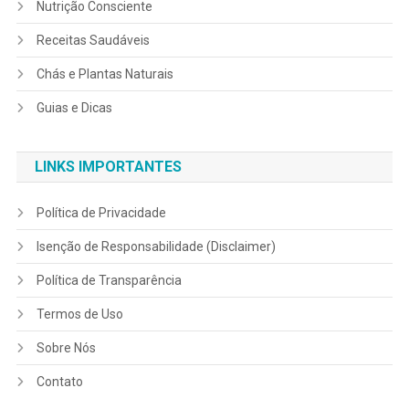
Nutrição Consciente
Receitas Saudáveis
Chás e Plantas Naturais
Guias e Dicas
LINKS IMPORTANTES
Política de Privacidade
Isenção de Responsabilidade (Disclaimer)
Política de Transparência
Termos de Uso
Sobre Nós
Contato