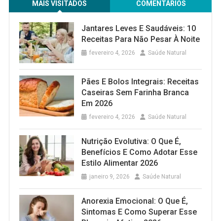
MAIS VISITADOS
COMENTÁRIOS
Jantares Leves E Saudáveis: 10
Receitas Para Não Pesar À Noite
fevereiro 4, 2026
Saúde Natural
Pães E Bolos Integrais: Receitas
Caseiras Sem Farinha Branca
Em 2026
fevereiro 4, 2026
Saúde Natural
Nutrição Evolutiva: O Que É,
Benefícios E Como Adotar Esse
Estilo Alimentar 2026
janeiro 9, 2026
Saúde Natural
Anorexia Emocional: O Que É,
Sintomas E Como Superar Esse