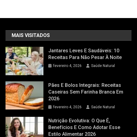
MAIS VISITADOS
Jantares Leves E Saudáveis: 10
Receitas Para Não Pesar À Noite
fevereiro 4, 2026
Saúde Natural
Pães E Bolos Integrais: Receitas
Caseiras Sem Farinha Branca Em
2026
fevereiro 4, 2026
Saúde Natural
Nutrição Evolutiva: O Que É,
Benefícios E Como Adotar Esse
Estilo Alimentar 2026