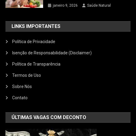
janeiro 9, 2026
Saúde Natural
LINKS IMPORTANTES
Política de Privacidade
Isenção de Responsabilidade (Disclaimer)
Política de Transparência
Termos de Uso
Sobre Nós
Contato
ÚLTIMAS VAGAS COM DECONTO