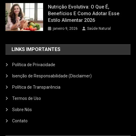
Nutrição Evolutiva: O Que É,
Benefícios E Como Adotar Esse
Estilo Alimentar 2026
janeiro 9, 2026
Saúde Natural
LINKS IMPORTANTES
Política de Privacidade
Isenção de Responsabilidade (Disclaimer)
Política de Transparência
Termos de Uso
Sobre Nós
Contato