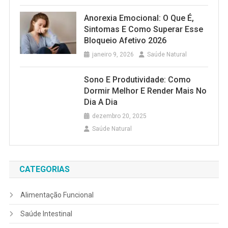
Anorexia Emocional: O Que É,
Sintomas E Como Superar Esse
Bloqueio Afetivo 2026
janeiro 9, 2026
Saúde Natural
Sono E Produtividade: Como
Dormir Melhor E Render Mais No
Dia A Dia
dezembro 20, 2025
Saúde Natural
CATEGORIAS
Alimentação Funcional
Saúde Intestinal