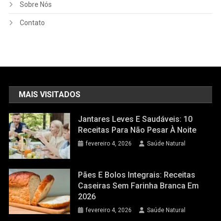
Sobre Nós
Contato
MAIS VISITADOS
Jantares Leves E Saudáveis: 10
Receitas Para Não Pesar À Noite
fevereiro 4, 2026
Saúde Natural
Pães E Bolos Integrais: Receitas
Caseiras Sem Farinha Branca Em
2026
fevereiro 4, 2026
Saúde Natural