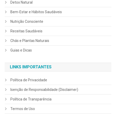
Detox Natural
Bem-Estar e Hábitos Saudáveis
Nutrição Consciente
Receitas Saudáveis
Chás e Plantas Naturais
Guias e Dicas
LINKS IMPORTANTES
Política de Privacidade
Isenção de Responsabilidade (Disclaimer)
Política de Transparência
Termos de Uso