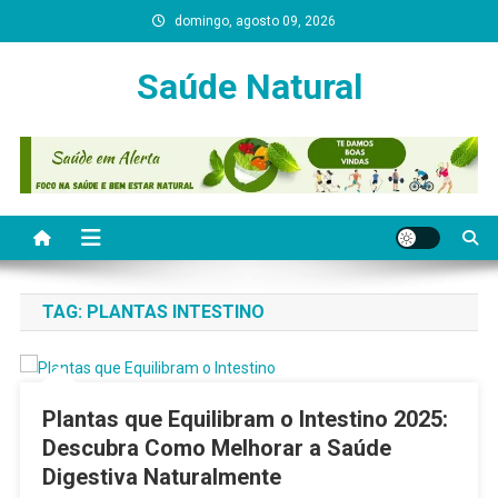
Skip
domingo, agosto 09, 2026
to
content
Saúde Natural
TAG:
PLANTAS INTESTINO
Plantas que Equilibram o Intestino 2025:
Descubra Como Melhorar a Saúde
Digestiva Naturalmente