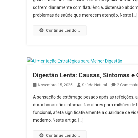
sofrem diariamente com flatulência, distensão abdom
problemas de saúde que merecem atenção. Neste […]
Continue Lendo...
Digestão Lenta: Causas, Sintomas e
Novembro 15, 2025
Saúde Natural
2 Comentár
A sensação de estômago pesado após as refeições, a
durar horas são sintomas familiares para milhões de 
funcional, afeta significativamente a qualidade de vid
moderno. Neste artigo, […]
Continue Lendo...