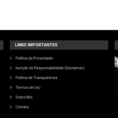
LINKS IMPORTANTES
Política de Privacidade
Isenção de Responsabilidade (Disclaimer)
Política de Transparência
Termos de Uso
Sobre Nós
Contato