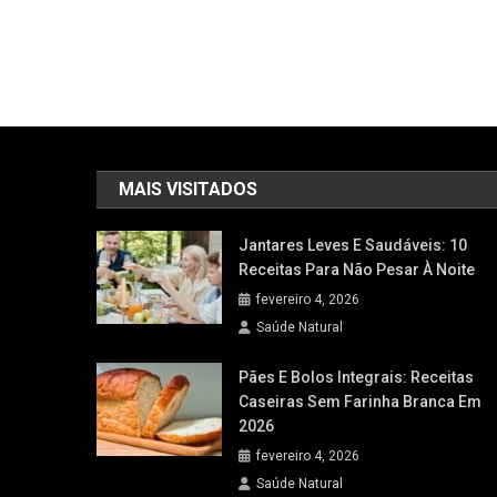
MAIS VISITADOS
Jantares Leves E Saudáveis: 10
Receitas Para Não Pesar À Noite
fevereiro 4, 2026
Saúde Natural
Pães E Bolos Integrais: Receitas
Caseiras Sem Farinha Branca Em
2026
fevereiro 4, 2026
Saúde Natural