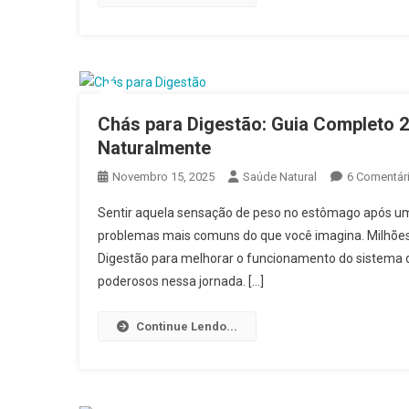
Chás para Digestão: Guia Completo 2
Naturalmente
Novembro 15, 2025
Saúde Natural
6 Comentár
Sentir aquela sensação de peso no estômago após um
problemas mais comuns do que você imagina. Milhões 
Digestão para melhorar o funcionamento do sistema d
poderosos nessa jornada. […]
Continue Lendo...