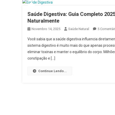
Saúde Digestiva: Guia Completo 2025
Naturalmente
Novembro 14, 2025
Saúde Natural
5 Comentár
Você sabia que a saúde digestiva influencia diretame
sistema digestivo é muito mais do que apenas process
eliminar toxinas e manter o equilíbrio do corpo. Milhõ
constipação e […]
Continue Lendo...