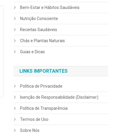
Bem-Estar e Hábitos Saudáveis
Nutrição Consciente
Receitas Saudáveis
Chás e Plantas Naturais
Guias e Dicas
LINKS IMPORTANTES
Política de Privacidade
Isenção de Responsabilidade (Disclaimer)
Política de Transparência
Termos de Uso
Sobre Nós