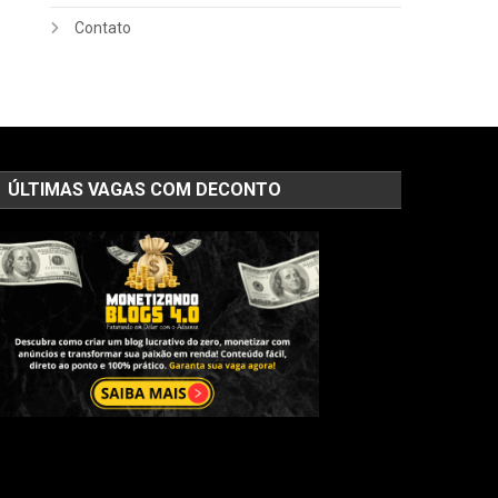
Contato
ÚLTIMAS VAGAS COM DECONTO