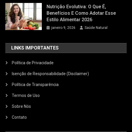
Nutrição Evolutiva: O Que É,
Benefícios E Como Adotar Esse
Estilo Alimentar 2026
janeiro 9, 2026
Saúde Natural
LINKS IMPORTANTES
Política de Privacidade
Isenção de Responsabilidade (Disclaimer)
Política de Transparência
Termos de Uso
Sobre Nós
Contato