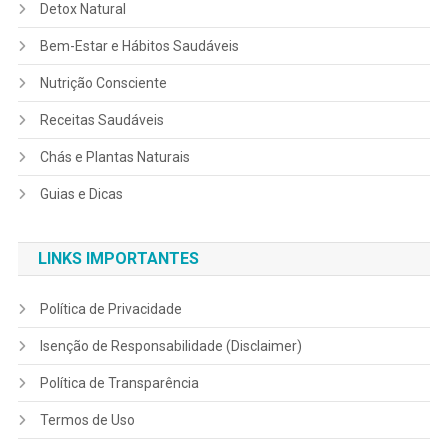
Detox Natural
Bem-Estar e Hábitos Saudáveis
Nutrição Consciente
Receitas Saudáveis
Chás e Plantas Naturais
Guias e Dicas
LINKS IMPORTANTES
Política de Privacidade
Isenção de Responsabilidade (Disclaimer)
Política de Transparência
Termos de Uso