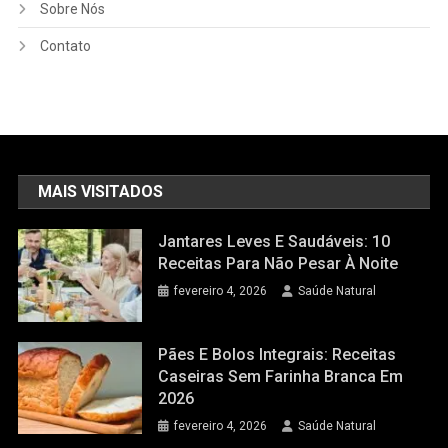
Sobre Nós
Contato
MAIS VISITADOS
Jantares Leves E Saudáveis: 10
Receitas Para Não Pesar À Noite
fevereiro 4, 2026
Saúde Natural
Pães E Bolos Integrais: Receitas
Caseiras Sem Farinha Branca Em
2026
fevereiro 4, 2026
Saúde Natural