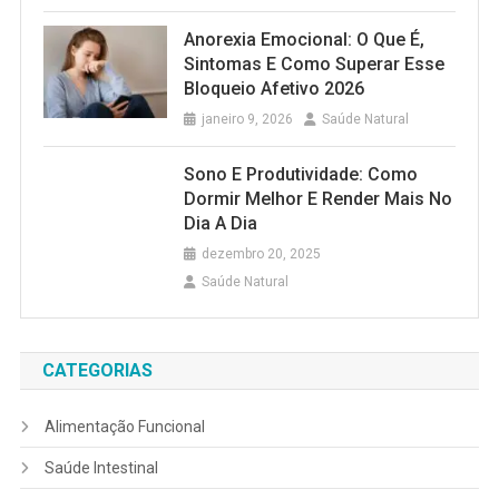
Anorexia Emocional: O Que É,
Sintomas E Como Superar Esse
Bloqueio Afetivo 2026
janeiro 9, 2026
Saúde Natural
Sono E Produtividade: Como
Dormir Melhor E Render Mais No
Dia A Dia
dezembro 20, 2025
Saúde Natural
CATEGORIAS
Alimentação Funcional
Saúde Intestinal