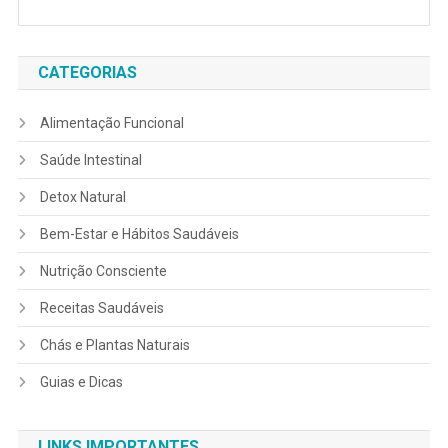
CATEGORIAS
Alimentação Funcional
Saúde Intestinal
Detox Natural
Bem-Estar e Hábitos Saudáveis
Nutrição Consciente
Receitas Saudáveis
Chás e Plantas Naturais
Guias e Dicas
LINKS IMPORTANTES