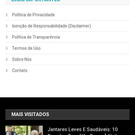
Política de Privacidade
Isenção de Responsabilidade (Disclaimer)
Política de Transparência
Termos de Uso
Sobre Nós
Contato
MAIS VISITADOS
Jantares Leves E Saudáveis: 10