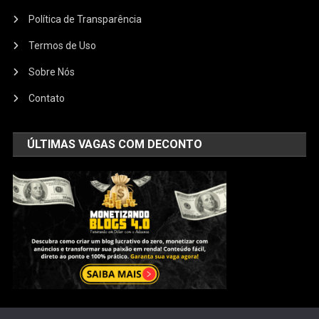
Política de Transparência
Termos de Uso
Sobre Nós
Contato
ÚLTIMAS VAGAS COM DECONTO