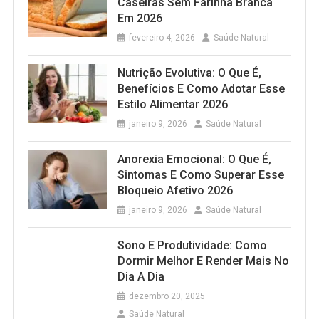
Caseiras Sem Farinha Branca
Em 2026
fevereiro 4, 2026
Saúde Natural
Nutrição Evolutiva: O Que É,
Benefícios E Como Adotar Esse
Estilo Alimentar 2026
janeiro 9, 2026
Saúde Natural
Anorexia Emocional: O Que É,
Sintomas E Como Superar Esse
Bloqueio Afetivo 2026
janeiro 9, 2026
Saúde Natural
Sono E Produtividade: Como
Dormir Melhor E Render Mais No
Dia A Dia
dezembro 20, 2025
Saúde Natural