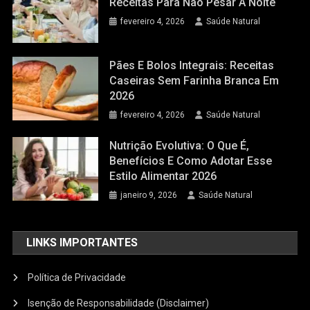
Receitas Para Não Pesar À Noite
fevereiro 4, 2026
Saúde Natural
Pães E Bolos Integrais: Receitas
Caseiras Sem Farinha Branca Em
2026
fevereiro 4, 2026
Saúde Natural
Nutrição Evolutiva: O Que É,
Benefícios E Como Adotar Esse
Estilo Alimentar 2026
janeiro 9, 2026
Saúde Natural
LINKS IMPORTANTES
Política de Privacidade
Isenção de Responsabilidade (Disclaimer)