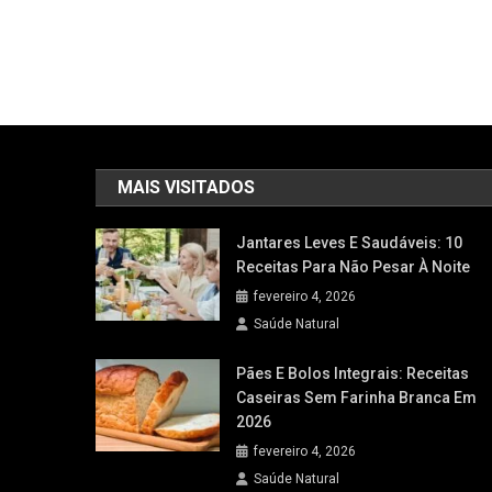
MAIS VISITADOS
Jantares Leves E Saudáveis: 10
Receitas Para Não Pesar À Noite
fevereiro 4, 2026
Saúde Natural
Pães E Bolos Integrais: Receitas
Caseiras Sem Farinha Branca Em
2026
fevereiro 4, 2026
Saúde Natural