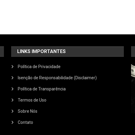
LINKS IMPORTANTES
Política de Privacidade
Isenção de Responsabilidade (Disclaimer)
Política de Transparência
Termos de Uso
Sobre Nós
Contato