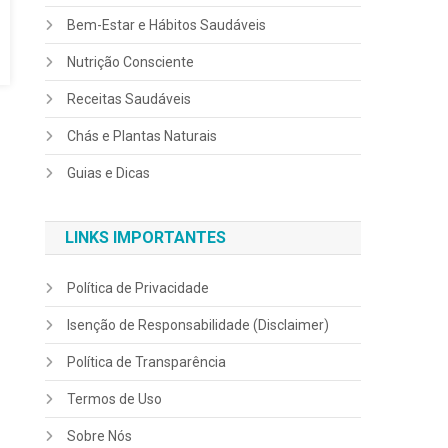
Bem-Estar e Hábitos Saudáveis
Nutrição Consciente
Receitas Saudáveis
Chás e Plantas Naturais
Guias e Dicas
LINKS IMPORTANTES
Política de Privacidade
Isenção de Responsabilidade (Disclaimer)
Política de Transparência
Termos de Uso
Sobre Nós