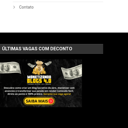
Contato
ÚLTIMAS VAGAS COM DECONTO