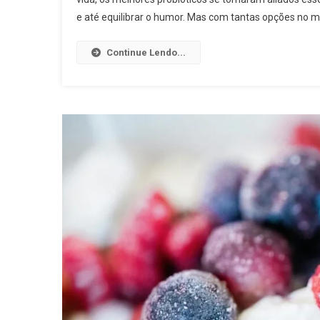
e até equilibrar o humor. Mas com tantas opções no me
Continue Lendo...