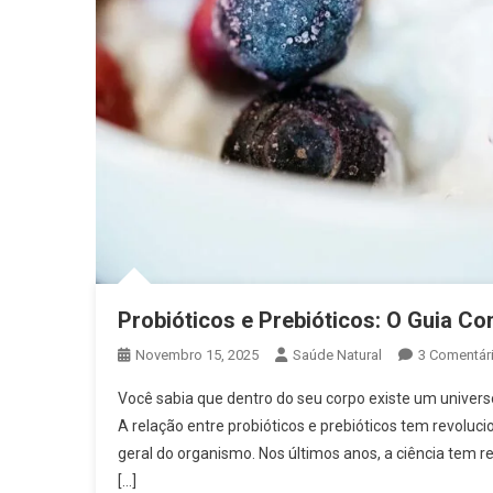
Probióticos e Prebióticos: O Guia Co
Novembro 15, 2025
Saúde Natural
3 Comentár
Você sabia que dentro do seu corpo existe um univer
A relação entre probióticos e prebióticos tem revolu
geral do organismo. Nos últimos anos, a ciência tem
[…]