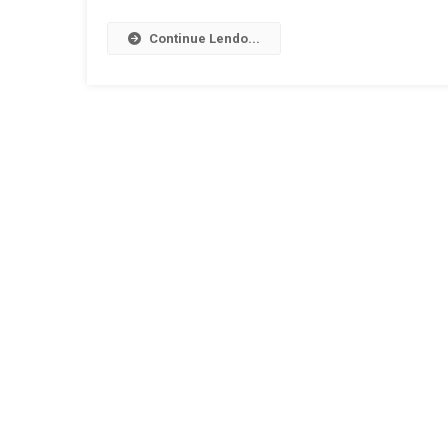
Continue Lendo...