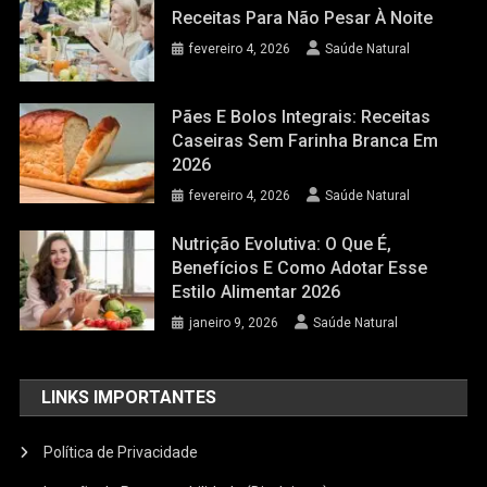
Receitas Para Não Pesar À Noite
fevereiro 4, 2026
Saúde Natural
Pães E Bolos Integrais: Receitas
Caseiras Sem Farinha Branca Em
2026
fevereiro 4, 2026
Saúde Natural
Nutrição Evolutiva: O Que É,
Benefícios E Como Adotar Esse
Estilo Alimentar 2026
janeiro 9, 2026
Saúde Natural
LINKS IMPORTANTES
Política de Privacidade