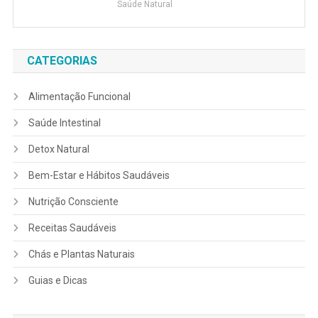
Saúde Natural
CATEGORIAS
Alimentação Funcional
Saúde Intestinal
Detox Natural
Bem-Estar e Hábitos Saudáveis
Nutrição Consciente
Receitas Saudáveis
Chás e Plantas Naturais
Guias e Dicas