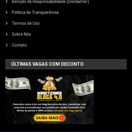
Isenção de Responsabilidade (Disclaimer)
Política de Transparência
Termos de Uso
Sobre Nós
Contato
ÚLTIMAS VAGAS COM DECONTO