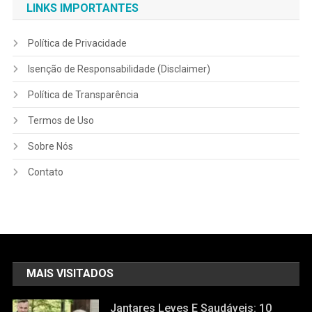
LINKS IMPORTANTES
Política de Privacidade
Isenção de Responsabilidade (Disclaimer)
Política de Transparência
Termos de Uso
Sobre Nós
Contato
MAIS VISITADOS
Jantares Leves E Saudáveis: 10