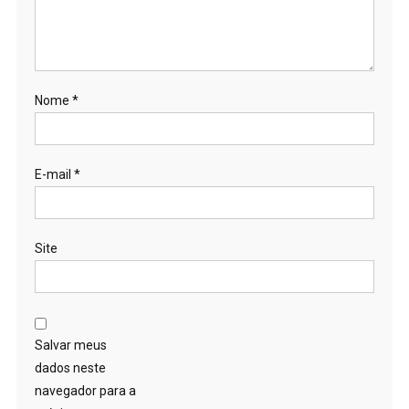
Nome
*
E-mail
*
Site
Salvar meus
dados neste
navegador para a