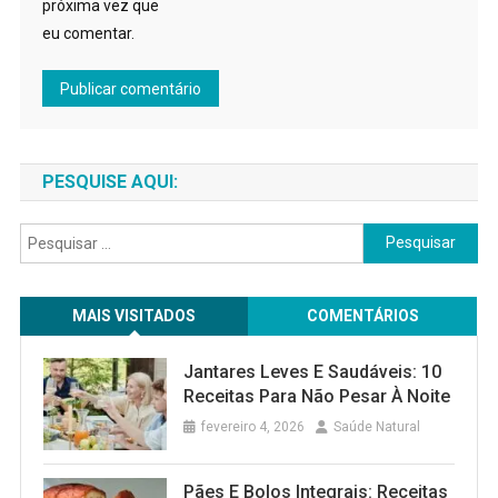
próxima vez que
eu comentar.
PESQUISE AQUI:
Pesquisar
por:
MAIS VISITADOS
COMENTÁRIOS
Jantares Leves E Saudáveis: 10
Receitas Para Não Pesar À Noite
fevereiro 4, 2026
Saúde Natural
Pães E Bolos Integrais: Receitas