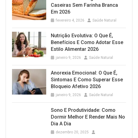
Caseiras Sem Farinha Branca
Em 2026
fevereiro 4, 2026
Saúde Natural
Nutrição Evolutiva: O Que É,
Benefícios E Como Adotar Esse
Estilo Alimentar 2026
janeiro 9, 2026
Saúde Natural
Anorexia Emocional: O Que É,
Sintomas E Como Superar Esse
Bloqueio Afetivo 2026
janeiro 9, 2026
Saúde Natural
Sono E Produtividade: Como
Dormir Melhor E Render Mais No
Dia A Dia
dezembro 20, 2025