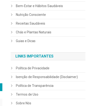
Bem-Estar e Hábitos Saudáveis
Nutrição Consciente
Receitas Saudáveis
Chás e Plantas Naturais
Guias e Dicas
LINKS IMPORTANTES
Política de Privacidade
Isenção de Responsabilidade (Disclaimer)
Política de Transparência
Termos de Uso
Sobre Nós