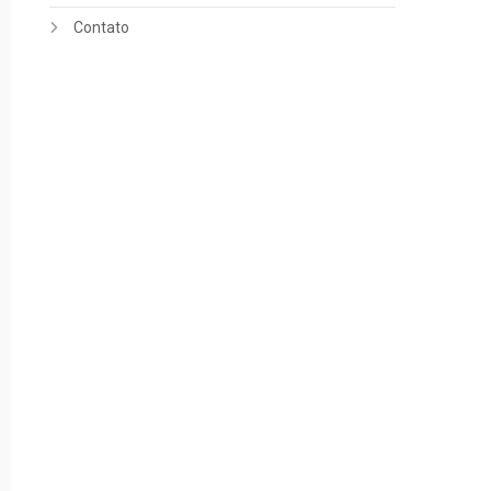
Contato