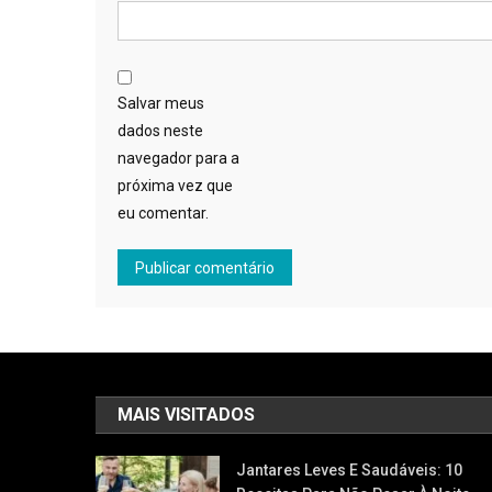
Salvar meus
dados neste
navegador para a
próxima vez que
eu comentar.
MAIS VISITADOS
Jantares Leves E Saudáveis: 10