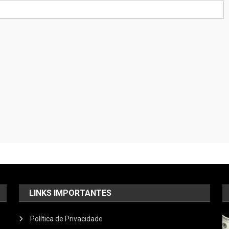
LINKS IMPORTANTES
Política de Privacidade