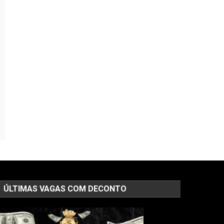
ÚLTIMAS VAGAS COM DECONTO