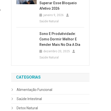
Superar Esse Bloqueio
Afetivo 2026
a
janeiro 9, 2026
Saúde Natural
Sono E Produtividade:
Como Dormir Melhor E
Render Mais No Dia A Dia
dezembro 20, 2025
Saúde Natural
CATEGORIAS
Alimentação Funcional
Saúde Intestinal
Detox Natural