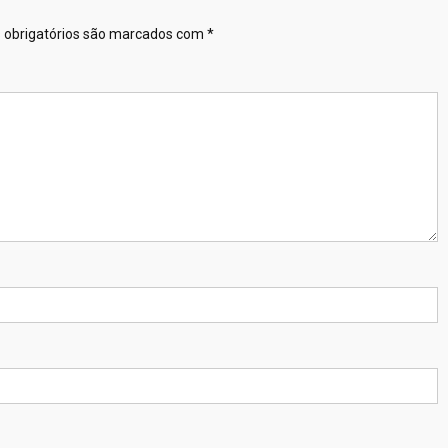
obrigatórios são marcados com
*