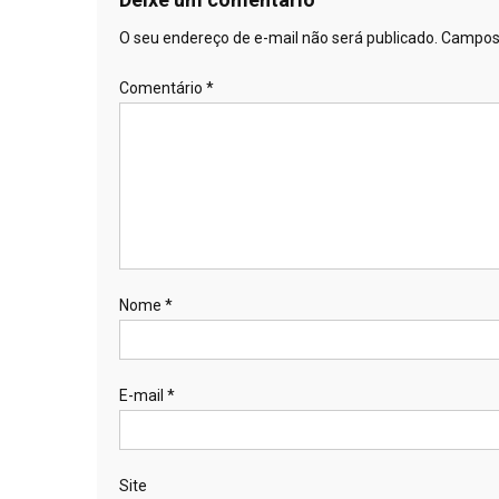
Post
O seu endereço de e-mail não será publicado.
Campos 
Comentário
*
Nome
*
E-mail
*
Site