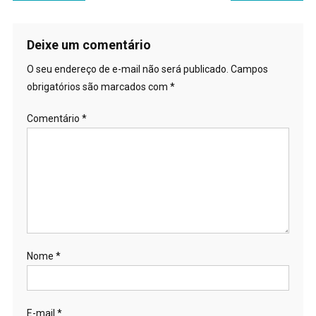
de
Post
Deixe um comentário
O seu endereço de e-mail não será publicado.
Campos
obrigatórios são marcados com
*
Comentário
*
Nome
*
E-mail
*