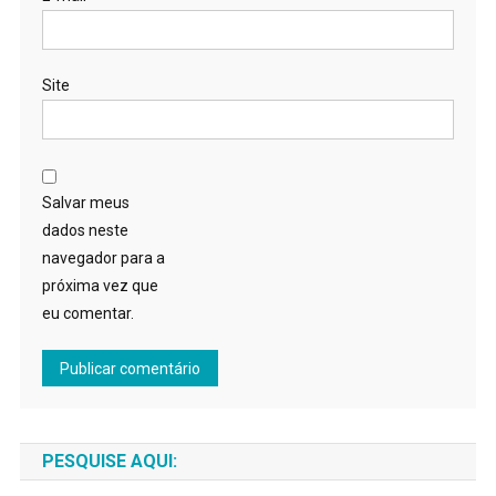
Site
Salvar meus
dados neste
navegador para a
próxima vez que
eu comentar.
PESQUISE AQUI: