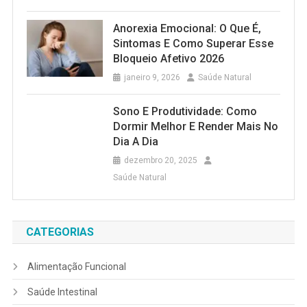
Anorexia Emocional: O Que É,
Sintomas E Como Superar Esse
Bloqueio Afetivo 2026
janeiro 9, 2026
Saúde Natural
Sono E Produtividade: Como
Dormir Melhor E Render Mais No
Dia A Dia
dezembro 20, 2025
Saúde Natural
CATEGORIAS
Alimentação Funcional
Saúde Intestinal