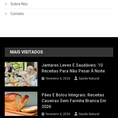
Sobre Nós
Contato
MAIS VISITADOS
Jantares Leves E Saudáveis: 10
Receitas Para Não Pesar À Noite
fevereiro 4, 2026
Saúde Natural
Pães E Bolos Integrais: Receitas
Caseiras Sem Farinha Branca Em
2026
fevereiro 4, 2026
Saúde Natural