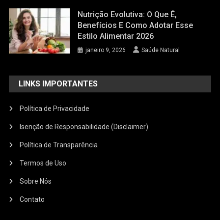
Nutrição Evolutiva: O Que É,
Benefícios E Como Adotar Esse
Estilo Alimentar 2026
janeiro 9, 2026
Saúde Natural
LINKS IMPORTANTES
Política de Privacidade
Isenção de Responsabilidade (Disclaimer)
Política de Transparência
Termos de Uso
Sobre Nós
Contato