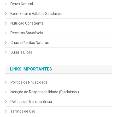
Detox Natural
Bem-Estar e Hábitos Saudáveis
Nutrição Consciente
Receitas Saudáveis
Chás e Plantas Naturais
Guias e Dicas
LINKS IMPORTANTES
Política de Privacidade
Isenção de Responsabilidade (Disclaimer)
Política de Transparência
Termos de Uso