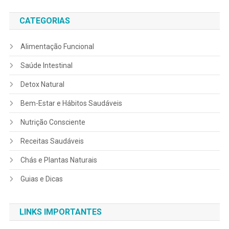
CATEGORIAS
Alimentação Funcional
Saúde Intestinal
Detox Natural
Bem-Estar e Hábitos Saudáveis
Nutrição Consciente
Receitas Saudáveis
Chás e Plantas Naturais
Guias e Dicas
LINKS IMPORTANTES