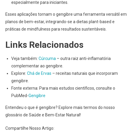
especialmente para iniciantes.
Esses aplicações tornam o gengibre uma ferramenta versátil em
planos de bem-estar, integrando-se a dietas plant-based e
práticas de mindfulness para resultados sustentáveis.
Links Relacionados
Veja também:
Cúrcuma
– outra raiz anti-inflamatória
complementar ao gengibre.
Explore:
Chá de Ervas
– receitas naturais que incorporam
gengibre.
Fonte externa: Para mais estudos científicos, consulte o
PubMed-
Gengibre
Entendeu o que é gengibre? Explore mais termos do nosso
glossário de Saúde e Bem-Estar Natural!
Compartilhe Nosso Artigo: