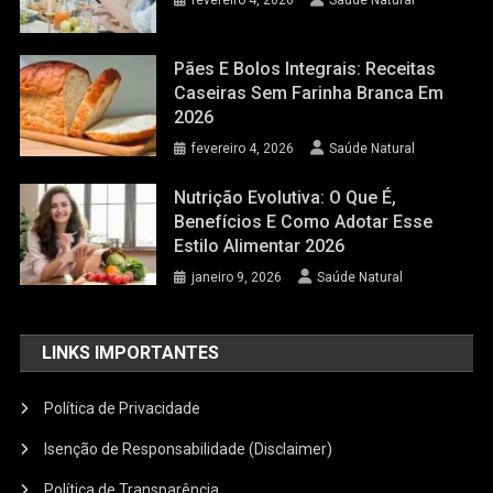
fevereiro 4, 2026
Saúde Natural
Pães E Bolos Integrais: Receitas
Caseiras Sem Farinha Branca Em
2026
fevereiro 4, 2026
Saúde Natural
Nutrição Evolutiva: O Que É,
Benefícios E Como Adotar Esse
Estilo Alimentar 2026
janeiro 9, 2026
Saúde Natural
LINKS IMPORTANTES
Política de Privacidade
Isenção de Responsabilidade (Disclaimer)
Política de Transparência