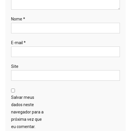
Nome
*
E-mail
*
Site
Salvar meus
dados neste
navegador para a
próxima vez que
eu comentar.