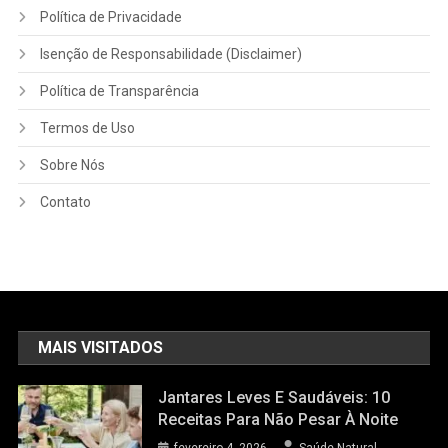
Política de Privacidade
Isenção de Responsabilidade (Disclaimer)
Política de Transparência
Termos de Uso
Sobre Nós
Contato
MAIS VISITADOS
Jantares Leves E Saudáveis: 10
Receitas Para Não Pesar À Noite