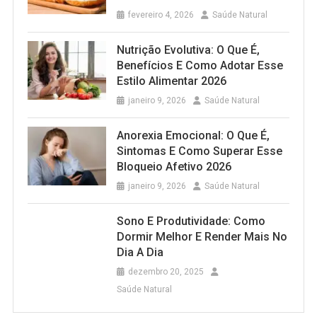
fevereiro 4, 2026
Saúde Natural
Nutrição Evolutiva: O Que É,
Benefícios E Como Adotar Esse
Estilo Alimentar 2026
janeiro 9, 2026
Saúde Natural
Anorexia Emocional: O Que É,
Sintomas E Como Superar Esse
Bloqueio Afetivo 2026
janeiro 9, 2026
Saúde Natural
Sono E Produtividade: Como
Dormir Melhor E Render Mais No
Dia A Dia
dezembro 20, 2025
Saúde Natural