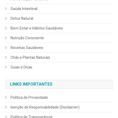
Saúde Intestinal
Detox Natural
Bem-Estar e Hábitos Saudáveis
Nutrição Consciente
Receitas Saudáveis
Chás e Plantas Naturais
Guias e Dicas
LINKS IMPORTANTES
Política de Privacidade
Isenção de Responsabilidade (Disclaimer)
Política de Transparência