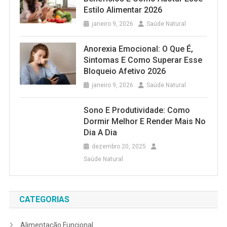
Estilo Alimentar 2026
janeiro 9, 2026
Saúde Natural
Anorexia Emocional: O Que É,
Sintomas E Como Superar Esse
Bloqueio Afetivo 2026
janeiro 9, 2026
Saúde Natural
Sono E Produtividade: Como
Dormir Melhor E Render Mais No
Dia A Dia
dezembro 20, 2025
Saúde Natural
CATEGORIAS
Alimentação Funcional