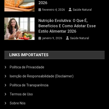
2026
fevereiro 4, 2026
Saúde Natural
Nutrição Evolutiva: O Que É,
Benefícios E Como Adotar Esse
Estilo Alimentar 2026
janeiro 9, 2026
Saúde Natural
LINKS IMPORTANTES
Política de Privacidade
Isenção de Responsabilidade (Disclaimer)
Política de Transparência
Termos de Uso
Sobre Nós