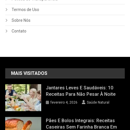
Termos de Uso
Sobre Nós
Contato
MAIS VISITADOS
Jantares Leves E Saudáveis: 10
Receitas Para Não Pesar À Noite
fevereiro 4, 2026
Saúde Natural
Pães E Bolos Integrais: Receitas
Caseiras Sem Farinha Branca Em