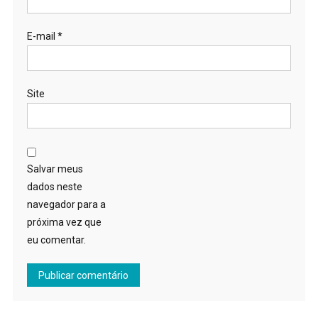
E-mail
*
Site
Salvar meus
dados neste
navegador para a
próxima vez que
eu comentar.