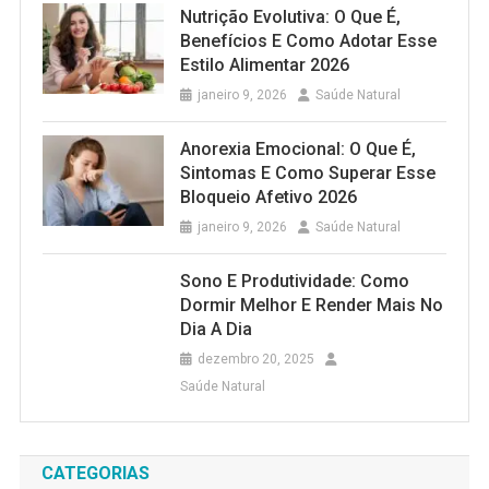
Nutrição Evolutiva: O Que É,
Benefícios E Como Adotar Esse
Estilo Alimentar 2026
janeiro 9, 2026
Saúde Natural
Anorexia Emocional: O Que É,
Sintomas E Como Superar Esse
Bloqueio Afetivo 2026
janeiro 9, 2026
Saúde Natural
Sono E Produtividade: Como
Dormir Melhor E Render Mais No
Dia A Dia
dezembro 20, 2025
Saúde Natural
CATEGORIAS