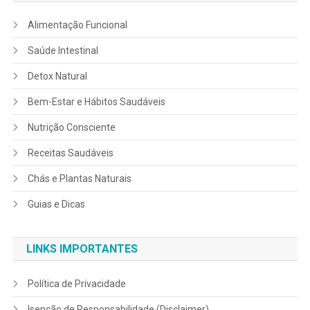
Alimentação Funcional
Saúde Intestinal
Detox Natural
Bem-Estar e Hábitos Saudáveis
Nutrição Consciente
Receitas Saudáveis
Chás e Plantas Naturais
Guias e Dicas
LINKS IMPORTANTES
Política de Privacidade
Isenção de Responsabilidade (Disclaimer)