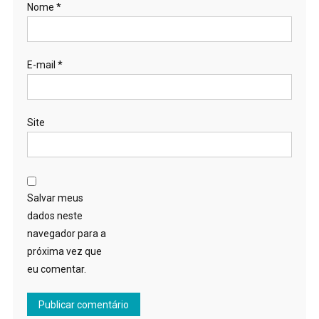
Nome
*
E-mail
*
Site
Salvar meus
dados neste
navegador para a
próxima vez que
eu comentar.