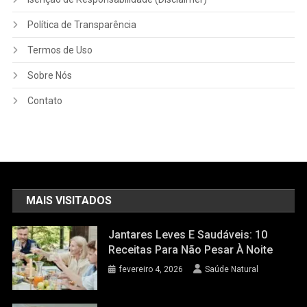
Política de Transparência
Termos de Uso
Sobre Nós
Contato
MAIS VISITADOS
Jantares Leves E Saudáveis: 10
Receitas Para Não Pesar À Noite
fevereiro 4, 2026
Saúde Natural