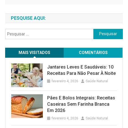
PESQUISE AQUI:
Pesquisar
por:
MAIS VISITADOS
COMENTÁRIOS
Jantares Leves E Saudáveis: 10
Receitas Para Não Pesar À Noite
fevereiro 4, 2026
Saúde Natural
Pães E Bolos Integrais: Receitas
Caseiras Sem Farinha Branca
Em 2026
fevereiro 4, 2026
Saúde Natural