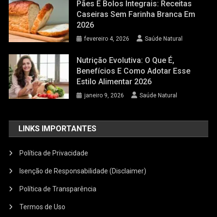
Pães E Bolos Integrais: Receitas
Caseiras Sem Farinha Branca Em
2026
fevereiro 4, 2026
Saúde Natural
Nutrição Evolutiva: O Que É,
Benefícios E Como Adotar Esse
Estilo Alimentar 2026
janeiro 9, 2026
Saúde Natural
LINKS IMPORTANTES
Política de Privacidade
Isenção de Responsabilidade (Disclaimer)
Política de Transparência
Termos de Uso