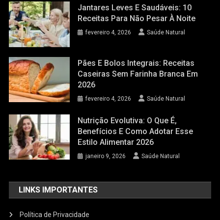
Jantares Leves E Saudáveis: 10
Receitas Para Não Pesar À Noite
fevereiro 4, 2026
Saúde Natural
Pães E Bolos Integrais: Receitas
Caseiras Sem Farinha Branca Em
2026
fevereiro 4, 2026
Saúde Natural
Nutrição Evolutiva: O Que É,
Benefícios E Como Adotar Esse
Estilo Alimentar 2026
janeiro 9, 2026
Saúde Natural
LINKS IMPORTANTES
Política de Privacidade