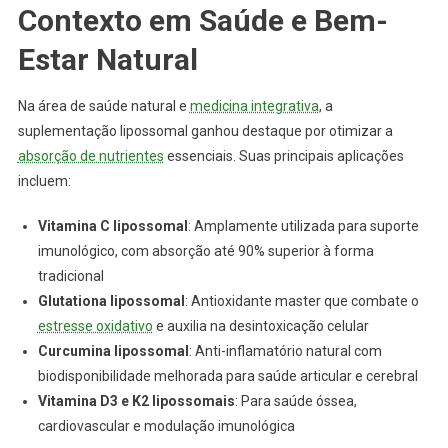
Contexto em Saúde e Bem-
Estar Natural
Na área de saúde natural e
medicina integrativa
, a
suplementação lipossomal ganhou destaque por otimizar a
absorção de nutrientes
essenciais. Suas principais aplicações
incluem:
Vitamina C lipossomal
: Amplamente utilizada para suporte
imunológico, com absorção até 90% superior à forma
tradicional
Glutationa lipossomal
: Antioxidante master que combate o
estresse oxidativo
e auxilia na desintoxicação celular
Curcumina lipossomal
: Anti-inflamatório natural com
biodisponibilidade melhorada para saúde articular e cerebral
Vitamina D3 e K2 lipossomais
: Para saúde óssea,
cardiovascular e modulação imunológica