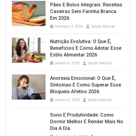
Pães E Bolos Integrais: Receitas
Caseiras Sem Farinha Branca
Em 2026
fevereiro 4, 2026
Saúde Natural
Nutrição Evolutiva: O Que É,
Benefícios E Como Adotar Esse
Estilo Alimentar 2026
janeiro 9, 2026
Saúde Natural
Anorexia Emocional: O Que É,
Sintomas E Como Superar Esse
Bloqueio Afetivo 2026
janeiro 9, 2026
Saúde Natural
Sono E Produtividade: Como
Dormir Melhor E Render Mais No
Dia A Dia