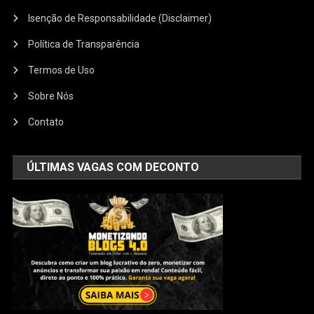
Isenção de Responsabilidade (Disclaimer)
Política de Transparência
Termos de Uso
Sobre Nós
Contato
ÚLTIMAS VAGAS COM DECONTO