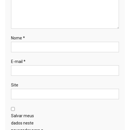
Nome
*
E-mail
*
Site
Salvar meus
dados neste