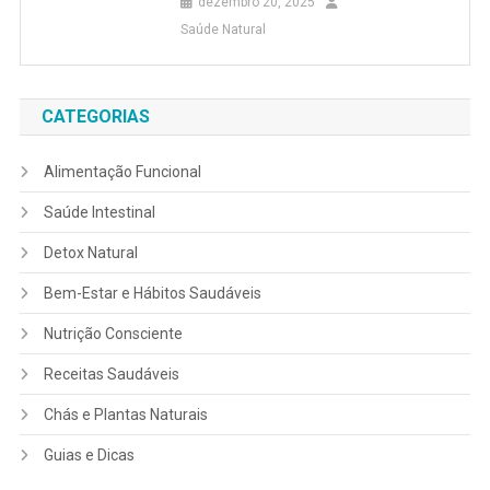
dezembro 20, 2025
Saúde Natural
CATEGORIAS
Alimentação Funcional
Saúde Intestinal
Detox Natural
Bem-Estar e Hábitos Saudáveis
Nutrição Consciente
Receitas Saudáveis
Chás e Plantas Naturais
Guias e Dicas