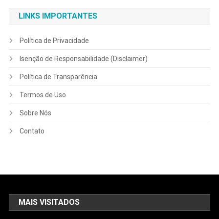
LINKS IMPORTANTES
Política de Privacidade
Isenção de Responsabilidade (Disclaimer)
Política de Transparência
Termos de Uso
Sobre Nós
Contato
MAIS VISITADOS