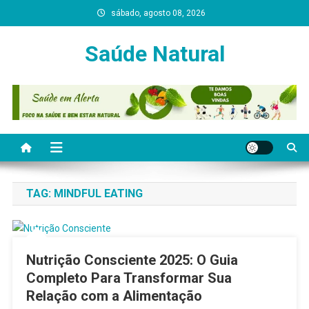
Skip
sábado, agosto 08, 2026
to
content
Saúde Natural
TAG:
MINDFUL EATING
Nutrição Consciente 2025: O Guia
Completo Para Transformar Sua
Relação com a Alimentação