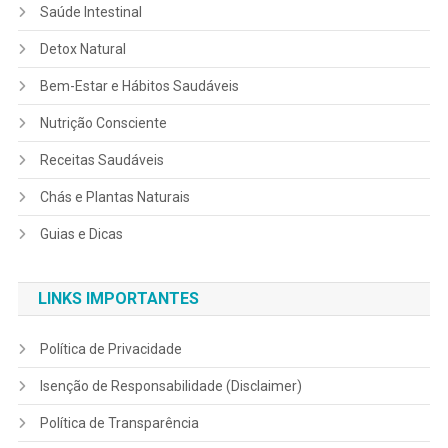
Saúde Intestinal
Detox Natural
Bem-Estar e Hábitos Saudáveis
Nutrição Consciente
Receitas Saudáveis
Chás e Plantas Naturais
Guias e Dicas
LINKS IMPORTANTES
Política de Privacidade
Isenção de Responsabilidade (Disclaimer)
Política de Transparência