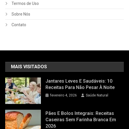
Termos de Uso
Sobre Nós
Contato
MAIS VISITADOS
Jantares Leves E Saudáveis: 10
Receitas Para Não Pesar À Noite
fevereiro 4, 2026
Saúde Natural
Pães E Bolos Integrais: Receitas
Caseiras Sem Farinha Branca Em
2026