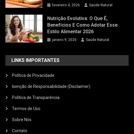
fevereiro 4, 2026
Saúde Natural
Nutrição Evolutiva: O Que É,
Benefícios E Como Adotar Esse
Estilo Alimentar 2026
janeiro 9, 2026
Saúde Natural
LINKS IMPORTANTES
Política de Privacidade
Isenção de Responsabilidade (Disclaimer)
Política de Transparência
Termos de Uso
Sobre Nós
Contato