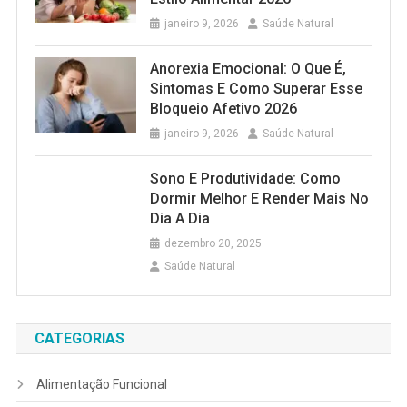
janeiro 9, 2026
Saúde Natural
Anorexia Emocional: O Que É,
Sintomas E Como Superar Esse
Bloqueio Afetivo 2026
janeiro 9, 2026
Saúde Natural
Sono E Produtividade: Como
Dormir Melhor E Render Mais No
Dia A Dia
dezembro 20, 2025
Saúde Natural
CATEGORIAS
Alimentação Funcional