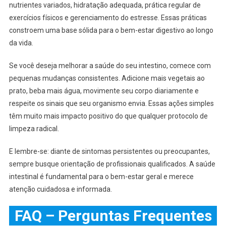
nutrientes variados, hidratação adequada, prática regular de
exercícios físicos e gerenciamento do estresse. Essas práticas
constroem uma base sólida para o bem-estar digestivo ao longo
da vida.
Se você deseja melhorar a saúde do seu intestino, comece com
pequenas mudanças consistentes. Adicione mais vegetais ao
prato, beba mais água, movimente seu corpo diariamente e
respeite os sinais que seu organismo envia. Essas ações simples
têm muito mais impacto positivo do que qualquer protocolo de
limpeza radical.
E lembre-se: diante de sintomas persistentes ou preocupantes,
sempre busque orientação de profissionais qualificados. A saúde
intestinal é fundamental para o bem-estar geral e merece
atenção cuidadosa e informada.
FAQ – Perguntas Frequentes