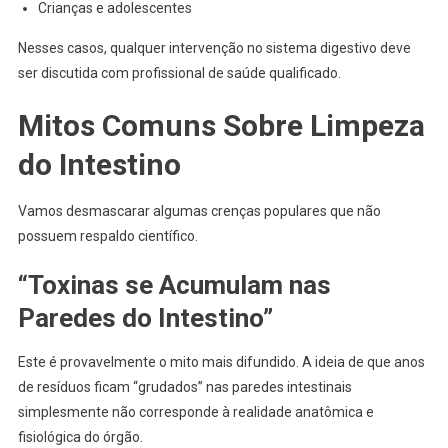
Crianças e adolescentes
Nesses casos, qualquer intervenção no sistema digestivo deve
ser discutida com profissional de saúde qualificado.
Mitos Comuns Sobre Limpeza
do Intestino
Vamos desmascarar algumas crenças populares que não
possuem respaldo científico.
“Toxinas se Acumulam nas
Paredes do Intestino”
Este é provavelmente o mito mais difundido. A ideia de que anos
de resíduos ficam “grudados” nas paredes intestinais
simplesmente não corresponde à realidade anatômica e
fisiológica do órgão.