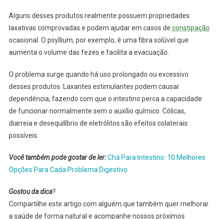
Alguns desses produtos realmente possuem propriedades
laxativas comprovadas e podem ajudar em casos de
constipação
ocasional. O psyllium, por exemplo, é uma fibra solúvel que
aumenta o volume das fezes e facilita a evacuação.
O problema surge quando há uso prolongado ou excessivo
desses produtos. Laxantes estimulantes podem causar
dependência, fazendo com que o intestino perca a capacidade
de funcionar normalmente sem o auxílio químico. Cólicas,
diarreia e desequilíbrio de eletrólitos são efeitos colaterais
possíveis.
Você também pode gostar de ler:
Chá Para Intestino: 10 Melhores
Opções Para Cada Problema Digestivo
Gostou da dica
?
Compartilhe este artigo com alguém que também quer melhorar
a saúde de forma natural e acompanhe nossos próximos