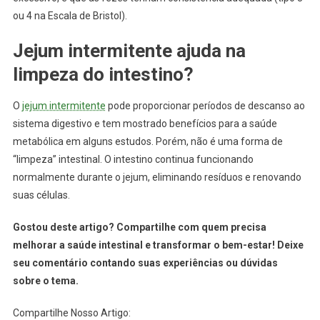
ou 4 na Escala de Bristol).
Jejum intermitente ajuda na
limpeza do intestino?
O
jejum intermitente
pode proporcionar períodos de descanso ao
sistema digestivo e tem mostrado benefícios para a saúde
metabólica em alguns estudos. Porém, não é uma forma de
“limpeza” intestinal. O intestino continua funcionando
normalmente durante o jejum, eliminando resíduos e renovando
suas células.
Gostou deste artigo? Compartilhe com quem precisa
melhorar a saúde intestinal e transformar o bem-estar! Deixe
seu comentário contando suas experiências ou dúvidas
sobre o tema.
Compartilhe Nosso Artigo: