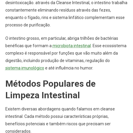
desintoxicação. através da Cleanse Intestinal, o intestino trabalha
constantemente eliminando resíduos através das fezes,
enquanto o fígado, rins e sistema linfático complementam esse
processo de purificação.
O intestino grosso, em particular, abriga trilhões de bactérias
benéficas que formam a
microbiota intestinal
. Esse ecossistema
complexo é responsável por funções que vão muito além da
digestão, incluindo produção de vitaminas, regulação do
sistema imunológico
e até influência no humor.
Métodos Populares de
Limpeza Intestinal
Existem diversas abordagens quando falamos em cleanse
intestinal. Cada método possui características próprias,
benefícios potenciais e também riscos que precisam ser
considerados.