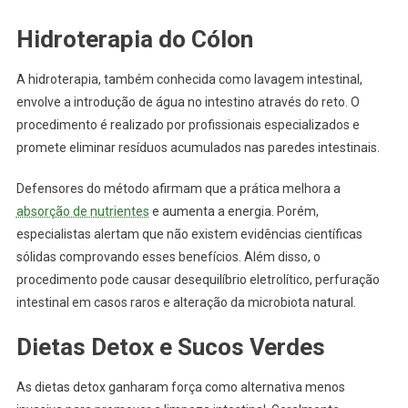
Hidroterapia do Cólon
A hidroterapia, também conhecida como lavagem intestinal,
envolve a introdução de água no intestino através do reto. O
procedimento é realizado por profissionais especializados e
promete eliminar resíduos acumulados nas paredes intestinais.
Defensores do método afirmam que a prática melhora a
absorção de nutrientes
e aumenta a energia. Porém,
especialistas alertam que não existem evidências científicas
sólidas comprovando esses benefícios. Além disso, o
procedimento pode causar desequilíbrio eletrolítico, perfuração
intestinal em casos raros e alteração da microbiota natural.
Dietas Detox e Sucos Verdes
As dietas detox ganharam força como alternativa menos