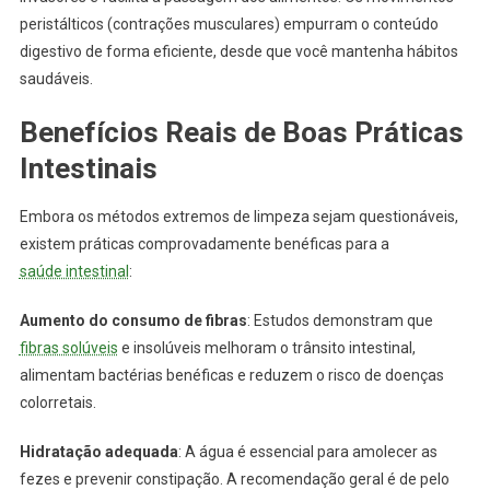
peristálticos (contrações musculares) empurram o conteúdo
digestivo de forma eficiente, desde que você mantenha hábitos
saudáveis.
Benefícios Reais de Boas Práticas
Intestinais
Embora os métodos extremos de limpeza sejam questionáveis,
existem práticas comprovadamente benéficas para a
saúde intestinal
:
Aumento do consumo de fibras
: Estudos demonstram que
fibras solúveis
e insolúveis melhoram o trânsito intestinal,
alimentam bactérias benéficas e reduzem o risco de doenças
colorretais.
Hidratação adequada
: A água é essencial para amolecer as
fezes e prevenir constipação. A recomendação geral é de pelo