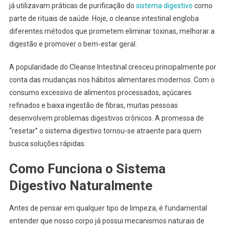
já utilizavam práticas de purificação do
sistema digestivo
como
parte de rituais de saúde. Hoje, o cleanse intestinal engloba
diferentes métodos que prometem eliminar toxinas, melhorar a
digestão e promover o bem-estar geral.
A popularidade do Cleanse Intestinal cresceu principalmente por
conta das mudanças nos hábitos alimentares modernos. Com o
consumo excessivo de alimentos processados, açúcares
refinados e baixa ingestão de fibras, muitas pessoas
desenvolvem problemas digestivos crônicos. A promessa de
“resetar” o sistema digestivo tornou-se atraente para quem
busca soluções rápidas.
Como Funciona o Sistema
Digestivo Naturalmente
Antes de pensar em qualquer tipo de limpeza, é fundamental
entender que nosso corpo já possui mecanismos naturais de