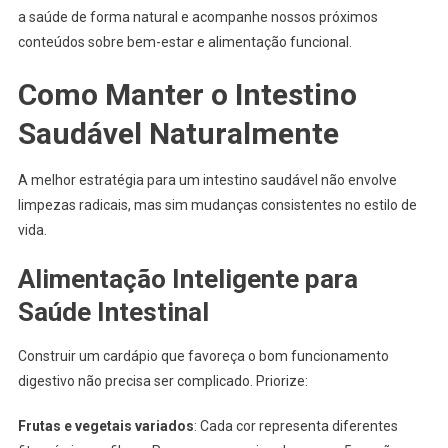
a saúde de forma natural e acompanhe nossos próximos
conteúdos sobre bem-estar e alimentação funcional.
Como Manter o Intestino
Saudável Naturalmente
A melhor estratégia para um intestino saudável não envolve
limpezas radicais, mas sim mudanças consistentes no estilo de
vida.
Alimentação Inteligente para
Saúde Intestinal
Construir um cardápio que favoreça o bom funcionamento
digestivo não precisa ser complicado. Priorize:
Frutas e vegetais variados
: Cada cor representa diferentes