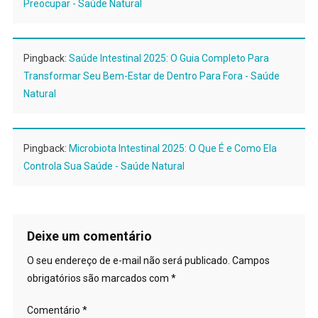
Preocupar - Saúde Natural
Pingback:
Saúde Intestinal 2025: O Guia Completo Para
Transformar Seu Bem-Estar de Dentro Para Fora - Saúde
Natural
Pingback:
Microbiota Intestinal 2025: O Que É e Como Ela
Controla Sua Saúde - Saúde Natural
Deixe um comentário
O seu endereço de e-mail não será publicado.
Campos
obrigatórios são marcados com
*
Comentário
*