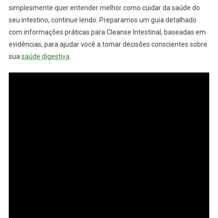
simplesmente quer entender melhor como cuidar da saúde do
seu intestino, continue lendo. Preparamos um guia detalhado
com informações práticas para Cleanse Intestinal, baseadas em
evidências, para ajudar você a tomar decisões conscientes sobre
sua
saúde digestiva
.