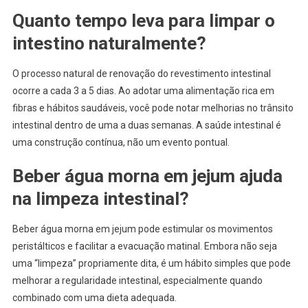
Quanto tempo leva para limpar o
intestino naturalmente?
O processo natural de renovação do revestimento intestinal
ocorre a cada 3 a 5 dias. Ao adotar uma alimentação rica em
fibras e hábitos saudáveis, você pode notar melhorias no trânsito
intestinal dentro de uma a duas semanas. A saúde intestinal é
uma construção contínua, não um evento pontual.
Beber água morna em jejum ajuda
na limpeza intestinal?
Beber água morna em jejum pode estimular os movimentos
peristálticos e facilitar a evacuação matinal. Embora não seja
uma “limpeza” propriamente dita, é um hábito simples que pode
melhorar a regularidade intestinal, especialmente quando
combinado com uma dieta adequada.