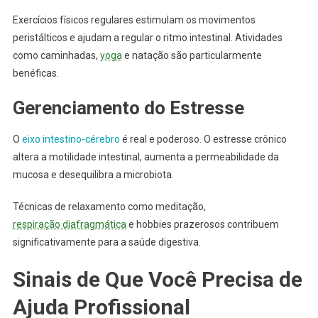
Exercícios físicos regulares estimulam os movimentos
peristálticos e ajudam a regular o ritmo intestinal. Atividades
como caminhadas,
yoga
e natação são particularmente
benéficas.
Gerenciamento do Estresse
O
eixo intestino-cérebro
é real e poderoso. O estresse crônico
altera a motilidade intestinal, aumenta a permeabilidade da
mucosa e desequilibra a microbiota.
Técnicas de relaxamento como meditação,
respiração diafragmática
e hobbies prazerosos contribuem
significativamente para a saúde digestiva.
Sinais de Que Você Precisa de
Ajuda Profissional