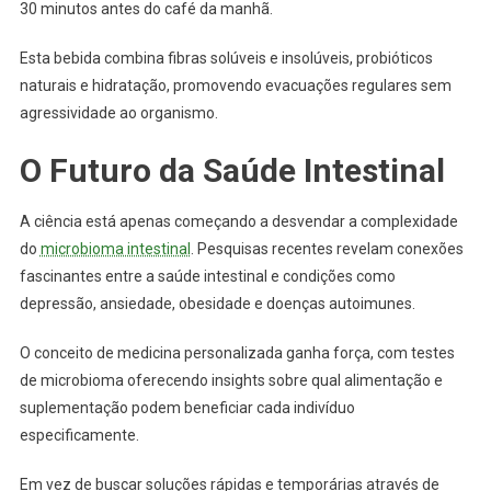
30 minutos antes do café da manhã.
Esta bebida combina fibras solúveis e insolúveis, probióticos
naturais e hidratação, promovendo evacuações regulares sem
agressividade ao organismo.
O Futuro da Saúde Intestinal
A ciência está apenas começando a desvendar a complexidade
do
microbioma intestinal
. Pesquisas recentes revelam conexões
fascinantes entre a saúde intestinal e condições como
depressão, ansiedade, obesidade e doenças autoimunes.
O conceito de medicina personalizada ganha força, com testes
de microbioma oferecendo insights sobre qual alimentação e
suplementação podem beneficiar cada indivíduo
especificamente.
Em vez de buscar soluções rápidas e temporárias através de