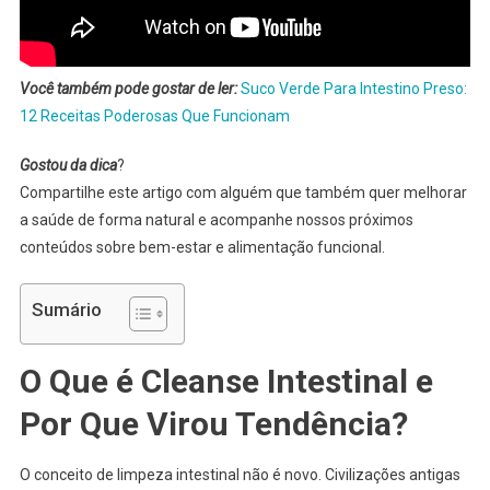
Você também pode gostar de ler:
Suco Verde Para Intestino Preso:
12 Receitas Poderosas Que Funcionam
Gostou da dica
?
Compartilhe este artigo com alguém que também quer melhorar
a saúde de forma natural e acompanhe nossos próximos
conteúdos sobre bem-estar e alimentação funcional.
Sumário
O Que é Cleanse Intestinal e
Por Que Virou Tendência?
O conceito de limpeza intestinal não é novo. Civilizações antigas