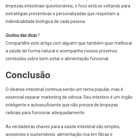
limpezas intestinais questionáveis, o foco está se voltando para
estratégias preventivas e personalizadas que respeitam a
individualidade biológica de cada pessoa.
Gostou das dica
s?
Compartilhe este artigo com alguém que também quer melhorar
a saúde de forma natural e acompanhe nossos próximos
conteúdos sobre bem-estar e alimentação funcional.
Conclusão
O cleanse intestinal continua sendo um tema popular, mas é
essencial separar marketing de ciência. Seu intestino é um órgão
inteligente e autossuficiente que não precisa de limpezas
radicais para funcionar adequadamente.
As verdadeiras chaves para a saúde intestinal são simples,
acessíveis e sustentáveis: alimentação rica em fibras e