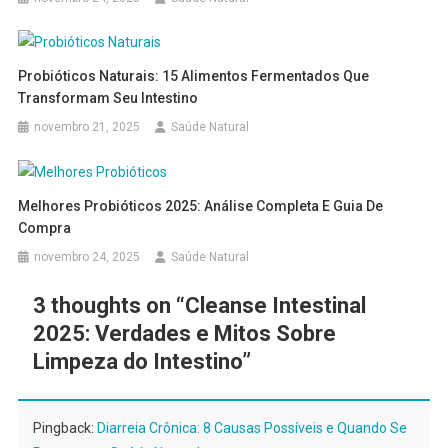
Probióticos Naturais: 15 Alimentos Fermentados Que
Transformam Seu Intestino
novembro 21, 2025
Saúde Natural
Melhores Probióticos 2025: Análise Completa E Guia De
Compra
novembro 24, 2025
Saúde Natural
3 thoughts on “
Cleanse Intestinal
2025: Verdades e Mitos Sobre
Limpeza do Intestino
”
Pingback:
Diarreia Crônica: 8 Causas Possíveis e Quando Se