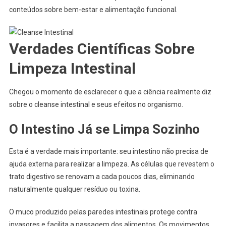
conteúdos sobre bem-estar e alimentação funcional.
Verdades Científicas Sobre
Limpeza Intestinal
Chegou o momento de esclarecer o que a ciência realmente diz
sobre o cleanse intestinal e seus efeitos no organismo.
O Intestino Já se Limpa Sozinho
Esta é a verdade mais importante: seu intestino não precisa de
ajuda externa para realizar a limpeza. As células que revestem o
trato digestivo se renovam a cada poucos dias, eliminando
naturalmente qualquer resíduo ou toxina.
O muco produzido pelas paredes intestinais protege contra
invasores e facilita a passagem dos alimentos. Os movimentos