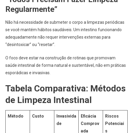
Regularmente”
Não há necessidade de submeter o corpo a limpezas periódicas
se você mantém hábitos saudáveis. Um intestino funcionando
adequadamente não requer intervenções externas para
“desintoxicar” ou “resetar”.
O foco deve estar na construção de rotinas que promovam
saúde intestinal de forma natural e sustentável, não em práticas
esporádicas e invasivas.
Tabela Comparativa: Métodos
de Limpeza Intestinal
Método
Custo
Invasivida
Eficácia
Riscos
de
Comprov
Potenciai
ada
s