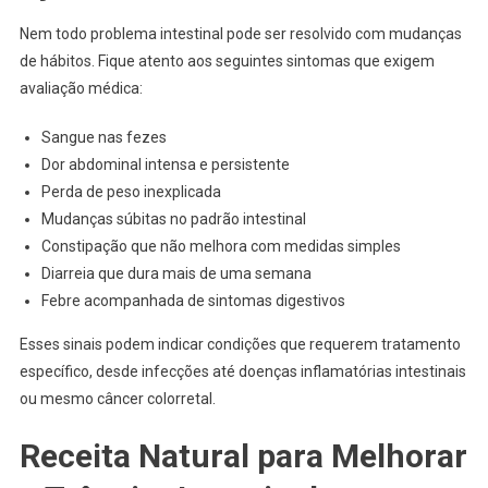
Nem todo problema intestinal pode ser resolvido com mudanças
de hábitos. Fique atento aos seguintes sintomas que exigem
avaliação médica:
Sangue nas fezes
Dor abdominal intensa e persistente
Perda de peso inexplicada
Mudanças súbitas no padrão intestinal
Constipação que não melhora com medidas simples
Diarreia que dura mais de uma semana
Febre acompanhada de sintomas digestivos
Esses sinais podem indicar condições que requerem tratamento
específico, desde infecções até doenças inflamatórias intestinais
ou mesmo câncer colorretal.
Receita Natural para Melhorar