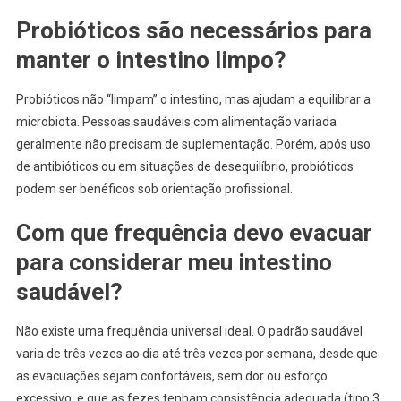
Probióticos são necessários para
manter o intestino limpo?
Probióticos não “limpam” o intestino, mas ajudam a equilibrar a
microbiota. Pessoas saudáveis com alimentação variada
geralmente não precisam de suplementação. Porém, após uso
de antibióticos ou em situações de desequilíbrio, probióticos
podem ser benéficos sob orientação profissional.
Com que frequência devo evacuar
para considerar meu intestino
saudável?
Não existe uma frequência universal ideal. O padrão saudável
varia de três vezes ao dia até três vezes por semana, desde que
as evacuações sejam confortáveis, sem dor ou esforço
excessivo, e que as fezes tenham consistência adequada (tipo 3