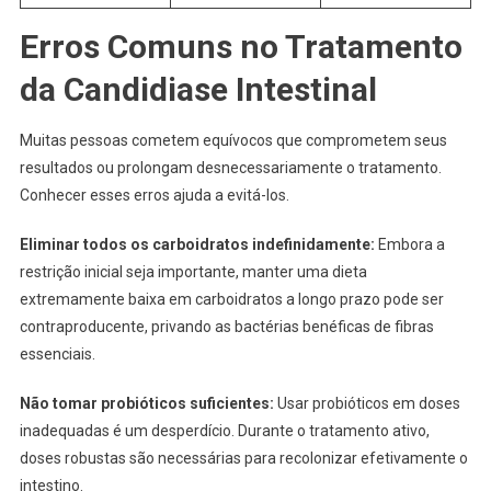
Erros Comuns no Tratamento
da Candidiase Intestinal
Muitas pessoas cometem equívocos que comprometem seus
resultados ou prolongam desnecessariamente o tratamento.
Conhecer esses erros ajuda a evitá-los.
Eliminar todos os carboidratos indefinidamente:
Embora a
restrição inicial seja importante, manter uma dieta
extremamente baixa em carboidratos a longo prazo pode ser
contraproducente, privando as bactérias benéficas de fibras
essenciais.
Não tomar probióticos suficientes:
Usar probióticos em doses
inadequadas é um desperdício. Durante o tratamento ativo,
doses robustas são necessárias para recolonizar efetivamente o
intestino.