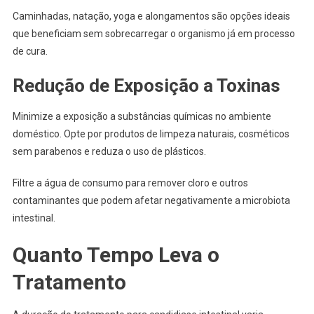
Caminhadas, natação, yoga e alongamentos são opções ideais
que beneficiam sem sobrecarregar o organismo já em processo
de cura.
Redução de Exposição a Toxinas
Minimize a exposição a substâncias químicas no ambiente
doméstico. Opte por produtos de limpeza naturais, cosméticos
sem parabenos e reduza o uso de plásticos.
Filtre a água de consumo para remover cloro e outros
contaminantes que podem afetar negativamente a microbiota
intestinal.
Quanto Tempo Leva o
Tratamento