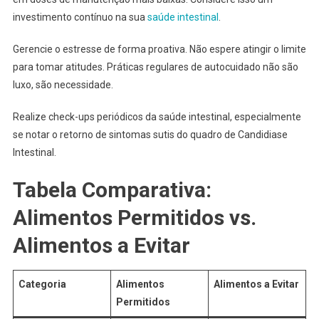
investimento contínuo na sua
saúde intestinal
.
Gerencie o estresse de forma proativa. Não espere atingir o limite
para tomar atitudes. Práticas regulares de autocuidado não são
luxo, são necessidade.
Realize check-ups periódicos da saúde intestinal, especialmente
se notar o retorno de sintomas sutis do quadro de Candidiase
Intestinal.
Tabela Comparativa:
Alimentos Permitidos vs.
Alimentos a Evitar
Categoria
Alimentos
Alimentos a Evitar
Permitidos