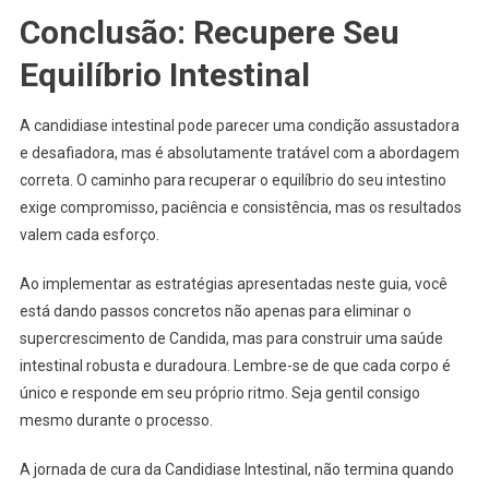
Conclusão: Recupere Seu
Equilíbrio Intestinal
A candidiase intestinal pode parecer uma condição assustadora
e desafiadora, mas é absolutamente tratável com a abordagem
correta. O caminho para recuperar o equilíbrio do seu intestino
exige compromisso, paciência e consistência, mas os resultados
valem cada esforço.
Ao implementar as estratégias apresentadas neste guia, você
está dando passos concretos não apenas para eliminar o
supercrescimento de Candida, mas para construir uma saúde
intestinal robusta e duradoura. Lembre-se de que cada corpo é
único e responde em seu próprio ritmo. Seja gentil consigo
mesmo durante o processo.
A jornada de cura da Candidiase Intestinal, não termina quando