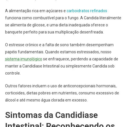
A alimentação rica em açúcares e
carboidratos refinados
funciona como combustível para o fungo. A Candida literalmente
se alimenta de glicose, e uma dieta inadequada oferece o
banquete perfeito para sua multiplicação desenfreada.
O estresse crônico e a falta de sono também desempenham
papéis fundamentais. Quando estamos estressados, nosso
sistema imunológico
se enfraquece, perdendo a capacidade de
manter a Candidiase Intestinal ou simplesmente Candida sob
controle.
Outros fatores incluem o uso de anticoncepcionais hormonais,
corticoides, dietas pobres em nutrientes, consumo excessivo de
álcool e até mesmo água clorada em excesso.
Sintomas da Candidiase
Intestinal: Reconhecendo os