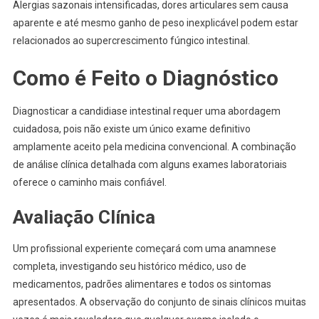
Alergias sazonais intensificadas, dores articulares sem causa
aparente e até mesmo ganho de peso inexplicável podem estar
relacionados ao supercrescimento fúngico intestinal.
Como é Feito o Diagnóstico
Diagnosticar a candidiase intestinal requer uma abordagem
cuidadosa, pois não existe um único exame definitivo
amplamente aceito pela medicina convencional. A combinação
de análise clínica detalhada com alguns exames laboratoriais
oferece o caminho mais confiável.
Avaliação Clínica
Um profissional experiente começará com uma anamnese
completa, investigando seu histórico médico, uso de
medicamentos, padrões alimentares e todos os sintomas
apresentados. A observação do conjunto de sinais clínicos muitas