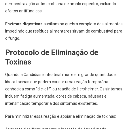
demonstra ação antimicrobiana de amplo espectro, incluindo
efeitos antifúngicos.
Enzimas digestivas
auxiliam na quebra completa dos alimentos,
impedindo que resíduos alimentares sirvam de combustível para
o fungo.
Protocolo de Eliminação de
Toxinas
Quando a Candidiase Intestinal morre em grande quantidade,
libera toxinas que podem causar uma reação temporária
conhecida como “die-off” ou reação de Herxheimer. Os sintomas
incluem fadiga aumentada, dores de cabeça, náuseas e
intensificação temporária dos sintomas existentes.
Para minimizar essa reação e apoiar a eliminação de toxinas: