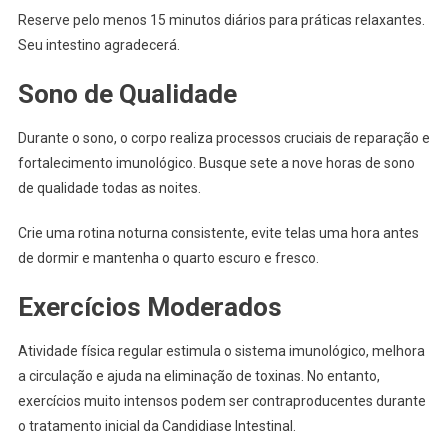
Reserve pelo menos 15 minutos diários para práticas relaxantes.
Seu intestino agradecerá.
Sono de Qualidade
Durante o sono, o corpo realiza processos cruciais de reparação e
fortalecimento imunológico. Busque sete a nove horas de sono
de qualidade todas as noites.
Crie uma rotina noturna consistente, evite telas uma hora antes
de dormir e mantenha o quarto escuro e fresco.
Exercícios Moderados
Atividade física regular estimula o sistema imunológico, melhora
a circulação e ajuda na eliminação de toxinas. No entanto,
exercícios muito intensos podem ser contraproducentes durante
o tratamento inicial da Candidiase Intestinal.