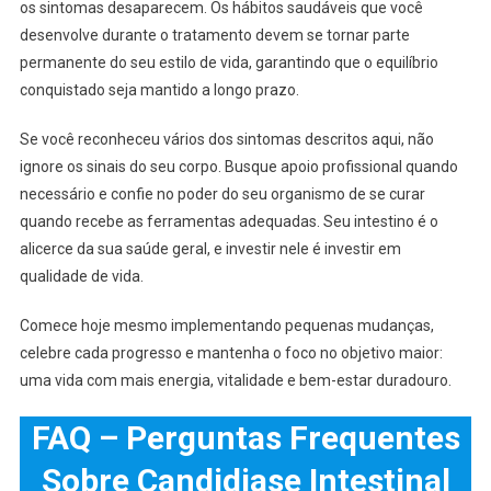
os sintomas desaparecem. Os hábitos saudáveis que você
desenvolve durante o tratamento devem se tornar parte
permanente do seu estilo de vida, garantindo que o equilíbrio
conquistado seja mantido a longo prazo.
Se você reconheceu vários dos sintomas descritos aqui, não
ignore os sinais do seu corpo. Busque apoio profissional quando
necessário e confie no poder do seu organismo de se curar
quando recebe as ferramentas adequadas. Seu intestino é o
alicerce da sua saúde geral, e investir nele é investir em
qualidade de vida.
Comece hoje mesmo implementando pequenas mudanças,
celebre cada progresso e mantenha o foco no objetivo maior:
uma vida com mais energia, vitalidade e bem-estar duradouro.
FAQ – Perguntas Frequentes
Sobre Candidiase Intestinal