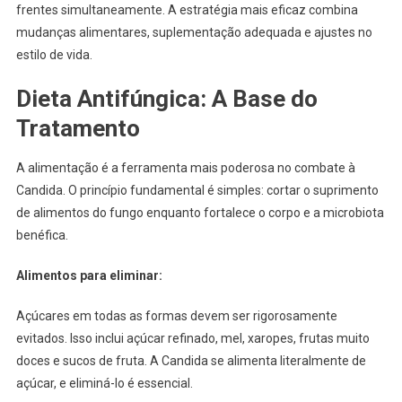
frentes simultaneamente. A estratégia mais eficaz combina
mudanças alimentares, suplementação adequada e ajustes no
estilo de vida.
Dieta Antifúngica: A Base do
Tratamento
A alimentação é a ferramenta mais poderosa no combate à
Candida. O princípio fundamental é simples: cortar o suprimento
de alimentos do fungo enquanto fortalece o corpo e a microbiota
benéfica.
Alimentos para eliminar:
Açúcares em todas as formas devem ser rigorosamente
evitados. Isso inclui açúcar refinado, mel, xaropes, frutas muito
doces e sucos de fruta. A Candida se alimenta literalmente de
açúcar, e eliminá-lo é essencial.