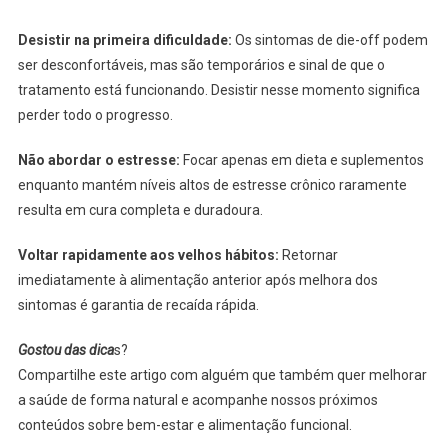
Desistir na primeira dificuldade:
Os sintomas de die-off podem
ser desconfortáveis, mas são temporários e sinal de que o
tratamento está funcionando. Desistir nesse momento significa
perder todo o progresso.
Não abordar o estresse:
Focar apenas em dieta e suplementos
enquanto mantém níveis altos de estresse crônico raramente
resulta em cura completa e duradoura.
Voltar rapidamente aos velhos hábitos:
Retornar
imediatamente à alimentação anterior após melhora dos
sintomas é garantia de recaída rápida.
Gostou das dica
s?
Compartilhe este artigo com alguém que também quer melhorar
a saúde de forma natural e acompanhe nossos próximos
conteúdos sobre bem-estar e alimentação funcional.