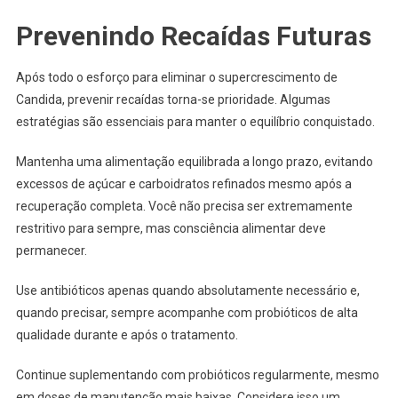
Prevenindo Recaídas Futuras
Após todo o esforço para eliminar o supercrescimento de
Candida, prevenir recaídas torna-se prioridade. Algumas
estratégias são essenciais para manter o equilíbrio conquistado.
Mantenha uma alimentação equilibrada a longo prazo, evitando
excessos de açúcar e carboidratos refinados mesmo após a
recuperação completa. Você não precisa ser extremamente
restritivo para sempre, mas consciência alimentar deve
permanecer.
Use antibióticos apenas quando absolutamente necessário e,
quando precisar, sempre acompanhe com probióticos de alta
qualidade durante e após o tratamento.
Continue suplementando com probióticos regularmente, mesmo
em doses de manutenção mais baixas. Considere isso um