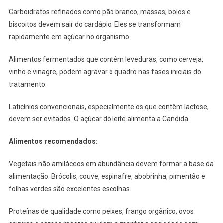
Carboidratos refinados como pão branco, massas, bolos e
biscoitos devem sair do cardápio. Eles se transformam
rapidamente em açúcar no organismo.
Alimentos fermentados que contêm leveduras, como cerveja,
vinho e vinagre, podem agravar o quadro nas fases iniciais do
tratamento.
Laticínios convencionais, especialmente os que contêm lactose,
devem ser evitados. O açúcar do leite alimenta a Candida.
Alimentos recomendados:
Vegetais não amiláceos em abundância devem formar a base da
alimentação. Brócolis, couve, espinafre, abobrinha, pimentão e
folhas verdes são excelentes escolhas.
Proteínas de qualidade como peixes, frango orgânico, ovos