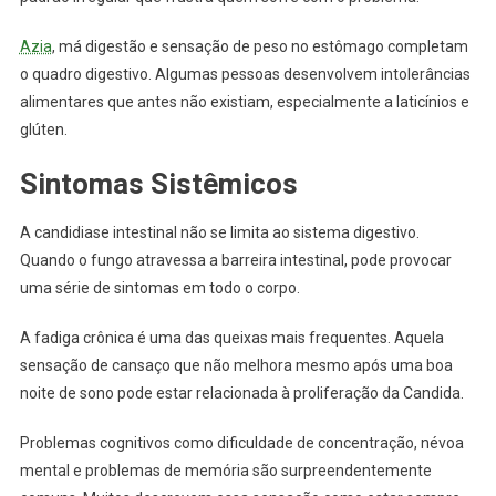
Azia
, má digestão e sensação de peso no estômago completam
o quadro digestivo. Algumas pessoas desenvolvem intolerâncias
alimentares que antes não existiam, especialmente a laticínios e
glúten.
Sintomas Sistêmicos
A candidiase intestinal não se limita ao sistema digestivo.
Quando o fungo atravessa a barreira intestinal, pode provocar
uma série de sintomas em todo o corpo.
A fadiga crônica é uma das queixas mais frequentes. Aquela
sensação de cansaço que não melhora mesmo após uma boa
noite de sono pode estar relacionada à proliferação da Candida.
Problemas cognitivos como dificuldade de concentração, névoa
mental e problemas de memória são surpreendentemente