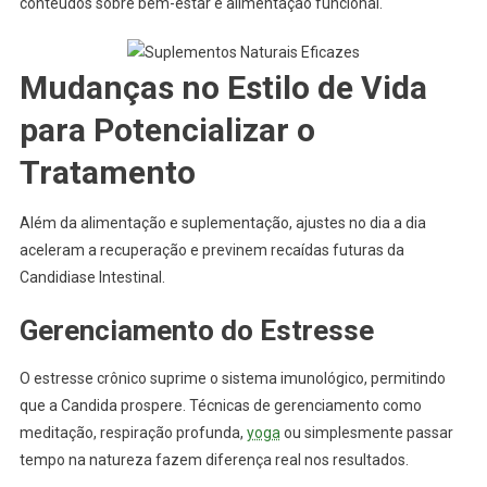
conteúdos sobre bem-estar e alimentação funcional.
Mudanças no Estilo de Vida
para Potencializar o
Tratamento
Além da alimentação e suplementação, ajustes no dia a dia
aceleram a recuperação e previnem recaídas futuras da
Candidiase Intestinal.
Gerenciamento do Estresse
O estresse crônico suprime o sistema imunológico, permitindo
que a Candida prospere. Técnicas de gerenciamento como
meditação, respiração profunda,
yoga
ou simplesmente passar
tempo na natureza fazem diferença real nos resultados.