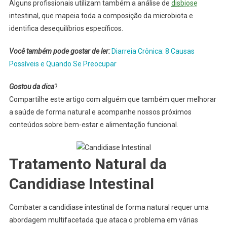
Alguns profissionais utilizam também a análise de
disbiose
intestinal, que mapeia toda a composição da microbiota e
identifica desequilíbrios específicos.
Você também pode gostar de ler:
Diarreia Crônica: 8 Causas
Possíveis e Quando Se Preocupar
Gostou da dica
?
Compartilhe este artigo com alguém que também quer melhorar
a saúde de forma natural e acompanhe nossos próximos
conteúdos sobre bem-estar e alimentação funcional.
Tratamento Natural da
Candidiase Intestinal
Combater a candidiase intestinal de forma natural requer uma
abordagem multifacetada que ataca o problema em várias