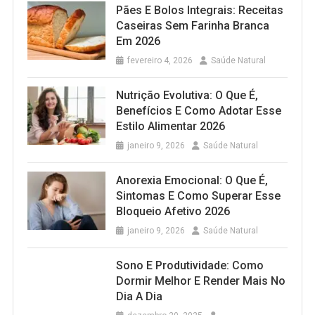
Pães E Bolos Integrais: Receitas
Caseiras Sem Farinha Branca
Em 2026
fevereiro 4, 2026
Saúde Natural
Nutrição Evolutiva: O Que É,
Benefícios E Como Adotar Esse
Estilo Alimentar 2026
janeiro 9, 2026
Saúde Natural
Anorexia Emocional: O Que É,
Sintomas E Como Superar Esse
Bloqueio Afetivo 2026
janeiro 9, 2026
Saúde Natural
Sono E Produtividade: Como
Dormir Melhor E Render Mais No
Dia A Dia