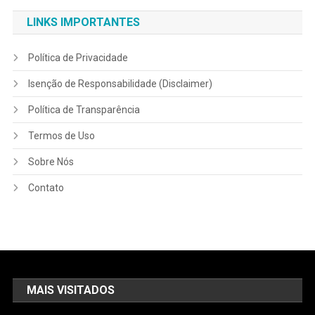
LINKS IMPORTANTES
Política de Privacidade
Isenção de Responsabilidade (Disclaimer)
Política de Transparência
Termos de Uso
Sobre Nós
Contato
MAIS VISITADOS