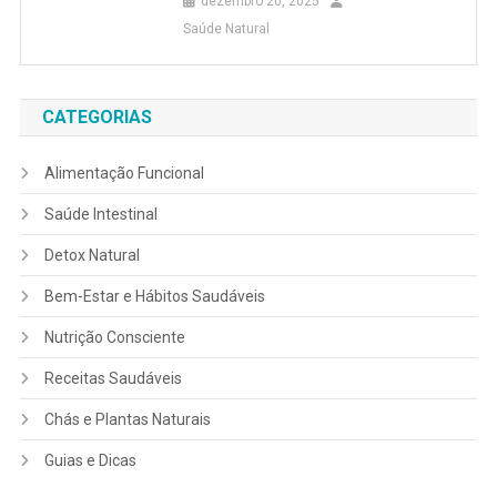
dezembro 20, 2025
Saúde Natural
CATEGORIAS
Alimentação Funcional
Saúde Intestinal
Detox Natural
Bem-Estar e Hábitos Saudáveis
Nutrição Consciente
Receitas Saudáveis
Chás e Plantas Naturais
Guias e Dicas