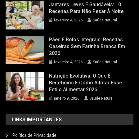
Jantares Leves E Saudáveis: 10
Receitas Para Não Pesar À Noite
fevereiro 4, 2026
Saúde Natural
Pães E Bolos Integrais: Receitas
Caseiras Sem Farinha Branca Em
2026
fevereiro 4, 2026
Saúde Natural
Nutrição Evolutiva: O Que É,
Benefícios E Como Adotar Esse
Estilo Alimentar 2026
janeiro 9, 2026
Saúde Natural
LINKS IMPORTANTES
Política de Privacidade