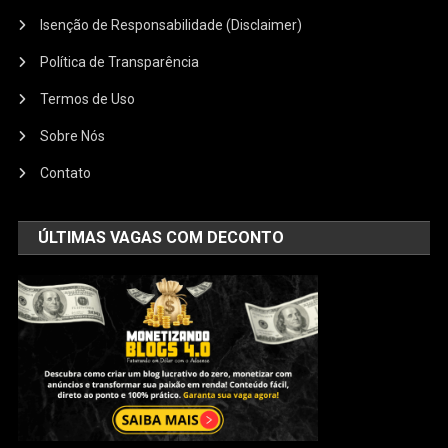
Isenção de Responsabilidade (Disclaimer)
Política de Transparência
Termos de Uso
Sobre Nós
Contato
ÚLTIMAS VAGAS COM DECONTO