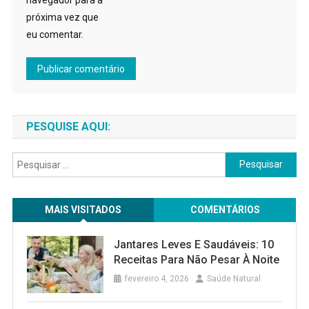
próxima vez que
eu comentar.
PESQUISE AQUI:
Pesquisar
por:
MAIS VISITADOS
COMENTÁRIOS
Jantares Leves E Saudáveis: 10
Receitas Para Não Pesar À Noite
fevereiro 4, 2026
Saúde Natural