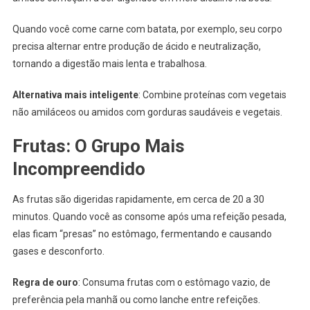
Quando você come carne com batata, por exemplo, seu corpo
precisa alternar entre produção de ácido e neutralização,
tornando a digestão mais lenta e trabalhosa.
Alternativa mais inteligente
: Combine proteínas com vegetais
não amiláceos ou amidos com gorduras saudáveis e vegetais.
Frutas: O Grupo Mais
Incompreendido
As frutas são digeridas rapidamente, em cerca de 20 a 30
minutos. Quando você as consome após uma refeição pesada,
elas ficam “presas” no estômago, fermentando e causando
gases e desconforto.
Regra de ouro
: Consuma frutas com o estômago vazio, de
preferência pela manhã ou como lanche entre refeições.