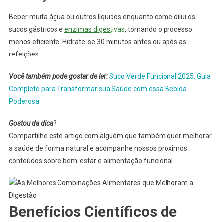
Beber muita água ou outros líquidos enquanto come dilui os
sucos gástricos e
enzimas digestivas
, tornando o processo
menos eficiente. Hidrate-se 30 minutos antes ou após as
refeições.
Você também pode gostar de ler:
Suco Verde Funcional 2025: Guia
Completo para Transformar sua Saúde com essa Bebida
Poderosa
Gostou da dica
?
Compartilhe este artigo com alguém que também quer melhorar
a saúde de forma natural e acompanhe nossos próximos
conteúdos sobre bem-estar e alimentação funcional.
Benefícios Científicos de