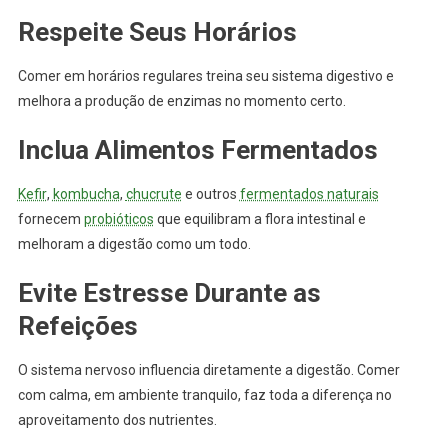
Respeite Seus Horários
Comer em horários regulares treina seu sistema digestivo e
melhora a produção de enzimas no momento certo.
Inclua Alimentos Fermentados
Kefir
,
kombucha
,
chucrute
e outros
fermentados naturais
fornecem
probióticos
que equilibram a flora intestinal e
melhoram a digestão como um todo.
Evite Estresse Durante as
Refeições
O sistema nervoso influencia diretamente a digestão. Comer
com calma, em ambiente tranquilo, faz toda a diferença no
aproveitamento dos nutrientes.