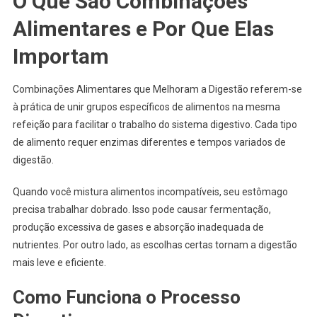
O Que São Combinações
Alimentares e Por Que Elas
Importam
Combinações Alimentares que Melhoram a Digestão referem-se
à prática de unir grupos específicos de alimentos na mesma
refeição para facilitar o trabalho do sistema digestivo. Cada tipo
de alimento requer enzimas diferentes e tempos variados de
digestão.
Quando você mistura alimentos incompatíveis, seu estômago
precisa trabalhar dobrado. Isso pode causar fermentação,
produção excessiva de gases e absorção inadequada de
nutrientes. Por outro lado, as escolhas certas tornam a digestão
mais leve e eficiente.
Como Funciona o Processo