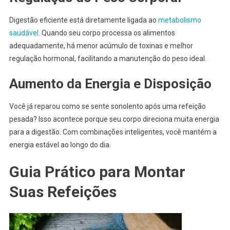
Digestão eficiente está diretamente ligada ao
metabolismo
saudável
. Quando seu corpo processa os alimentos
adequadamente, há menor acúmulo de toxinas e melhor
regulação hormonal, facilitando a manutenção do peso ideal.
Aumento da Energia e Disposição
Você já reparou como se sente sonolento após uma refeição
pesada? Isso acontece porque seu corpo direciona muita energia
para a digestão. Com combinações inteligentes, você mantém a
energia estável ao longo do dia.
Guia Prático para Montar
Suas Refeições