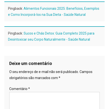
Pingback:
Alimentos Funcionais 2025: Benefícios, Exemplos
e Como Incorporá-los na Sua Dieta - Saúde Natural
Pingback:
Sucos e Chás Detox: Guia Completo 2025 para
Desintoxicar seu Corpo Naturalmente - Saúde Natural
Deixe um comentário
O seu endereço de e-mail não será publicado.
Campos
obrigatórios são marcados com
*
Comentário
*