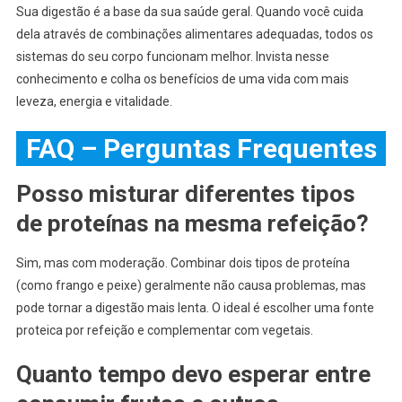
Sua digestão é a base da sua saúde geral. Quando você cuida
dela através de combinações alimentares adequadas, todos os
sistemas do seu corpo funcionam melhor. Invista nesse
conhecimento e colha os benefícios de uma vida com mais
leveza, energia e vitalidade.
FAQ – Perguntas Frequentes
Posso misturar diferentes tipos
de proteínas na mesma refeição?
Sim, mas com moderação. Combinar dois tipos de proteína
(como frango e peixe) geralmente não causa problemas, mas
pode tornar a digestão mais lenta. O ideal é escolher uma fonte
proteica por refeição e complementar com vegetais.
Quanto tempo devo esperar entre