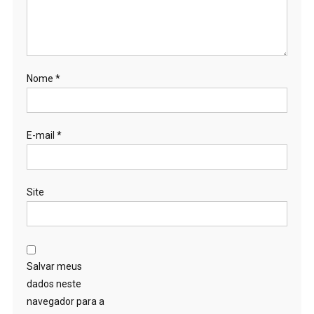
Nome
*
E-mail
*
Site
Salvar meus
dados neste
navegador para a