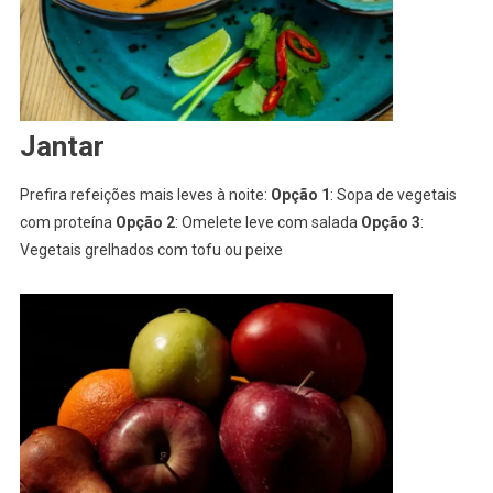
Jantar
Prefira refeições mais leves à noite:
Opção 1
: Sopa de vegetais
com proteína
Opção 2
: Omelete leve com salada
Opção 3
:
Vegetais grelhados com tofu ou peixe