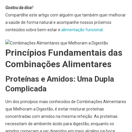
Gostou da dica
?
Compartilhe este artigo com alguém que também quer melhorar
a saúde de forma natural e acompanhe nossos próximos
conteúdos sobre bem-estar e
alimentação funcional
.
Princípios Fundamentais das
Combinações Alimentares
Proteínas e Amidos: Uma Dupla
Complicada
Um dos princípios mais conhecidos de Combinações Alimentares
que Melhoram a Digestão, é evitar misturar proteínas
concentradas com amidos na mesma refeição. As proteínas
necessitam de ambiente ácido para digestão, enquanto os
amidos começam a ser digeridos em meio alcalino na boca.