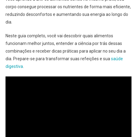
corpo consegue processar os nutrientes de forma mais eficiente,
reduzindo desconfortos e aumentando sua energia ao longo do
dia.
Neste guia completo, você vai descobrir quais alimentos
funcionam melhor juntos, entender a ciência por trás dessas
combinações e receber dicas práticas para aplicar no seu dia a
dia. Prepare-se para transformar suas refeições e sua
saúde
digestiva
.