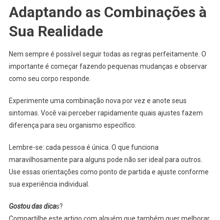
Adaptando as Combinações à
Sua Realidade
Nem sempre é possível seguir todas as regras perfeitamente. O
importante é começar fazendo pequenas mudanças e observar
como seu corpo responde.
Experimente uma combinação nova por vez e anote seus
sintomas. Você vai perceber rapidamente quais ajustes fazem
diferença para seu organismo específico.
Lembre-se: cada pessoa é única. O que funciona
maravilhosamente para alguns pode não ser ideal para outros.
Use essas orientações como ponto de partida e ajuste conforme
sua experiência individual.
Gostou das dica
s?
Compartilhe este artigo com alguém que também quer melhorar