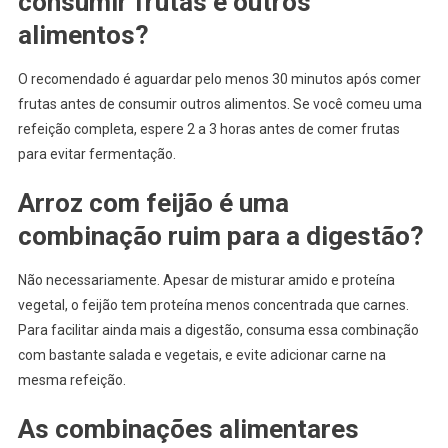
consumir frutas e outros
alimentos?
O recomendado é aguardar pelo menos 30 minutos após comer
frutas antes de consumir outros alimentos. Se você comeu uma
refeição completa, espere 2 a 3 horas antes de comer frutas
para evitar fermentação.
Arroz com feijão é uma
combinação ruim para a digestão?
Não necessariamente. Apesar de misturar amido e proteína
vegetal, o feijão tem proteína menos concentrada que carnes.
Para facilitar ainda mais a digestão, consuma essa combinação
com bastante salada e vegetais, e evite adicionar carne na
mesma refeição.
As combinações alimentares