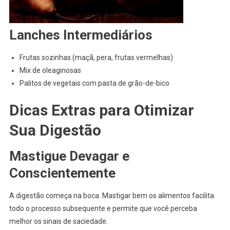
Lanches Intermediários
Frutas sozinhas (maçã, pera, frutas vermelhas)
Mix de oleaginosas
Palitos de vegetais com pasta de grão-de-bico
Dicas Extras para Otimizar
Sua Digestão
Mastigue Devagar e
Conscientemente
A digestão começa na boca. Mastigar bem os alimentos facilita
todo o processo subsequente e permite que você perceba
melhor os sinais de saciedade.