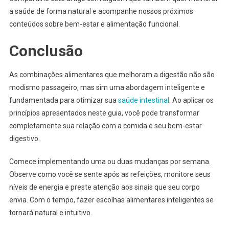
a saúde de forma natural e acompanhe nossos próximos
conteúdos sobre bem-estar e alimentação funcional.
Conclusão
As combinações alimentares que melhoram a digestão não são
modismo passageiro, mas sim uma abordagem inteligente e
fundamentada para otimizar sua
saúde intestinal
. Ao aplicar os
princípios apresentados neste guia, você pode transformar
completamente sua relação com a comida e seu bem-estar
digestivo.
Comece implementando uma ou duas mudanças por semana.
Observe como você se sente após as refeições, monitore seus
níveis de energia e preste atenção aos sinais que seu corpo
envia. Com o tempo, fazer escolhas alimentares inteligentes se
tornará natural e intuitivo.