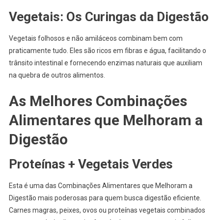
Vegetais: Os Curingas da Digestão
Vegetais folhosos e não amiláceos combinam bem com
praticamente tudo. Eles são ricos em fibras e água, facilitando o
trânsito intestinal e fornecendo enzimas naturais que auxiliam
na quebra de outros alimentos.
As Melhores Combinações
Alimentares que Melhoram a
Digestão
Proteínas + Vegetais Verdes
Esta é uma das Combinações Alimentares que Melhoram a
Digestão mais poderosas para quem busca digestão eficiente.
Carnes magras, peixes, ovos ou proteínas vegetais combinados