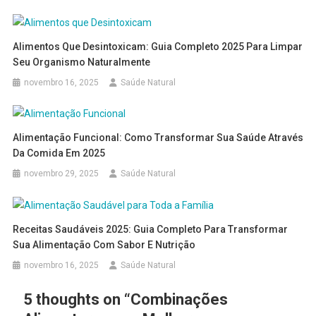
Alimentos Que Desintoxicam: Guia Completo 2025 Para Limpar
Seu Organismo Naturalmente
novembro 16, 2025
Saúde Natural
Alimentação Funcional: Como Transformar Sua Saúde Através
Da Comida Em 2025
novembro 29, 2025
Saúde Natural
Receitas Saudáveis 2025: Guia Completo Para Transformar
Sua Alimentação Com Sabor E Nutrição
novembro 16, 2025
Saúde Natural
5 thoughts on “
Combinações