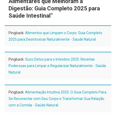
Alimentares que Melhoram a
Digestão: Guia Completo 2025 para
Saúde Intestinal
”
Pingback:
Alimentos que Limpam o Corpo: Guia Completo
2025 para Desintoxicar Naturalmente - Saude Natural
Pingback:
Suco Detox para o Intestino 2025: Receitas
Poderosas para Limpar e Regularizar Naturalmente - Saúde
Natural
Pingback:
Alimentação Intuitiva 2025: O Guia Completo Para
Se Reconectar com Seu Corpo e Transformar Sua Relação
com a Comida - Saúde Natural