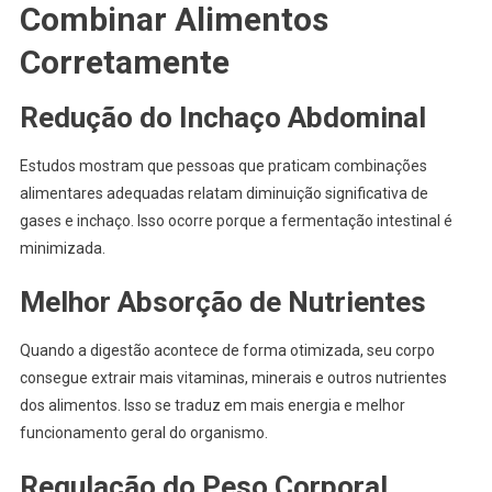
Combinar Alimentos
Corretamente
Redução do Inchaço Abdominal
Estudos mostram que pessoas que praticam combinações
alimentares adequadas relatam diminuição significativa de
gases e inchaço. Isso ocorre porque a fermentação intestinal é
minimizada.
Melhor Absorção de Nutrientes
Quando a digestão acontece de forma otimizada, seu corpo
consegue extrair mais vitaminas, minerais e outros nutrientes
dos alimentos. Isso se traduz em mais energia e melhor
funcionamento geral do organismo.
Regulação do Peso Corporal