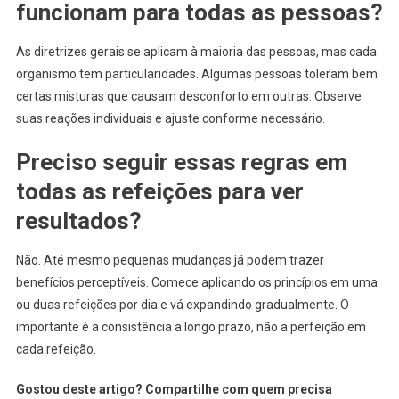
funcionam para todas as pessoas?
As diretrizes gerais se aplicam à maioria das pessoas, mas cada
organismo tem particularidades. Algumas pessoas toleram bem
certas misturas que causam desconforto em outras. Observe
suas reações individuais e ajuste conforme necessário.
Preciso seguir essas regras em
todas as refeições para ver
resultados?
Não. Até mesmo pequenas mudanças já podem trazer
benefícios perceptíveis. Comece aplicando os princípios em uma
ou duas refeições por dia e vá expandindo gradualmente. O
importante é a consistência a longo prazo, não a perfeição em
cada refeição.
Gostou deste artigo? Compartilhe com quem precisa