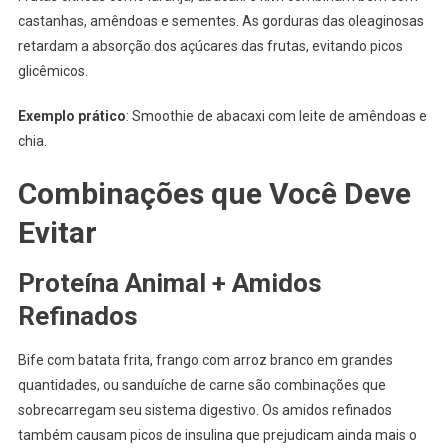
castanhas, amêndoas e sementes. As gorduras das oleaginosas
retardam a absorção dos açúcares das frutas, evitando picos
glicêmicos.
Exemplo prático
: Smoothie de abacaxi com leite de amêndoas e
chia.
Combinações que Você Deve
Evitar
Proteína Animal + Amidos
Refinados
Bife com batata frita, frango com arroz branco em grandes
quantidades, ou sanduíche de carne são combinações que
sobrecarregam seu sistema digestivo. Os amidos refinados
também causam picos de insulina que prejudicam ainda mais o