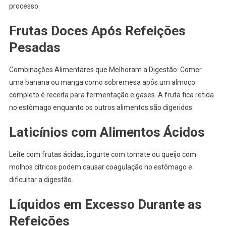
processo.
Frutas Doces Após Refeições
Pesadas
Combinações Alimentares que Melhoram a Digestão: Comer
uma banana ou manga como sobremesa após um almoço
completo é receita para fermentação e gases. A fruta fica retida
no estômago enquanto os outros alimentos são digeridos.
Laticínios com Alimentos Ácidos
Leite com frutas ácidas, iogurte com tomate ou queijo com
molhos cítricos podem causar coagulação no estômago e
dificultar a digestão.
Líquidos em Excesso Durante as
Refeições