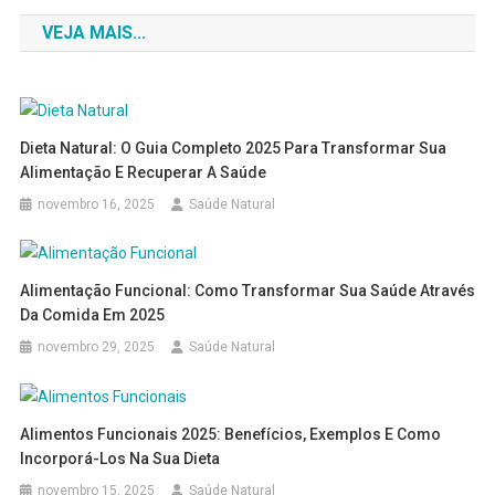
de
VEJA MAIS...
Post
Dieta Natural: O Guia Completo 2025 Para Transformar Sua
Alimentação E Recuperar A Saúde
novembro 16, 2025
Saúde Natural
Alimentação Funcional: Como Transformar Sua Saúde Através
Da Comida Em 2025
novembro 29, 2025
Saúde Natural
Alimentos Funcionais 2025: Benefícios, Exemplos E Como
Incorporá-Los Na Sua Dieta
novembro 15, 2025
Saúde Natural