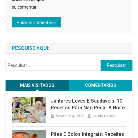
eu comentar.
PESQUISE AQUI:
Pesquisar
por:
MAIS VISITADOS
COMENTÁRIOS
Jantares Leves E Saudáveis: 10
Receitas Para Não Pesar À Noite
fevereiro 4, 2026
Saúde Natural
Pães E Bolos Integrais: Receitas