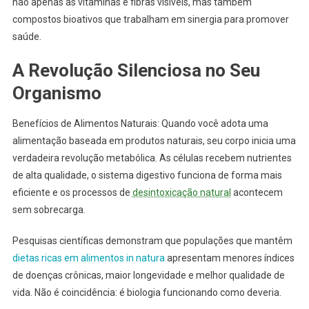
não apenas as vitaminas e fibras visíveis, mas também
compostos bioativos que trabalham em sinergia para promover
saúde.
A Revolução Silenciosa no Seu
Organismo
Benefícios de Alimentos Naturais: Quando você adota uma
alimentação baseada em produtos naturais, seu corpo inicia uma
verdadeira revolução metabólica. As células recebem nutrientes
de alta qualidade, o sistema digestivo funciona de forma mais
eficiente e os processos de
desintoxicação natural
acontecem
sem sobrecarga.
Pesquisas científicas demonstram que populações que mantêm
dietas ricas em alimentos in natura
apresentam menores índices
de doenças crônicas, maior longevidade e melhor qualidade de
vida. Não é coincidência: é biologia funcionando como deveria.