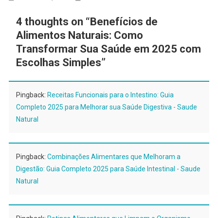
4 thoughts on “
Benefícios de
Alimentos Naturais: Como
Transformar Sua Saúde em 2025 com
Escolhas Simples
”
Pingback:
Receitas Funcionais para o Intestino: Guia
Completo 2025 para Melhorar sua Saúde Digestiva - Saude
Natural
Pingback:
Combinações Alimentares que Melhoram a
Digestão: Guia Completo 2025 para Saúde Intestinal - Saude
Natural