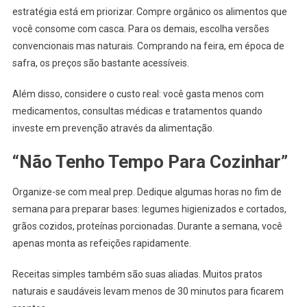
estratégia está em priorizar. Compre orgânico os alimentos que
você consome com casca. Para os demais, escolha versões
convencionais mas naturais. Comprando na feira, em época de
safra, os preços são bastante acessíveis.
Além disso, considere o custo real: você gasta menos com
medicamentos, consultas médicas e tratamentos quando
investe em prevenção através da alimentação.
“Não Tenho Tempo Para Cozinhar”
Organize-se com meal prep. Dedique algumas horas no fim de
semana para preparar bases: legumes higienizados e cortados,
grãos cozidos, proteínas porcionadas. Durante a semana, você
apenas monta as refeições rapidamente.
Receitas simples também são suas aliadas. Muitos pratos
naturais e saudáveis levam menos de 30 minutos para ficarem