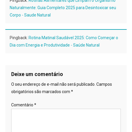
Pingback:
Rotinas Alimentares que Limpam o Organismo
Naturalmente: Guia Completo 2025 para Desintoxicar seu
Corpo - Saude Natural
Pingback:
Rotina Matinal Saudável 2025: Como Começar o
Dia com Energia e Produtividade - Saúde Natural
Deixe um comentário
O seu endereço de e-mail não será publicado.
Campos
obrigatórios são marcados com
*
Comentário
*