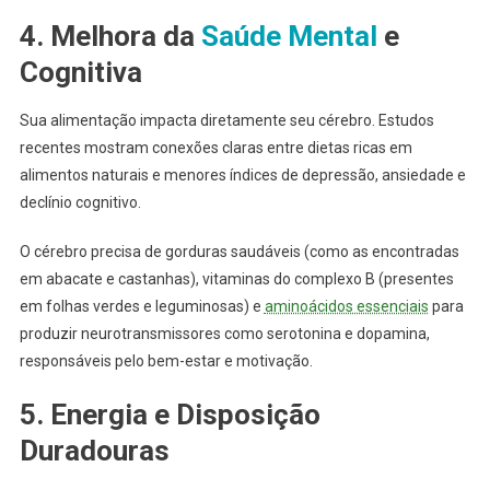
4. Melhora da
Saúde Mental
e
Cognitiva
Sua alimentação impacta diretamente seu cérebro. Estudos
recentes mostram conexões claras entre dietas ricas em
alimentos naturais e menores índices de depressão, ansiedade e
declínio cognitivo.
O cérebro precisa de gorduras saudáveis (como as encontradas
em abacate e castanhas), vitaminas do complexo B (presentes
em folhas verdes e leguminosas) e
aminoácidos essenciais
para
produzir neurotransmissores como serotonina e dopamina,
responsáveis pelo bem-estar e motivação.
5. Energia e Disposição
Duradouras