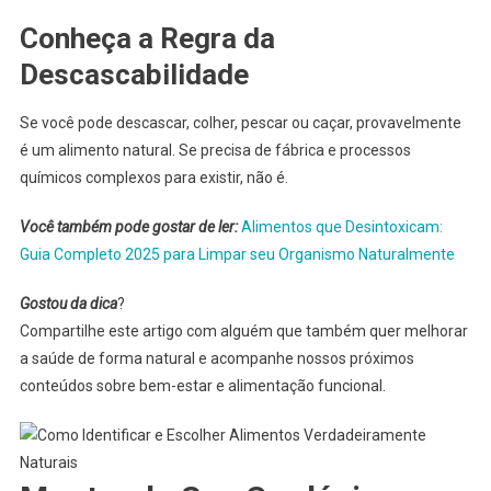
Conheça a Regra da
Descascabilidade
Se você pode descascar, colher, pescar ou caçar, provavelmente
é um alimento natural. Se precisa de fábrica e processos
químicos complexos para existir, não é.
Você também pode gostar de ler:
Alimentos que Desintoxicam:
Guia Completo 2025 para Limpar seu Organismo Naturalmente
Gostou da dica
?
Compartilhe este artigo com alguém que também quer melhorar
a saúde de forma natural e acompanhe nossos próximos
conteúdos sobre bem-estar e alimentação funcional.