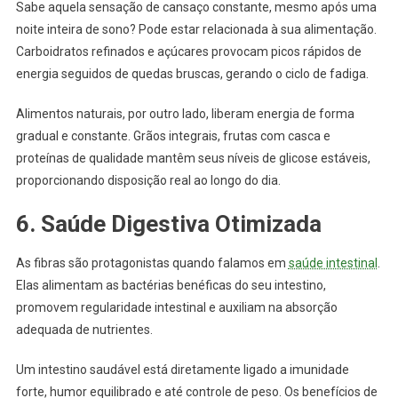
Sabe aquela sensação de cansaço constante, mesmo após uma
noite inteira de sono? Pode estar relacionada à sua alimentação.
Carboidratos refinados e açúcares provocam picos rápidos de
energia seguidos de quedas bruscas, gerando o ciclo de fadiga.
Alimentos naturais, por outro lado, liberam energia de forma
gradual e constante. Grãos integrais, frutas com casca e
proteínas de qualidade mantêm seus níveis de glicose estáveis,
proporcionando disposição real ao longo do dia.
6. Saúde Digestiva Otimizada
As fibras são protagonistas quando falamos em
saúde intestinal
.
Elas alimentam as bactérias benéficas do seu intestino,
promovem regularidade intestinal e auxiliam na absorção
adequada de nutrientes.
Um intestino saudável está diretamente ligado a imunidade
forte, humor equilibrado e até controle de peso. Os benefícios de