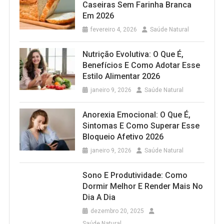
Caseiras Sem Farinha Branca
Em 2026
fevereiro 4, 2026
Saúde Natural
Nutrição Evolutiva: O Que É,
Benefícios E Como Adotar Esse
Estilo Alimentar 2026
janeiro 9, 2026
Saúde Natural
Anorexia Emocional: O Que É,
Sintomas E Como Superar Esse
Bloqueio Afetivo 2026
janeiro 9, 2026
Saúde Natural
Sono E Produtividade: Como
Dormir Melhor E Render Mais No
Dia A Dia
dezembro 20, 2025
Saúde Natural