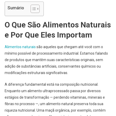
Sumário
O Que São Alimentos Naturais
e Por Que Eles Importam
Alimentos naturais
são aqueles que chegam até você com o
mínimo possível de processamento industrial. Estamos falando
de produtos que mantêm suas características originais, sem
adição de substâncias artificiais, conservantes químicos ou
modificações estruturais significativas.
A diferença fundamental está na composição nutricional.
Enquanto um alimento ultraprocessado passa por diversos
estágios de transformação — perdendo vitaminas, minerais e
fibras no processo —, um alimento natural preserva toda sua
riqueza nutricional. Uma maçã orgânica, por exemplo, contém