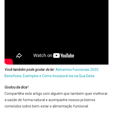
Você também pode gostar de ler:
Alimentos Funcionais 2025:
Benefícios, Exemplos e Como Incorporá-los na Sua Dieta
Gostou da dica
?
Compartilhe este artigo com alguém que também quer melhorar
a saúde de forma natural e acompanhe nossos próximos
conteúdos sobre bem-estar e alimentação funcional.