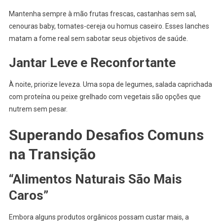
Mantenha sempre à mão frutas frescas, castanhas sem sal,
cenouras baby, tomates-cereja ou homus caseiro. Esses lanches
matam a fome real sem sabotar seus objetivos de saúde.
Jantar Leve e Reconfortante
À noite, priorize leveza. Uma sopa de legumes, salada caprichada
com proteína ou peixe grelhado com vegetais são opções que
nutrem sem pesar.
Superando Desafios Comuns
na Transição
“Alimentos Naturais São Mais
Caros”
Embora alguns produtos orgânicos possam custar mais, a