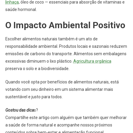
linhaça
, óleo de coco — essenciais para absorção de vitaminas e
saúde hormonal.
O Impacto Ambiental Positivo
Escolher alimentos naturais também é um ato de
responsabilidade ambiental. Produtos locais e sazonais reduzem
emissões de carbono do transporte. Alimentos sem embalagens
excessivas diminuem o lixo plástico.
Agricultura orgânica
preserva o solo e a biodiversidade.
Quando você opta por benefícios de alimentos naturais, está
votando com seu dinheiro em um sistema alimentar mais
sustentável e justo para todos.
Gostou das dica
s?
Compartilhe este artigo com alguém que também quer melhorar
a saúde de forma natural e acompanhe nossos próximos
conteúdos sobre bem-estar e alimentação funcional.