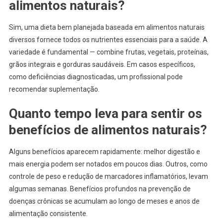
alimentos naturais?
Sim, uma dieta bem planejada baseada em alimentos naturais
diversos fornece todos os nutrientes essenciais para a saúde. A
variedade é fundamental — combine frutas, vegetais, proteínas,
grãos integrais e gorduras saudáveis. Em casos específicos,
como deficiências diagnosticadas, um profissional pode
recomendar suplementação.
Quanto tempo leva para sentir os
benefícios de alimentos naturais?
Alguns benefícios aparecem rapidamente: melhor digestão e
mais energia podem ser notados em poucos dias. Outros, como
controle de peso e redução de marcadores inflamatórios, levam
algumas semanas. Benefícios profundos na prevenção de
doenças crônicas se acumulam ao longo de meses e anos de
alimentação consistente.