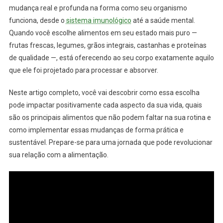
mudança real e profunda na forma como seu organismo
funciona, desde o
sistema imunológico
até a saúde mental.
Quando você escolhe alimentos em seu estado mais puro —
frutas frescas, legumes, grãos integrais, castanhas e proteínas
de qualidade —, está oferecendo ao seu corpo exatamente aquilo
que ele foi projetado para processar e absorver.
Neste artigo completo, você vai descobrir como essa escolha
pode impactar positivamente cada aspecto da sua vida, quais
são os principais alimentos que não podem faltar na sua rotina e
como implementar essas mudanças de forma prática e
sustentável. Prepare-se para uma jornada que pode revolucionar
sua relação com a alimentação.