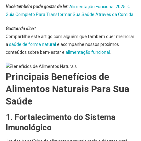
Você também pode gostar de ler:
Alimentação Funcional 2025: O
Guia Completo Para Transformar Sua Saúde Através da Comida
Gostou da dica
?
Compartilhe este artigo com alguém que também quer melhorar
a
saúde de forma natural
e acompanhe nossos próximos
conteúdos sobre bem-estar e
alimentação funcional
.
Principais Benefícios de
Alimentos Naturais Para Sua
Saúde
1. Fortalecimento do Sistema
Imunológico