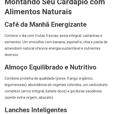
Montando Seu Cardápio com
Alimentos Naturais
Café da Manhã Energizante
Comece o dia com frutas frescas, aveia integral, castanhas e
sementes. Um smoothie com banana, espinafre, chia e pasta de
amendoim natural oferece energia sustentável e nutrientes
diversos.
Almoço Equilibrado e Nutritivo
Combine proteína de qualidade (peixe, frango orgânico,
leguminosas), abundância de vegetais coloridos, um carboidrato
complexo (arroz integral, batata-doce) e gorduras saudáveis
(azeite extra virgem, abacate).
Lanches Inteligentes