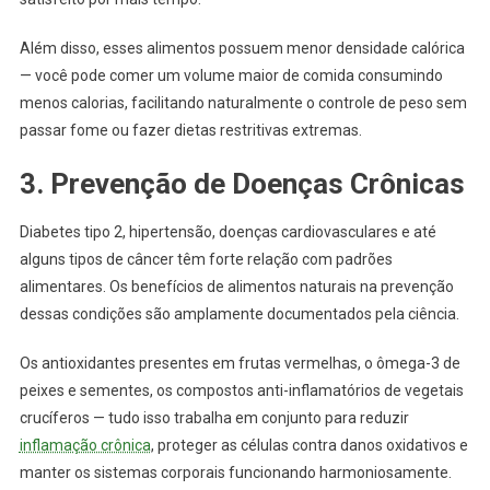
Além disso, esses alimentos possuem menor densidade calórica
— você pode comer um volume maior de comida consumindo
menos calorias, facilitando naturalmente o controle de peso sem
passar fome ou fazer dietas restritivas extremas.
3. Prevenção de Doenças Crônicas
Diabetes tipo 2, hipertensão, doenças cardiovasculares e até
alguns tipos de câncer têm forte relação com padrões
alimentares. Os benefícios de alimentos naturais na prevenção
dessas condições são amplamente documentados pela ciência.
Os antioxidantes presentes em frutas vermelhas, o ômega-3 de
peixes e sementes, os compostos anti-inflamatórios de vegetais
crucíferos — tudo isso trabalha em conjunto para reduzir
inflamação crônica
, proteger as células contra danos oxidativos e
manter os sistemas corporais funcionando harmoniosamente.