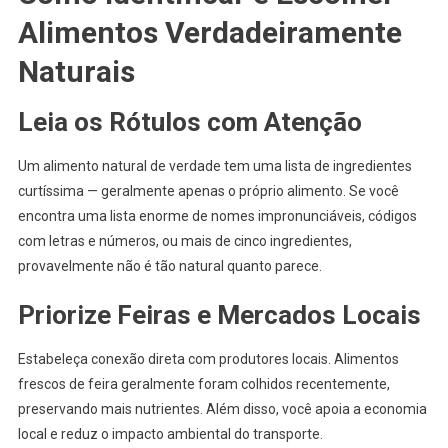
Alimentos Verdadeiramente
Naturais
Leia os Rótulos com Atenção
Um alimento natural de verdade tem uma lista de ingredientes
curtíssima — geralmente apenas o próprio alimento. Se você
encontra uma lista enorme de nomes impronunciáveis, códigos
com letras e números, ou mais de cinco ingredientes,
provavelmente não é tão natural quanto parece.
Priorize Feiras e Mercados Locais
Estabeleça conexão direta com produtores locais. Alimentos
frescos de feira geralmente foram colhidos recentemente,
preservando mais nutrientes. Além disso, você apoia a economia
local e reduz o impacto ambiental do transporte.