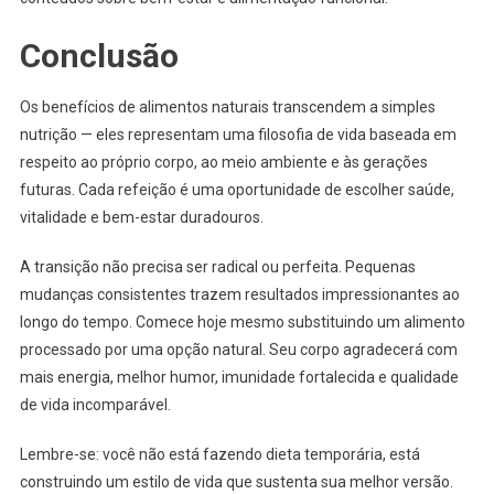
Conclusão
Os benefícios de alimentos naturais transcendem a simples
nutrição — eles representam uma filosofia de vida baseada em
respeito ao próprio corpo, ao meio ambiente e às gerações
futuras. Cada refeição é uma oportunidade de escolher saúde,
vitalidade e bem-estar duradouros.
A transição não precisa ser radical ou perfeita. Pequenas
mudanças consistentes trazem resultados impressionantes ao
longo do tempo. Comece hoje mesmo substituindo um alimento
processado por uma opção natural. Seu corpo agradecerá com
mais energia, melhor humor, imunidade fortalecida e qualidade
de vida incomparável.
Lembre-se: você não está fazendo dieta temporária, está
construindo um estilo de vida que sustenta sua melhor versão.