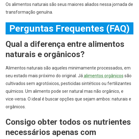
Os alimentos naturais são seus maiores aliados nessa jornada de
transformação genuína.
Perguntas Frequentes (FAQ)
Qual a diferença entre alimentos
naturais e orgânicos?
Alimentos naturais são aqueles minimamente processados, em
seu estado mais próximo do original. Já
alimentos orgânicos
são
cultivados sem agrotóxicos, pesticidas sintéticos ou fertilizantes
químicos. Um alimento pode ser natural mas não orgânico, e
vice-versa. O ideal é buscar opções que sejam ambos: naturais e
orgânicos.
Consigo obter todos os nutrientes
necessários apenas com