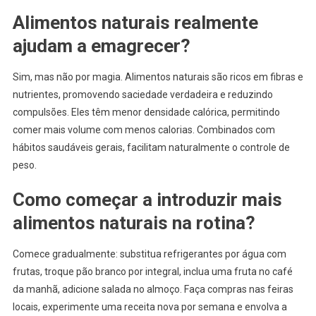
Alimentos naturais realmente
ajudam a emagrecer?
Sim, mas não por magia. Alimentos naturais são ricos em fibras e
nutrientes, promovendo saciedade verdadeira e reduzindo
compulsões. Eles têm menor densidade calórica, permitindo
comer mais volume com menos calorias. Combinados com
hábitos saudáveis gerais, facilitam naturalmente o controle de
peso.
Como começar a introduzir mais
alimentos naturais na rotina?
Comece gradualmente: substitua refrigerantes por água com
frutas, troque pão branco por integral, inclua uma fruta no café
da manhã, adicione salada no almoço. Faça compras nas feiras
locais, experimente uma receita nova por semana e envolva a