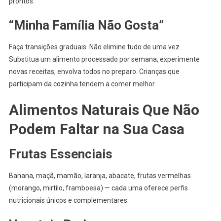
prontos.
“Minha Família Não Gosta”
Faça transições graduais. Não elimine tudo de uma vez.
Substitua um alimento processado por semana, experimente
novas receitas, envolva todos no preparo. Crianças que
participam da cozinha tendem a comer melhor.
Alimentos Naturais Que Não
Podem Faltar na Sua Casa
Frutas Essenciais
Banana, maçã, mamão, laranja, abacate, frutas vermelhas
(morango, mirtilo, framboesa) — cada uma oferece perfis
nutricionais únicos e complementares.