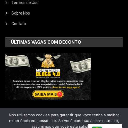
Termos de Uso
Sobre Nós
Contato
ÚLTIMAS VAGAS COM DECONTO
Nós utilizamos cookies para garantir que você tenha a melhor
Saúde Natural
|
@2025 - Todos os direitos reservados
experiência em nosso site. Se você continua a usar este site,
assumimos que você está satisfeito.