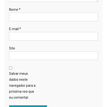
Nome
*
E-mail
*
Site
Salvar meus
dados neste
navegador para a
próxima vez que
eu comentar.