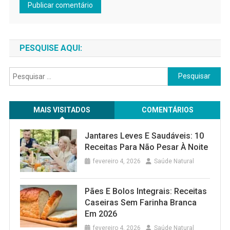
PESQUISE AQUI:
Pesquisar
por:
MAIS VISITADOS
COMENTÁRIOS
Jantares Leves E Saudáveis: 10
Receitas Para Não Pesar À Noite
fevereiro 4, 2026
Saúde Natural
Pães E Bolos Integrais: Receitas
Caseiras Sem Farinha Branca
Em 2026
fevereiro 4, 2026
Saúde Natural