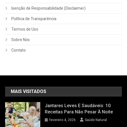
Isenção de Responsabilidade (Disclaimer)
Política de Transparência
Termos de Uso
Sobre Nós
Contato
MAIS VISITADOS
Jantares Leves E Saudáveis: 10
Receitas Para Não Pesar À Noite
fevereiro 4, 2026
Saúde Natural