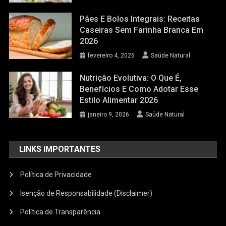
Pães E Bolos Integrais: Receitas
Caseiras Sem Farinha Branca Em
2026
fevereiro 4, 2026
Saúde Natural
Nutrição Evolutiva: O Que É,
Benefícios E Como Adotar Esse
Estilo Alimentar 2026
janeiro 9, 2026
Saúde Natural
LINKS IMPORTANTES
Política de Privacidade
Isenção de Responsabilidade (Disclaimer)
Política de Transparência