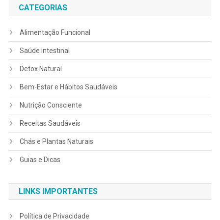
CATEGORIAS
Alimentação Funcional
Saúde Intestinal
Detox Natural
Bem-Estar e Hábitos Saudáveis
Nutrição Consciente
Receitas Saudáveis
Chás e Plantas Naturais
Guias e Dicas
LINKS IMPORTANTES
Política de Privacidade