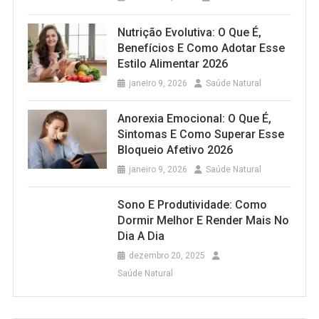
Nutrição Evolutiva: O Que É,
Benefícios E Como Adotar Esse
Estilo Alimentar 2026
janeiro 9, 2026
Saúde Natural
Anorexia Emocional: O Que É,
Sintomas E Como Superar Esse
Bloqueio Afetivo 2026
janeiro 9, 2026
Saúde Natural
Sono E Produtividade: Como
Dormir Melhor E Render Mais No
Dia A Dia
dezembro 20, 2025
Saúde Natural