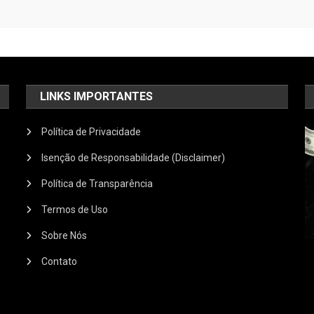
LINKS IMPORTANTES
Política de Privacidade
Isenção de Responsabilidade (Disclaimer)
Política de Transparência
Termos de Uso
Sobre Nós
Contato