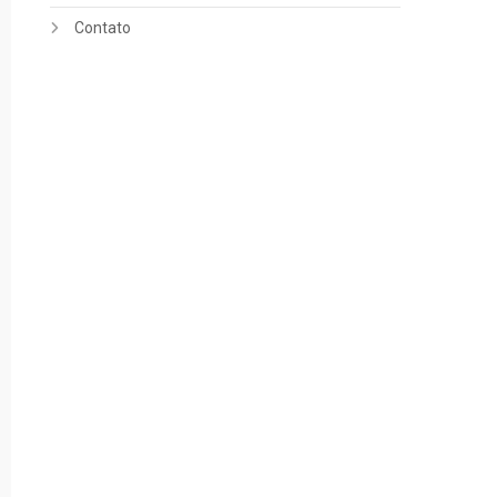
Contato