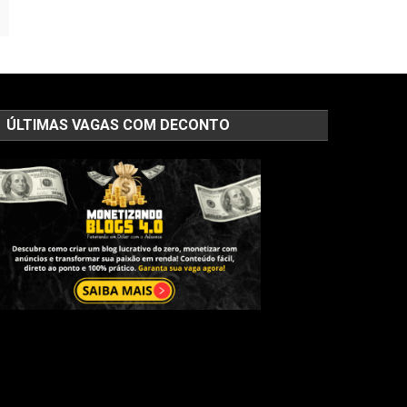
ÚLTIMAS VAGAS COM DECONTO