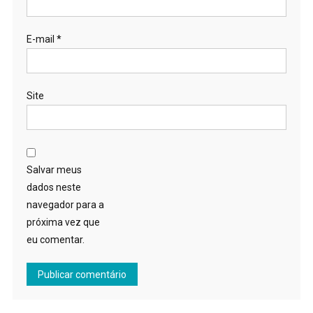
E-mail
*
Site
Salvar meus
dados neste
navegador para a
próxima vez que
eu comentar.