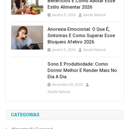
Benefícios E Como Adotar Esse
Estilo Alimentar 2026
janeiro 9, 2026
Saúde Natural
Anorexia Emocional: O Que É,
Sintomas E Como Superar Esse
Bloqueio Afetivo 2026
janeiro 9, 2026
Saúde Natural
Sono E Produtividade: Como
Dormir Melhor E Render Mais No
Dia A Dia
dezembro 20, 2025
Saúde Natural
CATEGORIAS