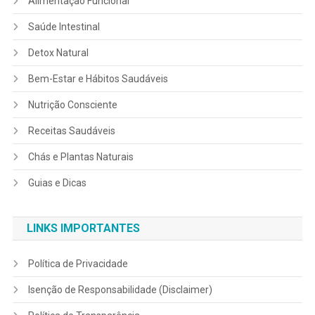
Alimentação Funcional
Saúde Intestinal
Detox Natural
Bem-Estar e Hábitos Saudáveis
Nutrição Consciente
Receitas Saudáveis
Chás e Plantas Naturais
Guias e Dicas
LINKS IMPORTANTES
Política de Privacidade
Isenção de Responsabilidade (Disclaimer)