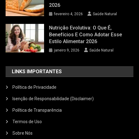
2026
fevereiro 4, 2026
Saúde Natural
Nutrição Evolutiva: O Que É,
Benefícios E Como Adotar Esse
Estilo Alimentar 2026
janeiro 9, 2026
Saúde Natural
LINKS IMPORTANTES
Política de Privacidade
Isenção de Responsabilidade (Disclaimer)
Política de Transparência
Termos de Uso
Sobre Nós