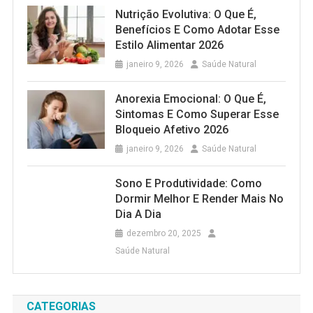
Nutrição Evolutiva: O Que É,
Benefícios E Como Adotar Esse
Estilo Alimentar 2026
janeiro 9, 2026
Saúde Natural
Anorexia Emocional: O Que É,
Sintomas E Como Superar Esse
Bloqueio Afetivo 2026
janeiro 9, 2026
Saúde Natural
Sono E Produtividade: Como
Dormir Melhor E Render Mais No
Dia A Dia
dezembro 20, 2025
Saúde Natural
CATEGORIAS