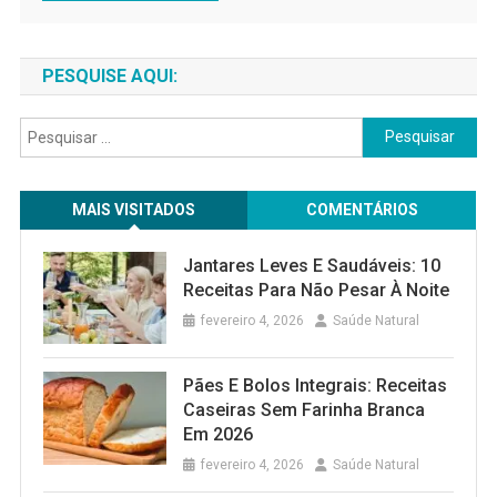
PESQUISE AQUI:
Pesquisar
por:
MAIS VISITADOS
COMENTÁRIOS
Jantares Leves E Saudáveis: 10
Receitas Para Não Pesar À Noite
fevereiro 4, 2026
Saúde Natural
Pães E Bolos Integrais: Receitas
Caseiras Sem Farinha Branca
Em 2026
fevereiro 4, 2026
Saúde Natural