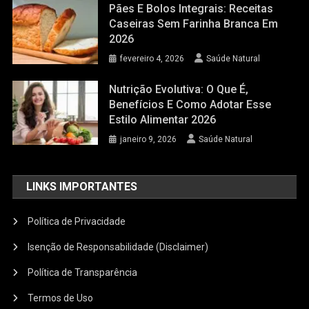
Pães E Bolos Integrais: Receitas
Caseiras Sem Farinha Branca Em
2026
fevereiro 4, 2026
Saúde Natural
Nutrição Evolutiva: O Que É,
Benefícios E Como Adotar Esse
Estilo Alimentar 2026
janeiro 9, 2026
Saúde Natural
LINKS IMPORTANTES
Política de Privacidade
Isenção de Responsabilidade (Disclaimer)
Política de Transparência
Termos de Uso