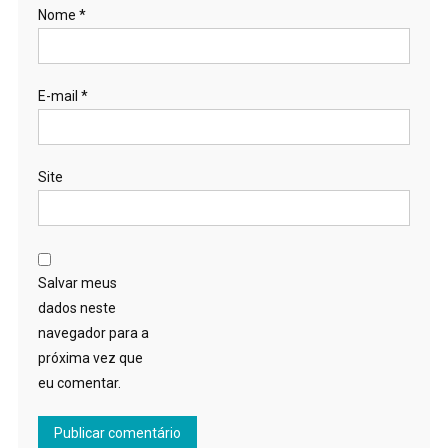
Nome
*
E-mail
*
Site
Salvar meus
dados neste
navegador para a
próxima vez que
eu comentar.