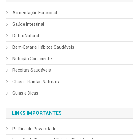
Alimentação Funcional
Saúde Intestinal
Detox Natural
Bem-Estar e Hábitos Saudáveis
Nutrição Consciente
Receitas Saudáveis
Chás e Plantas Naturais
Guias e Dicas
LINKS IMPORTANTES
Política de Privacidade