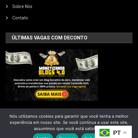
Sobre Nós
Contato
ÚLTIMAS VAGAS COM DECONTO
Nós utilizamos cookies para garantir que você tenha a melhor
Saúde Natural
|
@2025 - Todos os direitos reservados
experiência em nosso site. Se você continua a usar este site,
assumimos que você está satisfeito.
PT