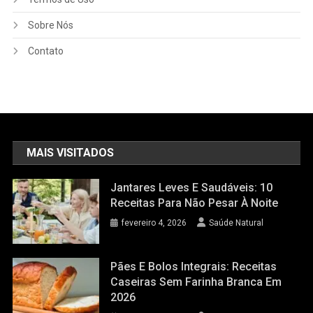
Sobre Nós
Contato
MAIS VISITADOS
Jantares Leves E Saudáveis: 10
Receitas Para Não Pesar À Noite
fevereiro 4, 2026
Saúde Natural
Pães E Bolos Integrais: Receitas
Caseiras Sem Farinha Branca Em
2026