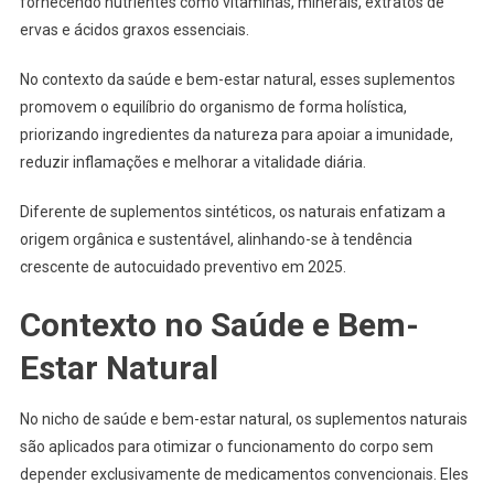
fornecendo nutrientes como vitaminas, minerais, extratos de
ervas e ácidos graxos essenciais.
No contexto da saúde e bem-estar natural, esses suplementos
promovem o equilíbrio do organismo de forma holística,
priorizando ingredientes da natureza para apoiar a imunidade,
reduzir inflamações e melhorar a vitalidade diária.
Diferente de suplementos sintéticos, os naturais enfatizam a
origem orgânica e sustentável, alinhando-se à tendência
crescente de autocuidado preventivo em 2025.
Contexto no Saúde e Bem-
Estar Natural
No nicho de saúde e bem-estar natural, os suplementos naturais
são aplicados para otimizar o funcionamento do corpo sem
depender exclusivamente de medicamentos convencionais. Eles