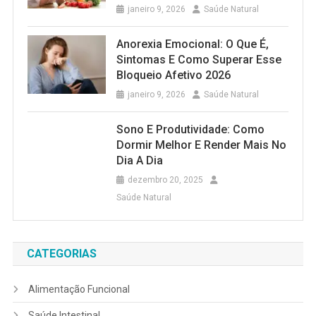
janeiro 9, 2026
Saúde Natural
Anorexia Emocional: O Que É,
Sintomas E Como Superar Esse
Bloqueio Afetivo 2026
janeiro 9, 2026
Saúde Natural
Sono E Produtividade: Como
Dormir Melhor E Render Mais No
Dia A Dia
dezembro 20, 2025
Saúde Natural
CATEGORIAS
Alimentação Funcional
Saúde Intestinal