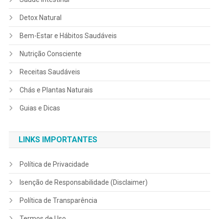
Detox Natural
Bem-Estar e Hábitos Saudáveis
Nutrição Consciente
Receitas Saudáveis
Chás e Plantas Naturais
Guias e Dicas
LINKS IMPORTANTES
Política de Privacidade
Isenção de Responsabilidade (Disclaimer)
Política de Transparência
Termos de Uso