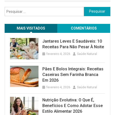
Pesquisar
por:
MAIS VISITADOS
COMENTÁRIOS
Jantares Leves E Saudáveis: 10
Receitas Para Não Pesar À Noite
fevereiro 4, 2026
Saúde Natural
Pães E Bolos Integrais: Receitas
Caseiras Sem Farinha Branca
Em 2026
fevereiro 4, 2026
Saúde Natural
Nutrição Evolutiva: O Que É,
Benefícios E Como Adotar Esse
Estilo Alimentar 2026