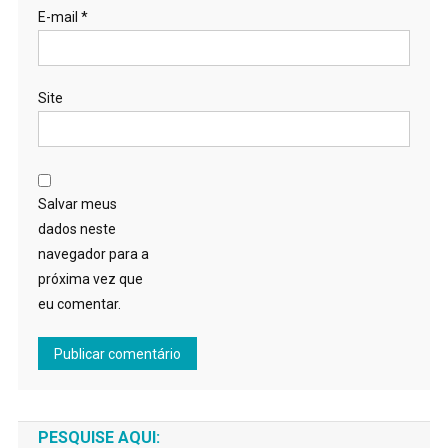
E-mail
*
Site
Salvar meus
dados neste
navegador para a
próxima vez que
eu comentar.
PESQUISE AQUI: