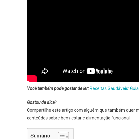
Você também pode gostar de ler:
Receitas Saudáveis: Gui
Gostou da dica
?
Compartilhe este artigo com alguém que também quer m
conteúdos sobre bem-estar e alimentação funcional.
Sumário