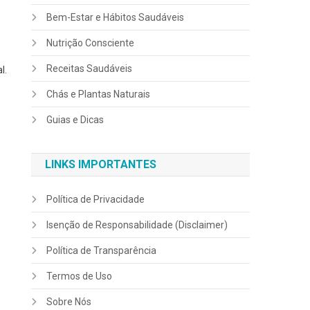
Bem-Estar e Hábitos Saudáveis
Nutrição Consciente
Receitas Saudáveis
l.
Chás e Plantas Naturais
Guias e Dicas
LINKS IMPORTANTES
Política de Privacidade
Isenção de Responsabilidade (Disclaimer)
Política de Transparência
Termos de Uso
Sobre Nós