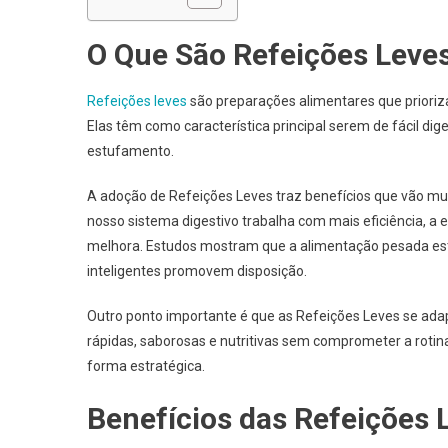
O Que São Refeições Leves
Refeições leves
são preparações alimentares que prioriza
Elas têm como característica principal serem de fácil d
estufamento.
A adoção de Refeições Leves traz benefícios que vão mu
nosso sistema digestivo trabalha com mais eficiência, 
melhora. Estudos mostram que a alimentação pesada está
inteligentes promovem disposição.
Outro ponto importante é que as Refeições Leves se adapt
rápidas, saborosas e nutritivas sem comprometer a rotin
forma estratégica.
Benefícios das Refeições 