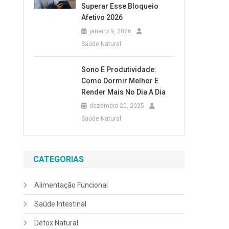
Superar Esse Bloqueio
Afetivo 2026
janeiro 9, 2026
Saúde Natural
Sono E Produtividade:
Como Dormir Melhor E
Render Mais No Dia A Dia
dezembro 20, 2025
Saúde Natural
CATEGORIAS
Alimentação Funcional
Saúde Intestinal
Detox Natural