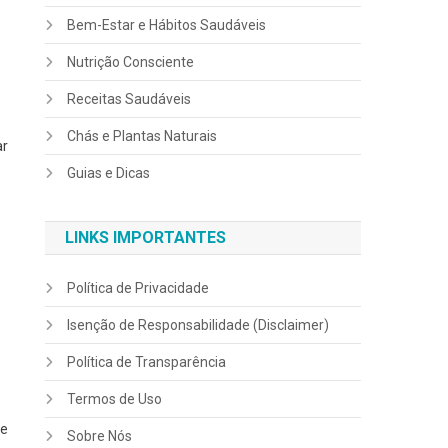
Bem-Estar e Hábitos Saudáveis
Nutrição Consciente
Receitas Saudáveis
Chás e Plantas Naturais
ar
Guias e Dicas
LINKS IMPORTANTES
Política de Privacidade
Isenção de Responsabilidade (Disclaimer)
Política de Transparência
Termos de Uso
de
Sobre Nós