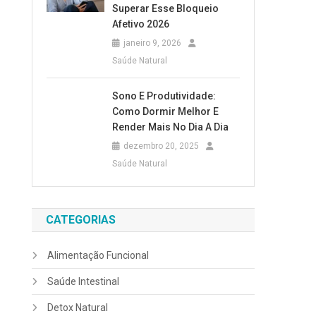
Superar Esse Bloqueio
Afetivo 2026
janeiro 9, 2026
Saúde Natural
Sono E Produtividade:
Como Dormir Melhor E
Render Mais No Dia A Dia
dezembro 20, 2025
Saúde Natural
CATEGORIAS
Alimentação Funcional
Saúde Intestinal
Detox Natural