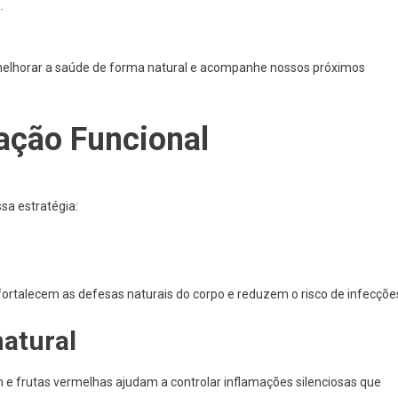
.
elhorar a saúde de forma natural e acompanhe nossos próximos
ação Funcional
sa estratégia:
ortalecem as defesas naturais do corpo e reduzem o risco de infecçõe
natural
m e frutas vermelhas ajudam a controlar inflamações silenciosas que