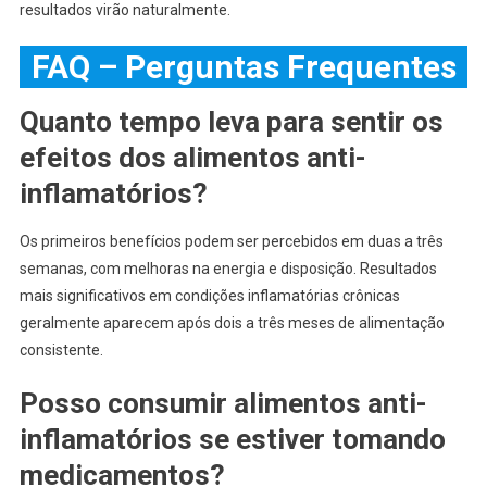
resultados virão naturalmente.
FAQ – Perguntas Frequentes
Quanto tempo leva para sentir os
efeitos dos alimentos anti-
inflamatórios?
Os primeiros benefícios podem ser percebidos em duas a três
semanas, com melhoras na energia e disposição. Resultados
mais significativos em condições inflamatórias crônicas
geralmente aparecem após dois a três meses de alimentação
consistente.
Posso consumir alimentos anti-
inflamatórios se estiver tomando
medicamentos?