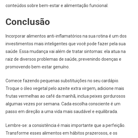
conteúdos sobre bem-estar e alimentação funcional.
Conclusão
Incorporar alimentos anti-inflamatórios na sua rotina é um dos
investimentos mais inteligentes que você pode fazer pela sua
saúde. Essa mudança vai além de tratar sintomas: ela atua na
raiz de diversos problemas de saúde, prevenindo doenças e
promovendo bem-estar genuíno.
Comece fazendo pequenas substituições no seu cardápio.
Troque o óleo vegetal pelo azeite extra virgem, adicione mais
frutas vermelhas ao café da manhã, inclua peixes gordurosos
algumas vezes por semana. Cada escolha consciente é um
passo em direção a uma vida mais saudável e equilibrada.
Lembre-se: a consistência é mais importante que a perfeição.
Transforme esses alimentos em hábitos prazerosos, e os