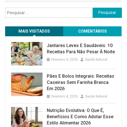
Pesquisar
por:
MAIS VISITADOS
COMENTÁRIOS
Jantares Leves E Saudáveis: 10
Receitas Para Não Pesar À Noite
fevereiro 4, 2026
Saúde Natural
Pães E Bolos Integrais: Receitas
Caseiras Sem Farinha Branca
Em 2026
fevereiro 4, 2026
Saúde Natural
Nutrição Evolutiva: O Que É,
Benefícios E Como Adotar Esse
Estilo Alimentar 2026