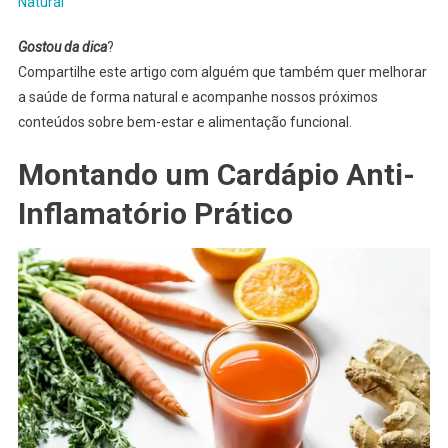
Natural
Gostou da dica
?
Compartilhe este artigo com alguém que também quer melhorar
a saúde de forma natural e acompanhe nossos próximos
conteúdos sobre bem-estar e alimentação funcional.
Montando um Cardápio Anti-
Inflamatório Prático