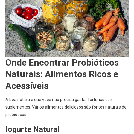
Onde Encontrar Probióticos
Naturais: Alimentos Ricos e
Acessíveis
A boa notícia é que você não precisa gastar fortunas com
suplementos. Vários alimentos deliciosos são fontes naturais de
probióticos.
Iogurte Natural