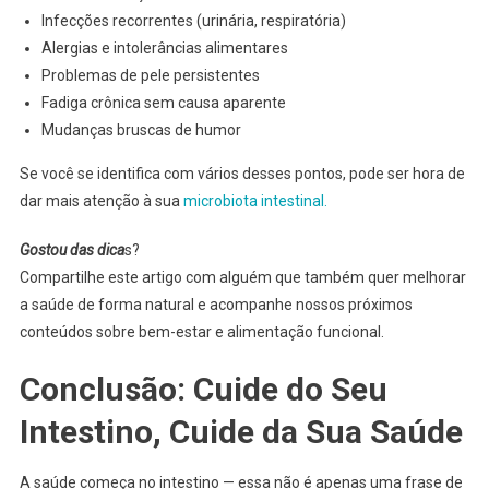
Infecções recorrentes (urinária, respiratória)
Alergias e intolerâncias alimentares
Problemas de pele persistentes
Fadiga crônica sem causa aparente
Mudanças bruscas de humor
Se você se identifica com vários desses pontos, pode ser hora de
dar mais atenção à sua
microbiota intestinal.
Gostou das dica
s?
Compartilhe este artigo com alguém que também quer melhorar
a saúde de forma natural e acompanhe nossos próximos
conteúdos sobre bem-estar e alimentação funcional.
Conclusão: Cuide do Seu
Intestino, Cuide da Sua Saúde
A saúde começa no intestino — essa não é apenas uma frase de