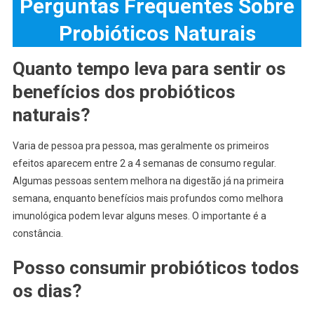
Perguntas Frequentes Sobre
Probióticos Naturais
Quanto tempo leva para sentir os
benefícios dos probióticos
naturais?
Varia de pessoa pra pessoa, mas geralmente os primeiros
efeitos aparecem entre 2 a 4 semanas de consumo regular.
Algumas pessoas sentem melhora na digestão já na primeira
semana, enquanto benefícios mais profundos como melhora
imunológica podem levar alguns meses. O importante é a
constância.
Posso consumir probióticos todos
os dias?