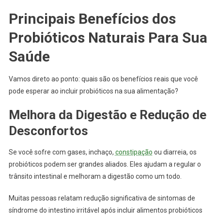
Principais Benefícios dos
Probióticos Naturais Para Sua
Saúde
Vamos direto ao ponto: quais são os benefícios reais que você
pode esperar ao incluir probióticos na sua alimentação?
Melhora da Digestão e Redução de
Desconfortos
Se você sofre com gases, inchaço,
constipação
ou diarreia, os
probióticos podem ser grandes aliados. Eles ajudam a regular o
trânsito intestinal e melhoram a digestão como um todo.
Muitas pessoas relatam redução significativa de sintomas de
síndrome do intestino irritável após incluir alimentos probióticos