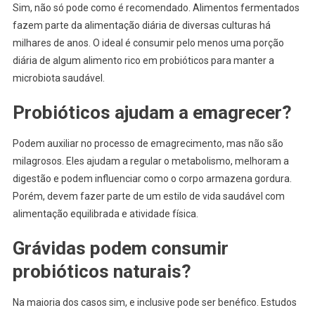
Sim, não só pode como é recomendado. Alimentos fermentados
fazem parte da alimentação diária de diversas culturas há
milhares de anos. O ideal é consumir pelo menos uma porção
diária de algum alimento rico em probióticos para manter a
microbiota saudável.
Probióticos ajudam a emagrecer?
Podem auxiliar no processo de emagrecimento, mas não são
milagrosos. Eles ajudam a regular o metabolismo, melhoram a
digestão e podem influenciar como o corpo armazena gordura.
Porém, devem fazer parte de um estilo de vida saudável com
alimentação equilibrada e atividade física.
Grávidas podem consumir
probióticos naturais?
Na maioria dos casos sim, e inclusive pode ser benéfico. Estudos