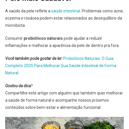
A saúde da pele reflete a
saúde intestinal
. Problemas como acne,
eczema e rosácea podem estar relacionados ao desequilíbrio da
microbiota.
Consumir
probióticos naturais
pode ajudar a reduzir
inflamações e melhorar a aparência da pele de dentro pra fora.
Você também pode gostar de ler:
Probióticos Naturais: O Guia
Completo 2025 Para Melhorar Sua Saúde Intestinal de Forma
Natural
Gostou da dica
?
Compartilhe este artigo com alguém que também quer melhorar
a saúde de forma natural e acompanhe nossos próximos
conteúdos sobre bem-estar e alimentação funcional.