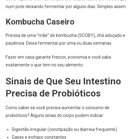
num pote deixando fermentar por alguns dias. Simples assim.
Kombucha Caseiro
Precisa de uma “mãe” de kombucha (SCOBY), chá adoçado e
paciência. Deixa fermentar por uma ou duas semanas.
Fazer em casa garante frescor, economia e você sabe
exatamente o que tem no seu alimento.
Sinais de Que Seu Intestino
Precisa de Probióticos
Como saber se você precisa aumentar o consumo de
probióticos? Alguns sinais do corpo podem indicar:
Digestão irregular (constipação ou diarreia frequente)
Gases e inchaço constantes