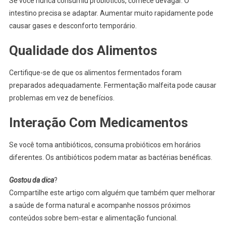
Se você nunca consumiu probióticos, comece devagar. O
intestino precisa se adaptar. Aumentar muito rapidamente pode
causar gases e desconforto temporário.
Qualidade dos Alimentos
Certifique-se de que os alimentos fermentados foram
preparados adequadamente. Fermentação malfeita pode causar
problemas em vez de benefícios.
Interação Com Medicamentos
Se você toma antibióticos, consuma probióticos em horários
diferentes. Os antibióticos podem matar as bactérias benéficas.
Gostou da dica
?
Compartilhe este artigo com alguém que também quer melhorar
a saúde de forma natural e acompanhe nossos próximos
conteúdos sobre bem-estar e alimentação funcional.