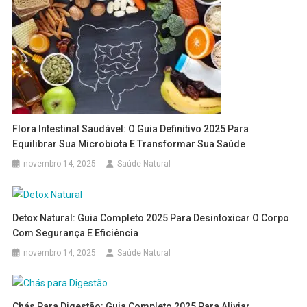
Flora Intestinal Saudável: O Guia Definitivo 2025 Para
Equilibrar Sua Microbiota E Transformar Sua Saúde
novembro 14, 2025
Saúde Natural
Detox Natural: Guia Completo 2025 Para Desintoxicar O Corpo
Com Segurança E Eficiência
novembro 14, 2025
Saúde Natural
Chás Para Digestão: Guia Completo 2025 Para Aliviar