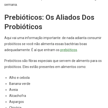
semana.
Prebióticos: Os Aliados Dos
Probióticos
Aqui vai uma informação importante: de nada adianta consumir
probióticos se você não alimenta essas bactérias boas
adequadamente. É aí que entram os
prebióticos
.
Prebióticos são fibras especiais que servem de alimento para os
probióticos. Eles estão presentes em alimentos como:
Alho e cebola
Banana verde
Aveia
Alcachofra
Aspargos
Chicória