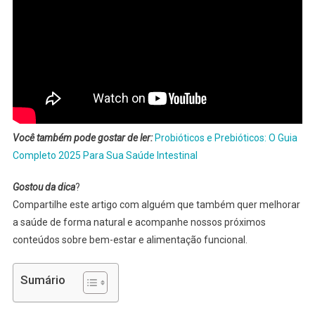
Você também pode gostar de ler:
Probióticos e Prebióticos: O Guia
Completo 2025 Para Sua Saúde Intestinal
Gostou da dica
?
Compartilhe este artigo com alguém que também quer melhorar
a saúde de forma natural e acompanhe nossos próximos
conteúdos sobre bem-estar e alimentação funcional.
Sumário