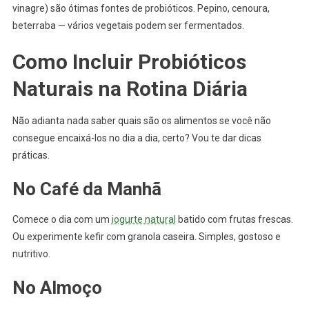
vinagre) são ótimas fontes de probióticos. Pepino, cenoura,
beterraba — vários vegetais podem ser fermentados.
Como Incluir Probióticos
Naturais na Rotina Diária
Não adianta nada saber quais são os alimentos se você não
consegue encaixá-los no dia a dia, certo? Vou te dar dicas
práticas.
No Café da Manhã
Comece o dia com um
iogurte natural
batido com frutas frescas.
Ou experimente kefir com granola caseira. Simples, gostoso e
nutritivo.
No Almoço