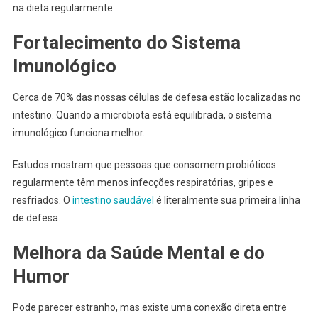
na dieta regularmente.
Fortalecimento do Sistema
Imunológico
Cerca de 70% das nossas células de defesa estão localizadas no
intestino. Quando a microbiota está equilibrada, o sistema
imunológico funciona melhor.
Estudos mostram que pessoas que consomem probióticos
regularmente têm menos infecções respiratórias, gripes e
resfriados. O
intestino saudável
é literalmente sua primeira linha
de defesa.
Melhora da Saúde Mental e do
Humor
Pode parecer estranho, mas existe uma conexão direta entre