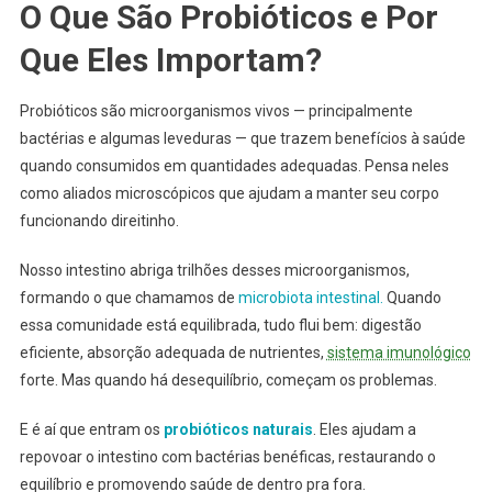
O Que São Probióticos e Por
Que Eles Importam?
Probióticos são microorganismos vivos — principalmente
bactérias e algumas leveduras — que trazem benefícios à saúde
quando consumidos em quantidades adequadas. Pensa neles
como aliados microscópicos que ajudam a manter seu corpo
funcionando direitinho.
Nosso intestino abriga trilhões desses microorganismos,
formando o que chamamos de
microbiota intestinal.
Quando
essa comunidade está equilibrada, tudo flui bem: digestão
eficiente, absorção adequada de nutrientes,
sistema imunológico
forte. Mas quando há desequilíbrio, começam os problemas.
E é aí que entram os
probióticos naturais
. Eles ajudam a
repovoar o intestino com bactérias benéficas, restaurando o
equilíbrio e promovendo saúde de dentro pra fora.