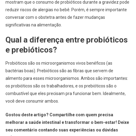
mostram que o consumo de probióticos durante a gravidez pode
reduzir riscos de alergias no bebê. Porém, é sempre importante
conversar com o obstetra antes de fazer mudanças
significativas na alimentação.
Qual a diferença entre probióticos
e prebióticos?
Probióticos são os microorganismos vivos benéficos (as
bactérias boas). Prebióticos são as fibras que servem de
alimento para esses microorganismos. Ambos são importantes:
os probióticos são os trabalhadores, e os prebióticos são o
combustível que eles precisam pra funcionar bem. Idealmente,
você deve consumir ambos.
Gostou deste artigo? Compartilhe com quem precisa
melhorar a saúde intestinal e transformar o bem-estar! Deixe
seu comentário contando suas experiências ou dúvidas