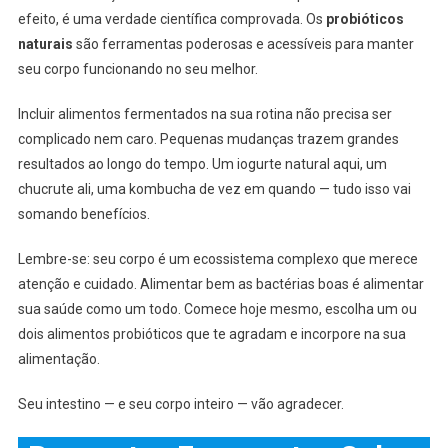
efeito, é uma verdade científica comprovada. Os
probióticos
naturais
são ferramentas poderosas e acessíveis para manter
seu corpo funcionando no seu melhor.
Incluir alimentos fermentados na sua rotina não precisa ser
complicado nem caro. Pequenas mudanças trazem grandes
resultados ao longo do tempo. Um iogurte natural aqui, um
chucrute ali, uma kombucha de vez em quando — tudo isso vai
somando benefícios.
Lembre-se: seu corpo é um ecossistema complexo que merece
atenção e cuidado. Alimentar bem as bactérias boas é alimentar
sua saúde como um todo. Comece hoje mesmo, escolha um ou
dois alimentos probióticos que te agradam e incorpore na sua
alimentação.
Seu intestino — e seu corpo inteiro — vão agradecer.