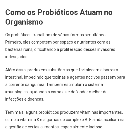
Como os Probióticos Atuam no
Organismo
Os probióticos trabalham de várias formas simultâneas.
Primeiro, eles competem por espaço e nutrientes com as
bactérias ruins, dificultando a proliferação desses invasores
indesejados.
Além disso, produzem substâncias que fortalecem a barreira
intestinal, impedindo que toxinas e agentes nocivos passem para
a corrente sanguínea. Também estimulam o sistema
imunológico, ajudando o corpo a se defender melhor de
infecções e doenças.
Tem mais: alguns probióticos produzem vitaminas importantes,
como a vitamina K e algumas do complexo B. E ainda auxiliam na
digestão de certos alimentos, especialmente lactose.