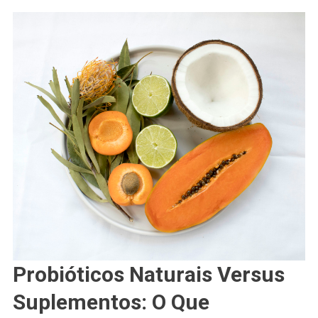
Probióticos Naturais Versus
Suplementos: O Que