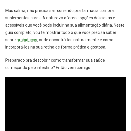
Mas calma, não precisa sair correndo pra farmácia comprar
suplementos caros. A natureza oferece opções deliciosas e
acessíveis que você pode incluir na sua alimentação diária. Neste
guia completo, vou te mostrar tudo o que você precisa saber
sobre
probióticos
, onde encontrá-los naturalmente e como
incorporá-los na sua rotina de forma prática e gostosa.
Preparado pra descobrir como transformar sua saúde
começando pelo intestino? Então vem comigo.