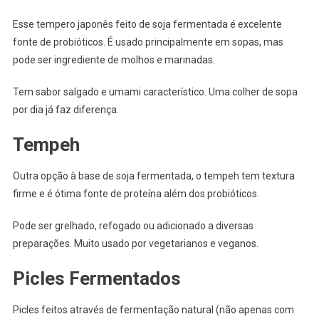
Esse tempero japonês feito de soja fermentada é excelente
fonte de probióticos. É usado principalmente em sopas, mas
pode ser ingrediente de molhos e marinadas.
Tem sabor salgado e umami característico. Uma colher de sopa
por dia já faz diferença.
Tempeh
Outra opção à base de soja fermentada, o tempeh tem textura
firme e é ótima fonte de proteína além dos probióticos.
Pode ser grelhado, refogado ou adicionado a diversas
preparações. Muito usado por vegetarianos e veganos.
Picles Fermentados
Picles feitos através de fermentação natural (não apenas com