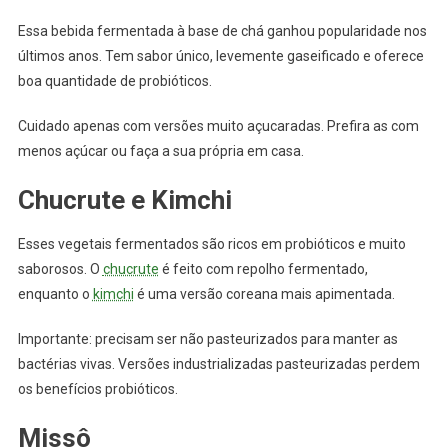
Essa bebida fermentada à base de chá ganhou popularidade nos
últimos anos. Tem sabor único, levemente gaseificado e oferece
boa quantidade de probióticos.
Cuidado apenas com versões muito açucaradas. Prefira as com
menos açúcar ou faça a sua própria em casa.
Chucrute e Kimchi
Esses vegetais fermentados são ricos em probióticos e muito
saborosos. O
chucrute
é feito com repolho fermentado,
enquanto o
kimchi
é uma versão coreana mais apimentada.
Importante: precisam ser não pasteurizados para manter as
bactérias vivas. Versões industrializadas pasteurizadas perdem
os benefícios probióticos.
Missô