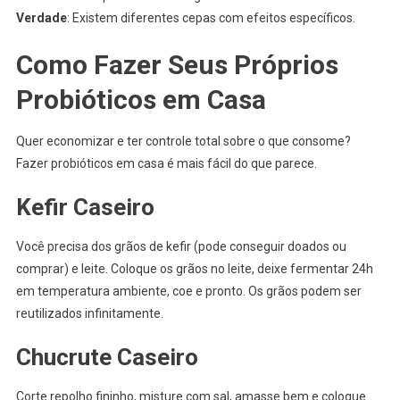
Verdade
: Existem diferentes cepas com efeitos específicos.
Como Fazer Seus Próprios
Probióticos em Casa
Quer economizar e ter controle total sobre o que consome?
Fazer probióticos em casa é mais fácil do que parece.
Kefir Caseiro
Você precisa dos grãos de kefir (pode conseguir doados ou
comprar) e leite. Coloque os grãos no leite, deixe fermentar 24h
em temperatura ambiente, coe e pronto. Os grãos podem ser
reutilizados infinitamente.
Chucrute Caseiro
Corte repolho fininho, misture com sal, amasse bem e coloque