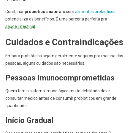
Combinar
probióticos naturais
com
alimentos prebióticos
potencializa os benefícios. É uma parceria perfeita pra
saúde intestinal
.
Cuidados e Contraindicações
Embora probióticos sejam geralmente seguros pra maioria das
pessoas, alguns cuidados são necessários.
Pessoas Imunocomprometidas
Quem tem o sistema imunológico muito debilitado deve
consultar médico antes de consumir probióticos em grande
quantidade.
Início Gradual