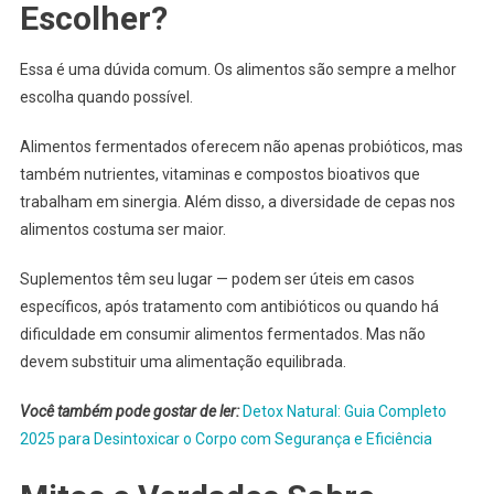
Escolher?
Essa é uma dúvida comum. Os alimentos são sempre a melhor
escolha quando possível.
Alimentos fermentados oferecem não apenas probióticos, mas
também nutrientes, vitaminas e compostos bioativos que
trabalham em sinergia. Além disso, a diversidade de cepas nos
alimentos costuma ser maior.
Suplementos têm seu lugar — podem ser úteis em casos
específicos, após tratamento com antibióticos ou quando há
dificuldade em consumir alimentos fermentados. Mas não
devem substituir uma alimentação equilibrada.
Você também pode gostar de ler:
Detox Natural: Guia Completo
2025 para Desintoxicar o Corpo com Segurança e Eficiência