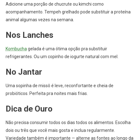
Adicione uma porção de chucrute ou kimchi como
acompanhamento. Tempeh grelhado pode substituir a proteína
animal algumas vezes na semana.
Nos Lanches
Kombucha
gelada é uma ótima opção pra substituir
refrigerantes. Ou um copinho de iogurte natural com mel.
No Jantar
Uma sopinha de missô é leve, reconfortante e cheia de
probióticos. Perfeita pra noites mais frias.
Dica de Ouro
Não precisa consumir todos os dias todos os alimentos. Escolha
dois ou três que você mais gosta e inclua regularmente.
Variedade também é importante — alterne as fontes ao longo da